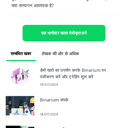
क्या सत्यापन आवश्यक है?
एक भागीदार खाता पंजीकृत करें
सम्बंधित खबर
लेखक की ओर से अधिक
डेमो खाते का उपयोग करके Binarium पर
पंजीकरण करें और ट्रेडिंग शुरू करें
19/07/2026
Binarium संपर्क
18/07/2026