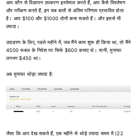
आप कौन से विज्ञापन उपकरण इस्तेमाल करते हैं, आप कैसे विश्लेषण
और परीक्षण करते हैं, इन सब बातों से अंतिम परिणाम प्रभावित होता
है। आप $100 और $1000 दोनों कमा सकते हैं। और इससे भी
ज़्यादा।
उदाहरण के लिए, पहले महीने में, जब मैंने काम शुरू ही किया था, तो मैंने
4500 रूबल के निवेश पर सिर्फ $600 कमाए थे। यानी, मुनाफा
लगभग $450 था।
अब मुनाफा थोड़ा ज़्यादा है:
जैसा कि आप देख सकते हैं, एक महीने से थोड़े ज़्यादा समय में (22