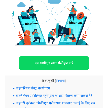
एक भागीदार खाता पंजीकृत करें
विषयसूची
छिपाना
[
]
बाइनारियम संबद्ध कार्यक्रम
बाइनेरियम एफिलिएट प्रोग्राम से आप कितना कमा सकते हैं?
बाइनरी ब्रोकर एफिलिएट प्रोग्राम: शानदार कमाई के लिए सब