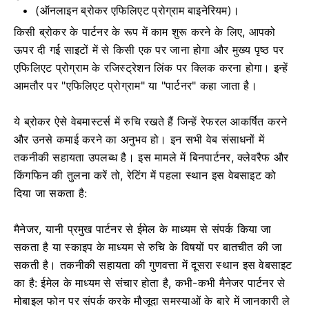
(ऑनलाइन ब्रोकर एफिलिएट प्रोग्राम बाइनेरियम)।
किसी ब्रोकर के पार्टनर के रूप में काम शुरू करने के लिए, आपको
ऊपर दी गई साइटों में से किसी एक पर जाना होगा और मुख्य पृष्ठ पर
एफिलिएट प्रोग्राम के रजिस्ट्रेशन लिंक पर क्लिक करना होगा। इन्हें
आमतौर पर "एफिलिएट प्रोग्राम" या "पार्टनर" कहा जाता है।
ये ब्रोकर ऐसे वेबमास्टर्स में रुचि रखते हैं जिन्हें रेफरल आकर्षित करने
और उनसे कमाई करने का अनुभव हो। इन सभी वेब संसाधनों में
तकनीकी सहायता उपलब्ध है। इस मामले में बिनपार्टनर, क्लेवरैफ और
किंगफिन की तुलना करें तो, रेटिंग में पहला स्थान इस वेबसाइट को
दिया जा सकता है:
मैनेजर, यानी प्रमुख पार्टनर से ईमेल के माध्यम से संपर्क किया जा
सकता है या स्काइप के माध्यम से रुचि के विषयों पर बातचीत की जा
सकती है। तकनीकी सहायता की गुणवत्ता में दूसरा स्थान इस वेबसाइट
का है: ईमेल के माध्यम से संचार होता है, कभी-कभी मैनेजर पार्टनर से
मोबाइल फोन पर संपर्क करके मौजूदा समस्याओं के बारे में जानकारी ले