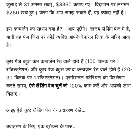
जुलाई से 31 अगस्त तक), $3360 कमाए गए। विज्ञापन पर लगभग
$250 खर्च हुए। जैसा कि आप समझ सकते हैं, यह ज़्यादा नहीं है।
इस कन्वर्ज़न का रहस्य क्या है? - आप पूछेंगे। रहस्य लैंडिंग पेज में है,
यानी वह पेज जिस पर कोई व्यक्ति आपके रेफरल लिंक के ज़रिए आता
है।
कुछ पेज बहुत कम कन्वर्ज़न रेट वाले होते हैं (100 क्लिक पर 1
रजिस्ट्रेशन) और कुछ पेज बहुत ज़्यादा कन्वर्ज़न रेट वाले होते हैं (20-
30 क्लिक पर 1 रजिस्ट्रेशन)। प्रमोशनल मटेरियल का विश्लेषण
करते समय,
ऐसे लैंडिंग पेज चुनें जो
100% काम करें और आपको लाभ
दिलाएं।
आइए ऐसे कुछ लैंडिंग पेज के उदाहरण देखें...
उदाहरण के लिए, एक ब्रोकर के पास...