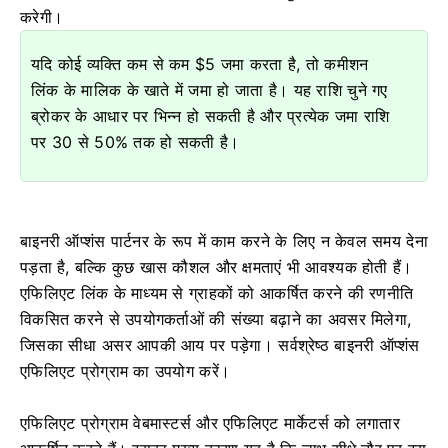
करेगी।
यदि कोई व्यक्ति कम से कम $5 जमा करता है, तो कमीशन
लिंक के मालिक के खाते में जमा हो जाता है। यह राशि चुने गए
ब्रोकर के आधार पर भिन्न हो सकती है और प्रत्येक जमा राशि
पर 30 से 50% तक हो सकती है।
बाइनरी ऑप्शंस पार्टनर के रूप में काम करने के लिए न केवल समय देना
पड़ता है, बल्कि कुछ खास कौशल और क्षमताएं भी आवश्यक होती हैं।
एफिलिएट लिंक के माध्यम से ग्राहकों को आकर्षित करने की रणनीति
विकसित करने से उपयोगकर्ताओं की संख्या बढ़ाने का अवसर मिलेगा,
जिसका सीधा असर आपकी आय पर पड़ेगा। सर्वश्रेष्ठ बाइनरी ऑप्शंस
एफिलिएट प्रोग्राम का उपयोग करें।
एफिलिएट प्रोग्राम वेबमास्टर्स और एफिलिएट मार्केटर्स को लगातार