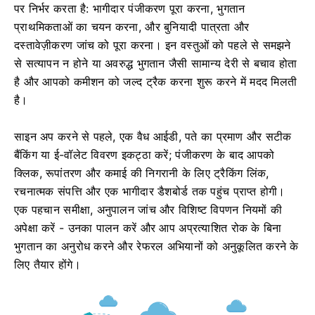
पर निर्भर करता है: भागीदार पंजीकरण पूरा करना, भुगतान
प्राथमिकताओं का चयन करना, और बुनियादी पात्रता और
दस्तावेज़ीकरण जांच को पूरा करना। इन वस्तुओं को पहले से समझने
से सत्यापन न होने या अवरुद्ध भुगतान जैसी सामान्य देरी से बचाव होता
है और आपको कमीशन को जल्द ट्रैक करना शुरू करने में मदद मिलती
है।
साइन अप करने से पहले, एक वैध आईडी, पते का प्रमाण और सटीक
बैंकिंग या ई-वॉलेट विवरण इकट्ठा करें; पंजीकरण के बाद आपको
क्लिक, रूपांतरण और कमाई की निगरानी के लिए ट्रैकिंग लिंक,
रचनात्मक संपत्ति और एक भागीदार डैशबोर्ड तक पहुंच प्राप्त होगी।
एक पहचान समीक्षा, अनुपालन जांच और विशिष्ट विपणन नियमों की
अपेक्षा करें - उनका पालन करें और आप अप्रत्याशित रोक के बिना
भुगतान का अनुरोध करने और रेफरल अभियानों को अनुकूलित करने के
लिए तैयार होंगे।