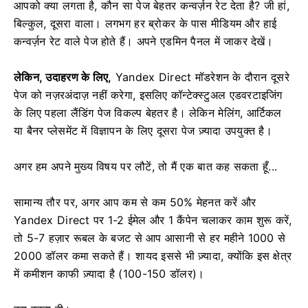
आपको क्या लगता है, कौन सा पेज बेहतर कन्वर्ज़न रेट देता है? जी हां,
बिल्कुल, दूसरा वाला। लगभग हर ब्रोकर के पास मीडियम और हाई
कन्वर्ज़न रेट वाले पेज होते हैं। अपने एडमिन पैनल में जाकर देखें।
लेकिन, उदाहरण के लिए,
Yandex Direct मॉडरेशन के दौरान दूसरे
पेज को नज़रअंदाज़ नहीं करेगा, इसलिए कॉन्टेक्स्टुअल एडवरटाइजिंग
के लिए पहला लैंडिंग पेज विकल्प बेहतर है। लेकिन मेलिंग, आर्टिकल
या बैनर प्लेसमेंट में विज्ञापन के लिए दूसरा पेज ज़्यादा उपयुक्त है।
अगर हम अपने मुख्य विषय पर लौटें, तो मैं एक बात कह सकता हूँ...
सामान्य तौर पर, अगर आप कम से कम 50% मेहनत करें और
Yandex Direct पर 1-2 ईमेल और 1 कैंपेन चलाकर काम शुरू करें,
तो 5-7 हज़ार रूबल के बजट से आप आसानी से हर महीने 1000 से
2000 डॉलर कमा सकते हैं। शायद इससे भी ज़्यादा, क्योंकि इस क्षेत्र
में कमीशन काफी ज़्यादा है (100-150 डॉलर)।