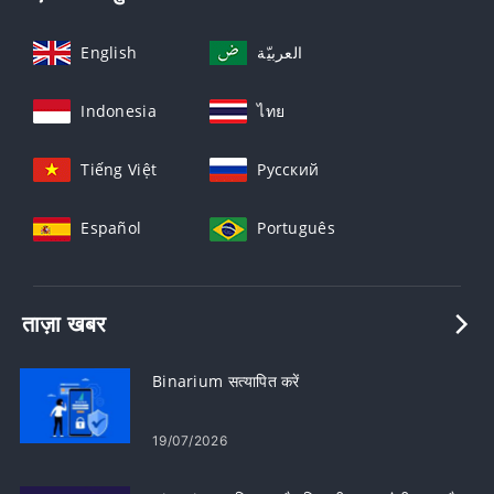
English
العربيّة
Indonesia
ไทย
Tiếng Việt
Русский
Español
Português
ताज़ा खबर
Binarium सत्यापित करें
19/07/2026