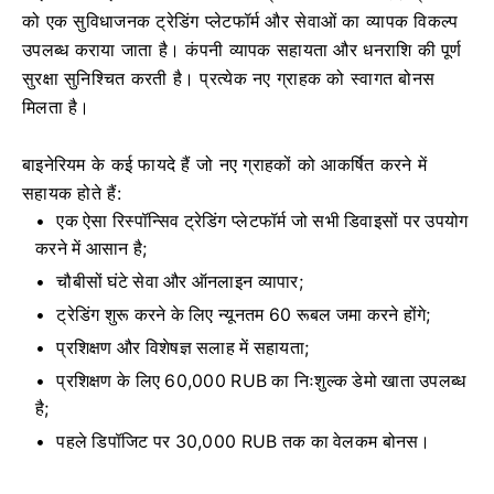
को एक सुविधाजनक ट्रेडिंग प्लेटफॉर्म और सेवाओं का व्यापक विकल्प
उपलब्ध कराया जाता है। कंपनी व्यापक सहायता और धनराशि की पूर्ण
सुरक्षा सुनिश्चित करती है। प्रत्येक नए ग्राहक को स्वागत बोनस
मिलता है।
बाइनेरियम के कई फायदे हैं जो नए ग्राहकों को आकर्षित करने में
सहायक होते हैं:
एक ऐसा रिस्पॉन्सिव ट्रेडिंग प्लेटफॉर्म जो सभी डिवाइसों पर उपयोग
करने में आसान है;
चौबीसों घंटे सेवा और ऑनलाइन व्यापार;
ट्रेडिंग शुरू करने के लिए न्यूनतम 60 रूबल जमा करने होंगे;
प्रशिक्षण और विशेषज्ञ सलाह में सहायता;
प्रशिक्षण के लिए 60,000 RUB का निःशुल्क डेमो खाता उपलब्ध
है;
पहले डिपॉजिट पर 30,000 RUB तक का वेलकम बोनस।