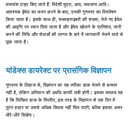
वाक्यांश टाइप किए जाते हैं: विदेशी मुद्रा, आय, व्यवसाय आदि।
आवश्यक ईमेल का चयन करने के बाद, उनकी गुणवत्ता का विश्लेषण
किया जाता है। इसके साथ ही, सब्सक्राइबरों की संख्या, भेजे गए ईमेल
की आवृत्ति पर ध्यान दिया जाता है और ईमेल खोलने के प्रतिशत, जारी
करने की तिथि और सेवाओं की लागत के बारे में जानकारी भेजने वाले से
पूछा जाता है।
यांडेक्स डायरेक्ट पर प्रासंगिक विज्ञापन
गुणवत्ता के लिहाज से, विज्ञापन का यह तरीका डाक भेजने से कमतर
नहीं है, लेकिन अभियान की अवधि काफी लंबी होगी। इसका मतलब यह
है कि लिखित डाक के विपरीत, इस तरह के विज्ञापन से एक दिन में
तुरंत हज़ार या उससे अधिक क्लिक नहीं मिल पाएंगे, बल्कि इसका असर
धीरे-धीरे दिखेगा।