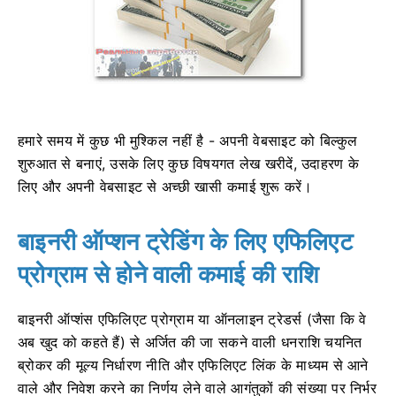
हमारे समय में कुछ भी मुश्किल नहीं है - अपनी वेबसाइट को बिल्कुल
शुरुआत से बनाएं, उसके लिए कुछ विषयगत लेख खरीदें, उदाहरण के
लिए और अपनी वेबसाइट से अच्छी खासी कमाई शुरू करें।
बाइनरी ऑप्शन ट्रेडिंग के लिए एफिलिएट
प्रोग्राम से होने वाली कमाई की राशि
बाइनरी ऑप्शंस एफिलिएट प्रोग्राम या ऑनलाइन ट्रेडर्स (जैसा कि वे
अब खुद को कहते हैं) से अर्जित की जा सकने वाली धनराशि चयनित
ब्रोकर की मूल्य निर्धारण नीति और एफिलिएट लिंक के माध्यम से आने
वाले और निवेश करने का निर्णय लेने वाले आगंतुकों की संख्या पर निर्भर