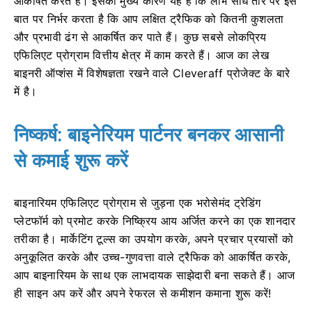
आकर्षित करते हैं। इसका मुख्य कारण यह है कि लाभ सीधे तौर पर इस
बात पर निर्भर करता है कि आप लक्षित ट्रैफिक को कितनी कुशलता
और प्रभावी ढंग से आकर्षित कर पाते हैं। कुछ सबसे लोकप्रिय
एफिलिएट प्रोग्राम वित्तीय क्षेत्र में काम करते हैं। आज का लेख
बाइनरी ऑप्शंस में विशेषज्ञता रखने वाले Cleveraff प्रोजेक्ट के बारे
में है।
निष्कर्ष: बाइनेरियम पार्टनर बनकर आसानी
से कमाई शुरू करें
बाइनारियम एफिलिएट प्रोग्राम से जुड़ना एक भरोसेमंद ट्रेडिंग
प्लेटफॉर्म को प्रमोट करके निष्क्रिय आय अर्जित करने का एक शानदार
तरीका है। मार्केटिंग टूल्स का उपयोग करके, अपने प्रचार प्रयासों को
अनुकूलित करके और उच्च-गुणवत्ता वाले ट्रैफिक को आकर्षित करके,
आप बाइनारियम के साथ एक लाभदायक साझेदारी बना सकते हैं। आज
ही साइन अप करें और अपने रेफरल से कमीशन कमाना शुरू करें!