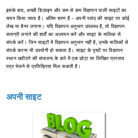
इसके बाद, अच्छी डिज़ाइन और कम से कम विज्ञापन वाली साइटों का
चयन किया जाता है। अंतिम चरण है - अपनी पसंद की साइट पर कोई
लेख या बैनर लगाना। यदि विज्ञापन अनुभाग उपलब्ध है, तो विज्ञापन
सामग्री लगाने की शर्तों का अध्ययन करें और साइट के मालिक से
संपर्क करें। जिन साइटों में विज्ञापन अनुभाग नहीं है, उनके मालिकों से
संपर्क करना भी उपयोगी हो सकता है। साइट के पृष्ठों पर विज्ञापन
स्थान खरीदने की संभावना के बारे में एक छोटा सा लिखित प्रस्ताव
पत्र भेजने से प्रतिक्रिया मिल सकती है।
अपनी साइट