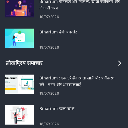
Binarium रजिस्टर और निकासी: खाता पंजीकरण और
निकासी चरण
19/07/2026
Binarium डेमो अकाउंट
19/07/2026
लोकप्रिय समाचार
Binarium : एक ट्रेडिंग खाता खोलें और पंजीकरण
करें - चरण और आवश्यकताएँ
19/07/2026
Binarium खाता खोलें
18/07/2026