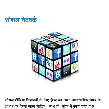
सोशल नेटवर्क
सोशल मीडिया विज्ञापनों के लिए ईमेल का चयन व्यावसायिक विषय के
आधार पर किया जाना चाहिए। साथ ही, खोज में मुख्य शब्दों वाले