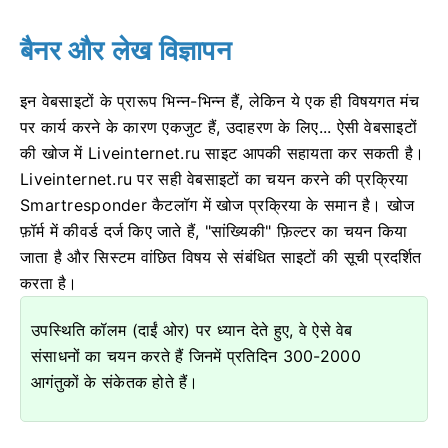
बैनर और लेख विज्ञापन
इन वेबसाइटों के प्रारूप भिन्न-भिन्न हैं, लेकिन ये एक ही विषयगत मंच
पर कार्य करने के कारण एकजुट हैं, उदाहरण के लिए... ऐसी वेबसाइटों
की खोज में Liveinternet.ru साइट आपकी सहायता कर सकती है।
Liveinternet.ru पर सही वेबसाइटों का चयन करने की प्रक्रिया
Smartresponder कैटलॉग में खोज प्रक्रिया के समान है। खोज
फ़ॉर्म में कीवर्ड दर्ज किए जाते हैं, "सांख्यिकी" फ़िल्टर का चयन किया
जाता है और सिस्टम वांछित विषय से संबंधित साइटों की सूची प्रदर्शित
करता है।
उपस्थिति कॉलम (दाईं ओर) पर ध्यान देते हुए, वे ऐसे वेब
संसाधनों का चयन करते हैं जिनमें प्रतिदिन 300-2000
आगंतुकों के संकेतक होते हैं।