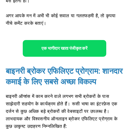
बस इतना ही।
अगर आपके मन में अभी भी कोई सवाल या गलतफहमी है, तो कृपया
नीचे कमेंट करके बताएं।
एक भागीदार खाता पंजीकृत करें
बाइनरी ब्रोकर एफिलिएट प्रोग्राम: शानदार
कमाई के लिए सबसे अच्छा विकल्प
बाइनरी ऑप्शंस में काम करने वाले लगभग सभी ब्रोकरों के पास
साझेदारी सहयोग के कार्यक्रम होते हैं। रूसी भाषा का इंटरफ़ेस एक
दर्जन से कुछ अधिक बड़े ब्रोकरों की वेबसाइटों पर उपलब्ध है।
लाभदायक और विश्वसनीय ऑनलाइन ब्रोकर एफिलिएट प्रोग्राम के
कुछ उत्कृष्ट उदाहरण निम्नलिखित हैं: