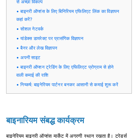
से अच्छा विकल्प
बाइनरी ऑप्शंस के लिए बिनिरियम एफिलिएट लिंक का विज्ञापन
कहां करें?
सोशल नेटवर्क
यांडेक्स डायरेक्ट पर प्रासंगिक विज्ञापन
बैनर और लेख विज्ञापन
अपनी साइट
बाइनरी ऑप्शन ट्रेडिंग के लिए एफिलिएट प्रोग्राम से होने
वाली कमाई की राशि
निष्कर्ष: बाइनेरियम पार्टनर बनकर आसानी से कमाई शुरू करें
बाइनारियम संबद्ध कार्यक्रम
बाइनेरियम बाइनरी ऑप्शंस मार्केट में अग्रणी स्थान रखता है। ट्रेडर्स