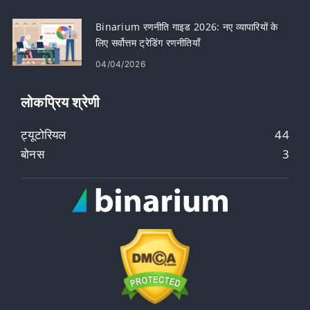
Binarium रणनीति गाइड 2026: नए व्यापारियों के
लिए सर्वोत्तम ट्रेडिंग रणनीतियाँ
04/04/2026
लोकप्रिय श्रेणी
ट्यूटोरियल
44
बोनस
3