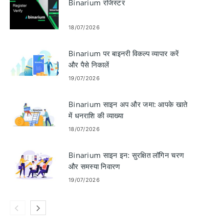
Binarium रजिस्टर
18/07/2026
Binarium पर बाइनरी विकल्प व्यापार करें
और पैसे निकालें
19/07/2026
Binarium साइन अप और जमा: आपके खाते
में धनराशि की व्याख्या
18/07/2026
Binarium साइन इन: सुरक्षित लॉगिन चरण
और समस्या निवारण
19/07/2026