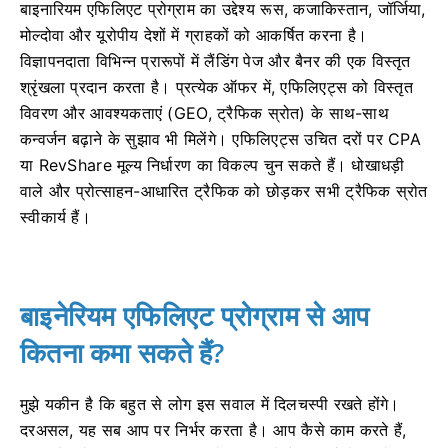
बाइनारियम एफिलिएट प्रोग्राम का उद्देश्य रूस, कजाकिस्तान, जॉर्जिया,
मोल्दोवा और यूरोपीय देशों में ग्राहकों को आकर्षित करना है।
विज्ञापनदाता विभिन्न प्रारूपों में लैंडिंग पेज और बैनर की एक विस्तृत
श्रृंखला प्रदान करता है। प्रत्येक ऑफर में, एफिलिएट्स को विस्तृत
विवरण और आवश्यकताएं (GEO, ट्रैफिक स्रोत) के साथ-साथ
कन्वर्जन बढ़ाने के सुझाव भी मिलेंगे। एफिलिएट्स उचित दरों पर CPA
या RevShare मूल्य निर्धारण का विकल्प चुन सकते हैं। धोखाधड़ी
वाले और प्रोत्साहन-आधारित ट्रैफिक को छोड़कर सभी ट्रैफिक स्रोत
स्वीकार्य हैं।
बाइनेरियम एफिलिएट प्रोग्राम से आप
कितना कमा सकते हैं?
मुझे यकीन है कि बहुत से लोग इस सवाल में दिलचस्पी रखते होंगे।
दरअसल, यह सब आप पर निर्भर करता है। आप कैसे काम करते हैं,