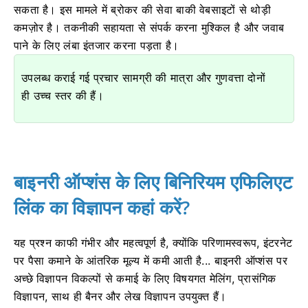
सकता है। इस मामले में ब्रोकर की सेवा बाकी वेबसाइटों से थोड़ी
कमज़ोर है। तकनीकी सहायता से संपर्क करना मुश्किल है और जवाब
पाने के लिए लंबा इंतजार करना पड़ता है।
उपलब्ध कराई गई प्रचार सामग्री की मात्रा और गुणवत्ता दोनों
ही उच्च स्तर की हैं।
बाइनरी ऑप्शंस के लिए बिनिरियम एफिलिएट
लिंक का विज्ञापन कहां करें?
यह प्रश्न काफी गंभीर और महत्वपूर्ण है, क्योंकि परिणामस्वरूप, इंटरनेट
पर पैसा कमाने के आंतरिक मूल्य में कमी आती है... बाइनरी ऑप्शंस पर
अच्छे विज्ञापन विकल्पों से कमाई के लिए विषयगत मेलिंग, प्रासंगिक
विज्ञापन, साथ ही बैनर और लेख विज्ञापन उपयुक्त हैं।