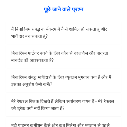
पूछे जाने वाले प्रश्न
मैं बिनारियम संबद्ध कार्यक्रम में कैसे शामिल हो सकता हूं और
भागीदार बन सकता हूं?
बिनारियम पार्टनर बनने के लिए कौन से दस्तावेज़ और पात्रता
मानदंड की आवश्यकता है?
बिनारियम संबद्ध भागीदारों के लिए न्यूनतम भुगतान क्या है और मैं
इसका अनुरोध कैसे करूँ?
मेरे रेफरल क्लिक दिखते हैं लेकिन रूपांतरण गायब हैं - मेरे रेफरल
को ट्रैक क्यों नहीं किया जाता है?
मुझे पार्टनर कमीशन कैसे और कब मिलेगा और भुगतान से पहले