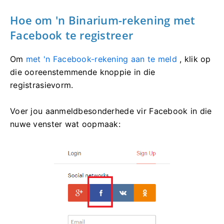
Hoe om 'n Binarium-rekening met
Facebook te registreer
Om
met 'n Facebook-rekening aan te meld
, klik op
die ooreenstemmende knoppie in die
registrasievorm.
Voer jou aanmeldbesonderhede vir Facebook in die
nuwe venster wat oopmaak: