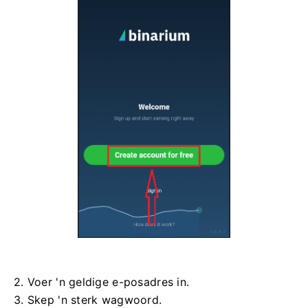
2. Voer 'n geldige e-posadres in.
3. Skep 'n sterk wagwoord.