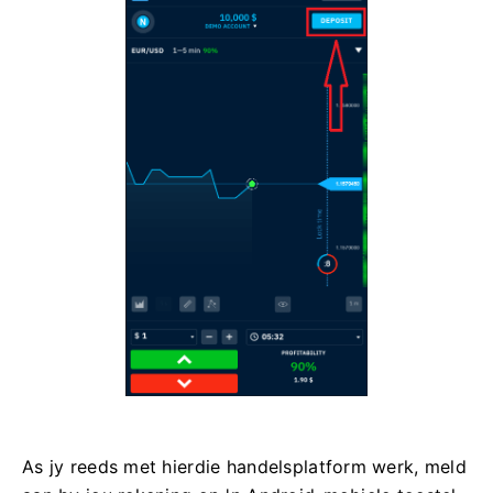
As jy reeds met hierdie handelsplatform werk, meld