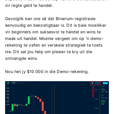
vir regte geld te handel.
Gevolglik kan ons sê dat Binarium-registrasie
eenvoudig en bekostigbaar is. Dit is baie moeiliker
vir beginners om suksesvol te handel en wins te
maak uit handel. Moenie vergeet om op 'n demo-
rekening te oefen en verskeie strategieë te toets
nie. Dit sal jou help om plesier te kry uit die
ontvangde wins.
Nou het jy $10 000 in die Demo-rekening.