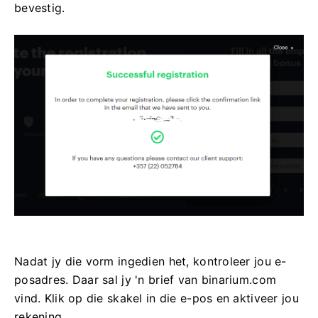
bevestig.
Nadat jy die vorm ingedien het, kontroleer jou e-
posadres. Daar sal jy 'n brief van binarium.com
vind. Klik op die skakel in die e-pos en aktiveer jou
rekening.