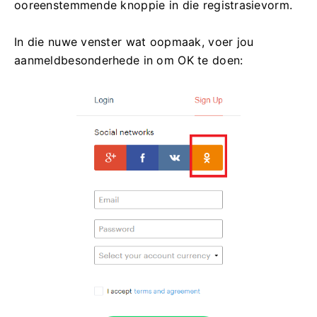
ooreenstemmende knoppie in die registrasievorm.
In die nuwe venster wat oopmaak, voer jou
aanmeldbesonderhede in om OK te doen: