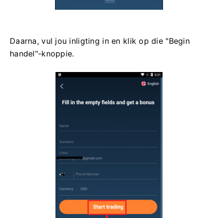
Daarna, vul jou inligting in en klik op die "Begin
handel"-knoppie.