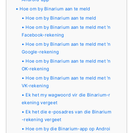
Hoe om by Binarium aan te meld
Hoe om by Binarium aan te meld
Hoe om by Binarium aan te meld met 'n
Facebook-rekening
Hoe om by Binarium aan te meld met 'n
Google-rekening
Hoe om by Binarium aan te meld met 'n
OK-rekening
Hoe om by Binarium aan te meld met 'n
VK-rekening
Ek het my wagwoord vir die Binarium-r
ekening vergeet
Ek het die e-posadres van die Binarium
-rekening vergeet
Hoe om by die Binarium-app op Androi