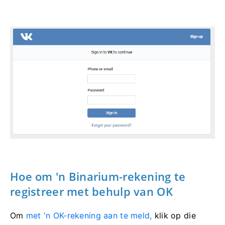
Hoe om 'n Binarium-rekening te
registreer met behulp van OK
Om
met 'n OK-rekening aan te meld,
klik op die