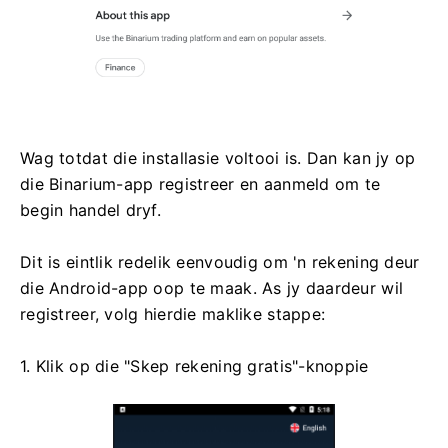
Wag totdat die installasie voltooi is. Dan kan jy op
die Binarium-app registreer en aanmeld om te
begin handel dryf.
Dit is eintlik redelik eenvoudig om 'n rekening deur
die Android-app oop te maak. As jy daardeur wil
registreer, volg hierdie maklike stappe:
1. Klik op die "Skep rekening gratis"-knoppie