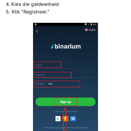
4. Kies die geldeenheid
5. Klik "Registreer."