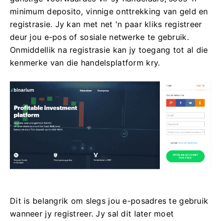
minimum deposito, vinnige onttrekking van geld en
registrasie. Jy kan met net 'n paar kliks registreer
deur jou e-pos of sosiale netwerke te gebruik.
Onmiddellik na registrasie kan jy toegang tot al die
kenmerke van die handelsplatform kry.
Dit is belangrik om slegs jou e-posadres te gebruik
wanneer jy registreer. Jy sal dit later moet