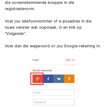
die ooreenstemmende knoppie in die
registrasievorm.
Voer jou telefoonnommer of e-posadres in die
nuwe venster wat oopmaak, in en klik op
"Volgende".
Voer dan die wagwoord vir jou Google-rekening in: