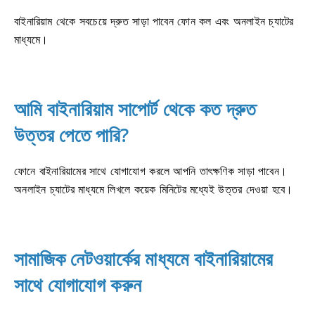
বাইনারিয়াম থেকে সবচেয়ে দ্রুত সাড়া পাবেন ফোন কল এবং অনলাইন চ্যাটের
মাধ্যমে।
আমি বাইনারিয়াম সাপোর্ট থেকে কত দ্রুত
উত্তর পেতে পারি?
ফোনে বাইনারিয়ামের সাথে যোগাযোগ করলে আপনি তাৎক্ষণিক সাড়া পাবেন।
অনলাইন চ্যাটের মাধ্যমে লিখলে কয়েক মিনিটের মধ্যেই উত্তর দেওয়া হবে।
সামাজিক নেটওয়ার্কের মাধ্যমে বাইনারিয়ামের
সাথে যোগাযোগ করুন