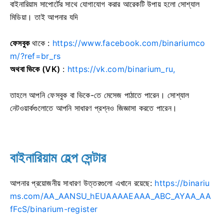
বাইনারিয়াম সাপোর্টের সাথে যোগাযোগ করার আরেকটি উপায় হলো সোশ্যাল
মিডিয়া। তাই আপনার যদি
ফেসবুক
থাকে :
https://www.facebook.com/binariumco
m/?ref=br_rs
অথবা ভিকে (VK)
:
https://vk.com/binarium_ru,
তাহলে আপনি ফেসবুক বা ভিকে-তে মেসেজ পাঠাতে পারেন। সোশ্যাল
নেটওয়ার্কগুলোতে আপনি সাধারণ প্রশ্নও জিজ্ঞাসা করতে পারেন।
বাইনারিয়াম হেল্প সেন্টার
আপনার প্রয়োজনীয় সাধারণ উত্তরগুলো এখানে রয়েছে:
https://binariu
ms.com/AA_AANSU_hEUAAAAEAAA_ABC_AYAA_AA
fFcS/binarium-register