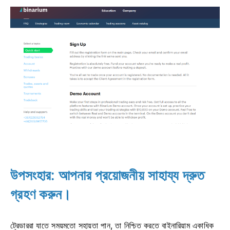
উপসংহার: আপনার প্রয়োজনীয় সাহায্য দ্রুত
গ্রহণ করুন।
ট্রেডাররা যাতে সময়মতো সহায়তা পান, তা নিশ্চিত করতে বাইনারিয়াম একাধিক