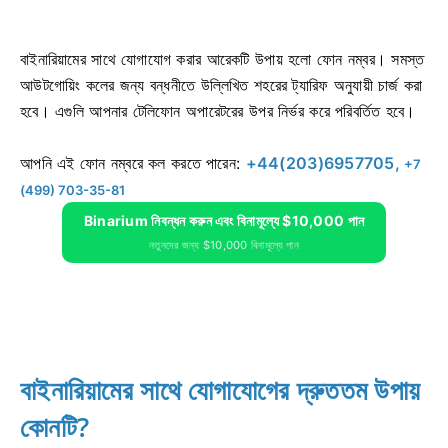
বাইনারিয়ামের সাথে যোগাযোগ করার আরেকটি উপায় হলো ফোন নম্বর। সমস্ত
আউটগোয়িং কলের জন্য বন্ধনীতে উল্লিখিত শহরের ট্যারিফ অনুযায়ী চার্জ করা
হবে। এগুলি আপনার টেলিফোন অপারেটরের উপর নির্ভর করে পরিবর্তিত হবে।
আপনি এই ফোন নম্বরে কল করতে পারেন:
+44(203)6957705,
+7
(499) 703-35-81
Binarium নিবন্ধন করুন এবং বিনামূল্যে $10,000 পান
নতুনদের জন্য $10,000 বিনামূল্যে পান
বাইনারিয়ামের সাথে যোগাযোগের দ্রুততম উপায়
কোনটি?