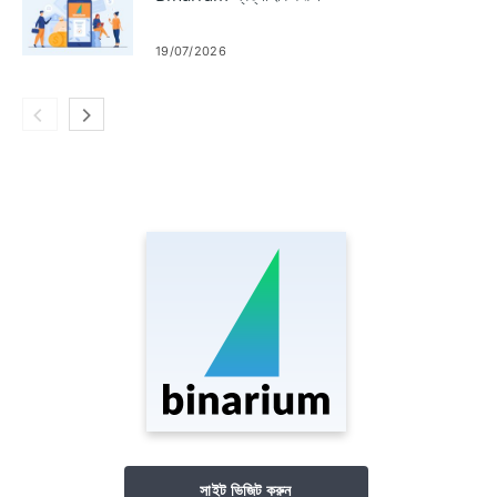
19/07/2026
সাইট ভিজিট করুন