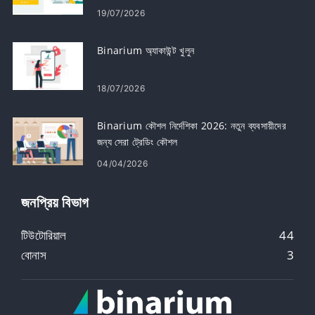
19/07/2026
Binarium অ্যাকাউন্ট খুলুন
18/07/2026
Binarium কৌশল নির্দেশিকা 2026: নতুন ব্যবসায়ীদের
জন্য সেরা ট্রেডিং কৌশল
04/04/2026
জনপ্রিয় বিভাগ
টিউটোরিয়াল
44
বোনাস
3