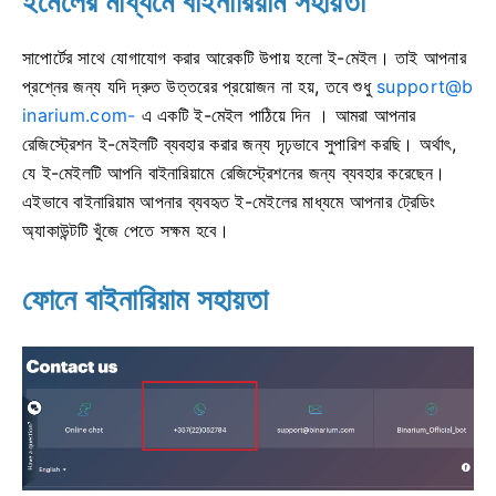
ইমেলের মাধ্যমে বাইনারিয়াম সহায়তা
সাপোর্টের সাথে যোগাযোগ করার আরেকটি উপায় হলো ই-মেইল। তাই আপনার
প্রশ্নের জন্য যদি দ্রুত উত্তরের প্রয়োজন না হয়, তবে শুধু
support@b
inarium.com-
এ একটি ই-মেইল পাঠিয়ে দিন । আমরা আপনার
রেজিস্ট্রেশন ই-মেইলটি ব্যবহার করার জন্য দৃঢ়ভাবে সুপারিশ করছি। অর্থাৎ,
যে ই-মেইলটি আপনি বাইনারিয়ামে রেজিস্ট্রেশনের জন্য ব্যবহার করেছেন।
এইভাবে বাইনারিয়াম আপনার ব্যবহৃত ই-মেইলের মাধ্যমে আপনার ট্রেডিং
অ্যাকাউন্টটি খুঁজে পেতে সক্ষম হবে।
ফোনে বাইনারিয়াম সহায়তা