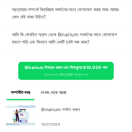
প্রত্যাহার সম্পর্কে বিনারিয়াম সমর্থনের সাথে যোগাযোগ করার সময় আমার
কোন নথি থাকা উচিত?
আমি কি মোবাইল অ্যাপ থেকে Binarium সমর্থনের সাথে যোগাযোগ
করতে পারি এবং কিভাবে আমি একটি চ্যাট শুরু করব?
Binarium নিবন্ধন করুন এবং বিনামূল্যে $10,000 পান
নতুনদের জন্য $10,000 বিনামূল্যে পান
সম্পর্কিত খবর
লেখক থেকে আরো
Binarium লগইন করুন
19/07/2026