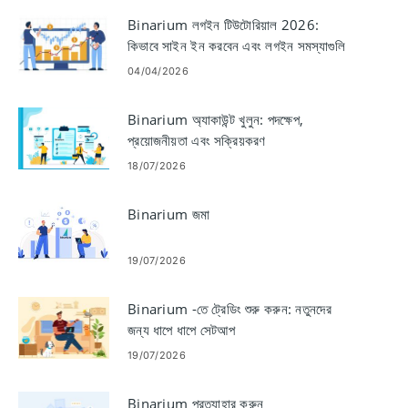
Binarium লগইন টিউটোরিয়াল 2026:
কিভাবে সাইন ইন করবেন এবং লগইন সমস্যাগুলি
ঠিক করবেন৷
04/04/2026
Binarium অ্যাকাউন্ট খুলুন: পদক্ষেপ,
প্রয়োজনীয়তা এবং সক্রিয়করণ
18/07/2026
Binarium জমা
19/07/2026
Binarium -তে ট্রেডিং শুরু করুন: নতুনদের
জন্য ধাপে ধাপে সেটআপ
19/07/2026
Binarium প্রত্যাহার করুন