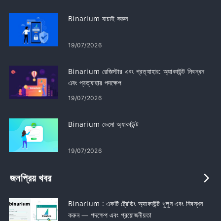
Binarium যাচাই করুন
19/07/2026
Binarium রেজিস্টার এবং প্রত্যাহার: অ্যাকাউন্ট নিবন্ধন
এবং প্রত্যাহার পদক্ষেপ
19/07/2026
Binarium ডেমো অ্যাকাউন্ট
19/07/2026
জনপ্রিয় খবর
Binarium : একটি ট্রেডিং অ্যাকাউন্ট খুলুন এবং নিবন্ধন
করুন — পদক্ষেপ এবং প্রয়োজনীয়তা