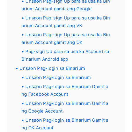
Unsaon Pag-sign Up para sa usa ka Bin
arium Account gamit ang Google
Unsaon Pag-sign Up para sa usa ka Bin
arium Account gamit ang VK
Unsaon Pag-sign Up para sa usa ka Bin
arium Account gamit ang OK
Pag-sign Up para sa usa ka Account sa
Binarium Android app
Unsaon Pag-login sa Binarium
Unsaon Pag-login sa Binarium
Unsaon Pag-login sa Binarium Gamit a
ng Facebook Account
Unsaon Pag-login sa Binarium Gamit a
ng Google Account
Unsaon Pag-login sa Binarium Gamit a
ng OK Account