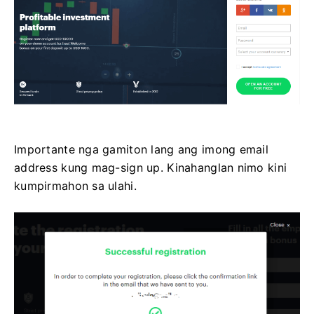
Importante nga gamiton lang ang imong email
address kung mag-sign up. Kinahanglan nimo kini
kumpirmahon sa ulahi.