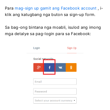
Para
mag-sign up gamit ang Facebook account
, i-
klik ang katugbang nga buton sa sign-up form.
Sa bag-ong bintana nga moabli, isulod ang imong
mga detalye sa pag-login para sa Facebook: