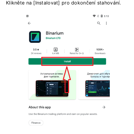
Klikněte na [Instalovat] pro dokončení stahování.