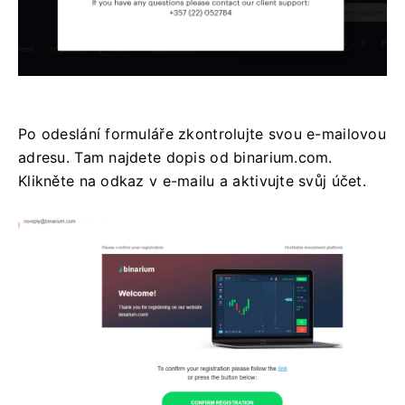
Po odeslání formuláře zkontrolujte svou e-mailovou
adresu. Tam najdete dopis od binarium.com.
Klikněte na odkaz v e-mailu a aktivujte svůj účet.