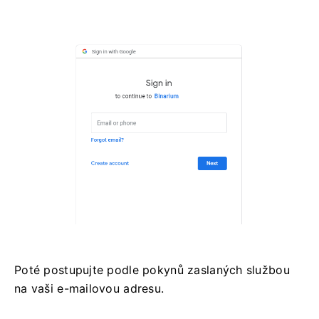
Poté postupujte podle pokynů zaslaných službou
na vaši e-mailovou adresu.