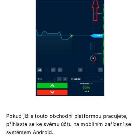
Pokud již s touto obchodní platformou pracujete,
přihlaste se ke svému účtu na mobilním zařízení se
systémem Android.