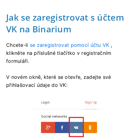
Jak se zaregistrovat s účtem
VK na Binarium
Chcete-li
se zaregistrovat pomocí účtu VK
,
klikněte na příslušné tlačítko v registračním
formuláři.
V novém okně, které se otevře, zadejte své
přihlašovací údaje do VK: