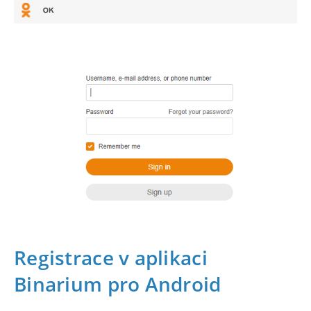
Registrace v aplikaci
Binarium pro Android