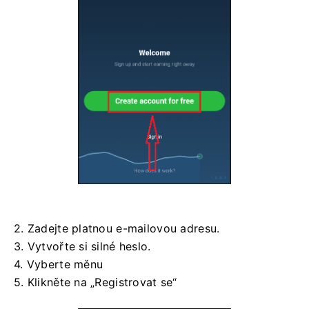
2. Zadejte platnou e-mailovou adresu.
3. Vytvořte si silné heslo.
4. Vyberte měnu
5. Klikněte na „Registrovat se“