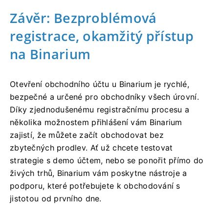
Závěr: Bezproblémová
registrace, okamžitý přístup
na Binarium
Otevření obchodního účtu u Binarium je rychlé,
bezpečné a určené pro obchodníky všech úrovní.
Díky zjednodušenému registračnímu procesu a
několika možnostem přihlášení vám Binarium
zajistí, že můžete začít obchodovat bez
zbytečných prodlev. Ať už chcete testovat
strategie s demo účtem, nebo se ponořit přímo do
živých trhů, Binarium vám poskytne nástroje a
podporu, které potřebujete k obchodování s
jistotou od prvního dne.