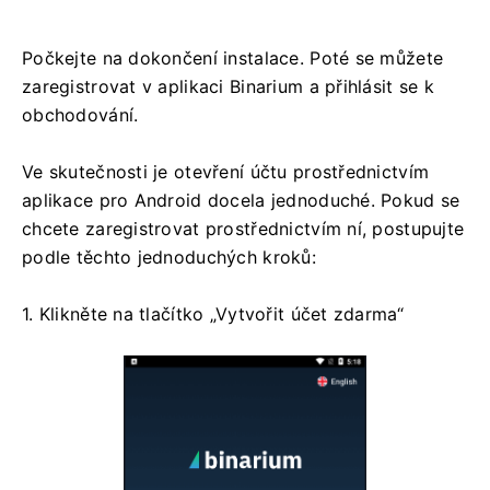
Počkejte na dokončení instalace. Poté se můžete
zaregistrovat v aplikaci Binarium a přihlásit se k
obchodování.
Ve skutečnosti je otevření účtu prostřednictvím
aplikace pro Android docela jednoduché. Pokud se
chcete zaregistrovat prostřednictvím ní, postupujte
podle těchto jednoduchých kroků:
1. Klikněte na tlačítko „Vytvořit účet zdarma“