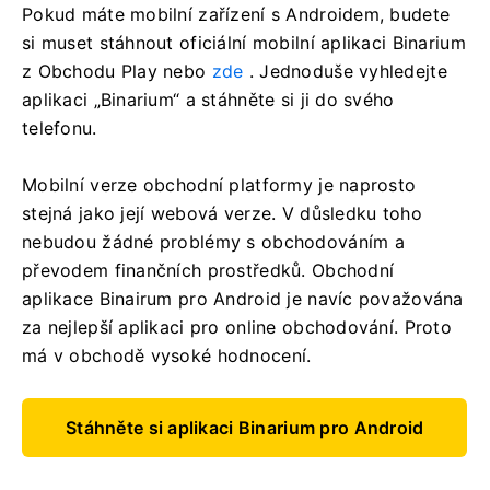
Pokud máte mobilní zařízení s Androidem, budete
si muset stáhnout oficiální mobilní aplikaci Binarium
z Obchodu Play nebo
zde
. Jednoduše vyhledejte
aplikaci „Binarium“ a stáhněte si ji do svého
telefonu.
Mobilní verze obchodní platformy je naprosto
stejná jako její webová verze. V důsledku toho
nebudou žádné problémy s obchodováním a
převodem finančních prostředků. Obchodní
aplikace Binairum pro Android je navíc považována
za nejlepší aplikaci pro online obchodování. Proto
má v obchodě vysoké hodnocení.
Stáhněte si aplikaci Binarium pro Android