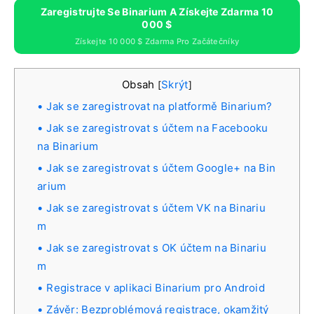
Zaregistrujte Se Binarium A Získejte Zdarma 10
000 $
Získejte 10 000 $ Zdarma Pro Začátečníky
Obsah
Skrýt
[
]
Jak se zaregistrovat na platformě Binarium?
Jak se zaregistrovat s účtem na Facebooku
na Binarium
Jak se zaregistrovat s účtem Google+ na Bin
arium
Jak se zaregistrovat s účtem VK na Binariu
m
Jak se zaregistrovat s OK účtem na Binariu
m
Registrace v aplikaci Binarium pro Android
Závěr: Bezproblémová registrace, okamžitý