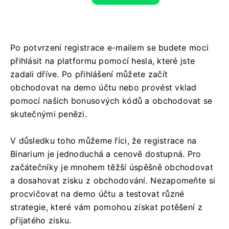
Po potvrzení registrace e-mailem se budete moci
přihlásit na platformu pomocí hesla, které jste
zadali dříve. Po přihlášení můžete začít
obchodovat na demo účtu nebo provést vklad
pomocí našich bonusových kódů a obchodovat se
skutečnými penězi.
V důsledku toho můžeme říci, že registrace na
Binarium je jednoduchá a cenově dostupná. Pro
začátečníky je mnohem těžší úspěšně obchodovat
a dosahovat zisku z obchodování. Nezapomeňte si
procvičovat na demo účtu a testovat různé
strategie, které vám pomohou získat potěšení z
přijatého zisku.