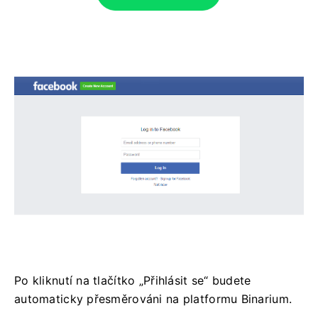
Po kliknutí na tlačítko „Přihlásit se“ budete
automaticky přesměrováni na platformu Binarium.