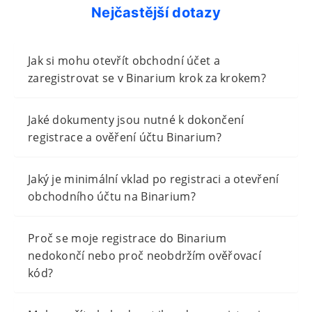
Nejčastější dotazy
Jak si mohu otevřít obchodní účet a
zaregistrovat se v Binarium krok za krokem?
Jaké dokumenty jsou nutné k dokončení
registrace a ověření účtu Binarium?
Jaký je minimální vklad po registraci a otevření
obchodního účtu na Binarium?
Proč se moje registrace do Binarium
nedokončí nebo proč neobdržím ověřovací
kód?