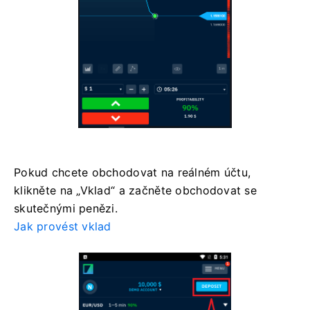
Pokud chcete obchodovat na reálném účtu,
klikněte na „Vklad“ a začněte obchodovat se
skutečnými penězi.
Jak provést vklad