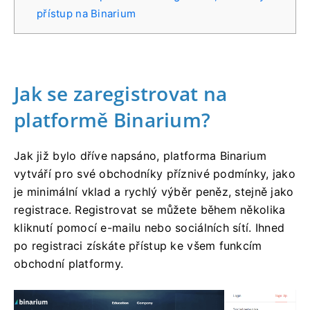
přístup na Binarium
Jak se zaregistrovat na
platformě Binarium?
Jak již bylo dříve napsáno, platforma Binarium
vytváří pro své obchodníky příznivé podmínky, jako
je minimální vklad a rychlý výběr peněz, stejně jako
registrace. Registrovat se můžete během několika
kliknutí pomocí e-mailu nebo sociálních sítí. Ihned
po registraci získáte přístup ke všem funkcím
obchodní platformy.