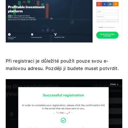
Při registraci je důležité použít pouze svou e-
mailovou adresu. Později ji budete muset potvrdit.