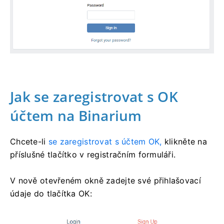
Jak se zaregistrovat s OK
účtem na Binarium
Chcete-li
se zaregistrovat s účtem OK,
klikněte na
příslušné tlačítko v registračním formuláři.
V nově otevřeném okně zadejte své přihlašovací
údaje do tlačítka OK: