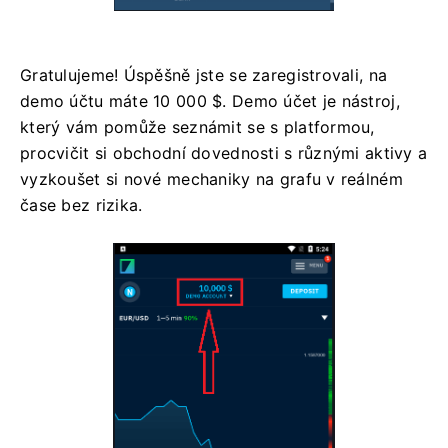
Gratulujeme! Úspěšně jste se zaregistrovali, na
demo účtu máte 10 000 $. Demo účet je nástroj,
který vám pomůže seznámit se s platformou,
procvičit si obchodní dovednosti s různými aktivy a
vyzkoušet si nové mechaniky na grafu v reálném
čase bez rizika.