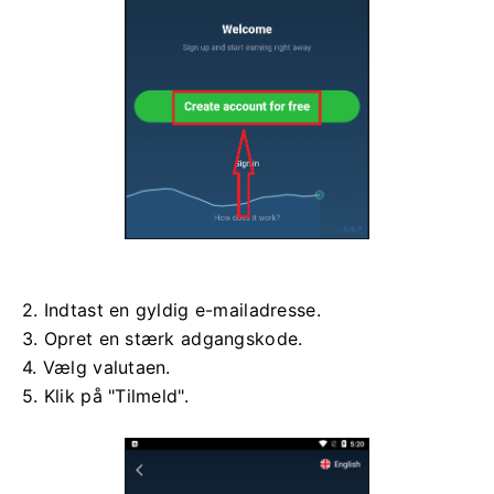
2. Indtast en gyldig e-mailadresse.
3. Opret en stærk adgangskode.
4. Vælg valutaen.
5. Klik på "Tilmeld".