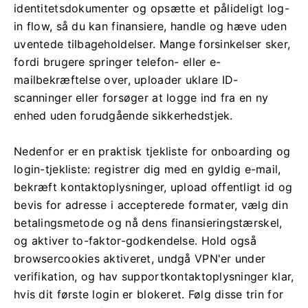
identitetsdokumenter og opsætte et pålideligt log-
in flow, så du kan finansiere, handle og hæve uden
uventede tilbageholdelser. Mange forsinkelser sker,
fordi brugere springer telefon- eller e-
mailbekræftelse over, uploader uklare ID-
scanninger eller forsøger at logge ind fra en ny
enhed uden forudgående sikkerhedstjek.
Nedenfor er en praktisk tjekliste for onboarding og
login-tjekliste: registrer dig med en gyldig e-mail,
bekræft kontaktoplysninger, upload offentligt id og
bevis for adresse i accepterede formater, vælg din
betalingsmetode og nå dens finansieringstærskel,
og aktiver to-faktor-godkendelse. Hold også
browsercookies aktiveret, undgå VPN'er under
verifikation, og hav supportkontaktoplysninger klar,
hvis dit første login er blokeret. Følg disse trin for