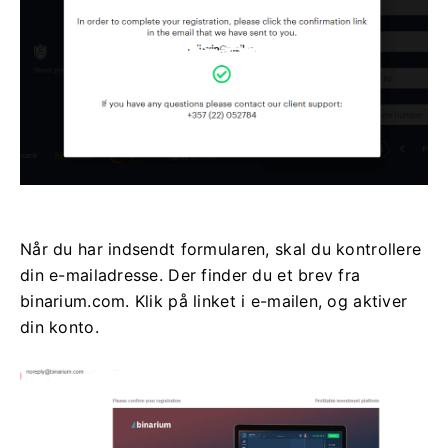
Når du har indsendt formularen, skal du kontrollere
din e-mailadresse. Der finder du et brev fra
binarium.com. Klik på linket i e-mailen, og aktiver
din konto.