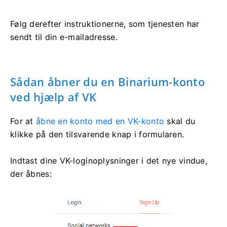
Følg derefter instruktionerne, som tjenesten har
sendt til din e-mailadresse.
Sådan åbner du en Binarium-konto
ved hjælp af VK
For at
åbne en konto med en VK-konto
skal du
klikke på den tilsvarende knap i formularen.
Indtast dine VK-loginoplysninger i det nye vindue,
der åbnes: