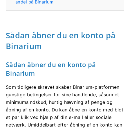
andel på Binarium
Sådan åbner du en konto på
Binarium
Sådan åbner du en konto på
Binarium
Som tidligere skrevet skaber Binarium-platformen
gunstige betingelser for sine handlende, såsom et
minimumsindskud, hurtig hævning af penge og
åbning af en konto. Du kan åbne en konto med blot
et par klik ved hjælp af din e-mail eller sociale
netværk. Umiddelbart efter åbning af en konto kan