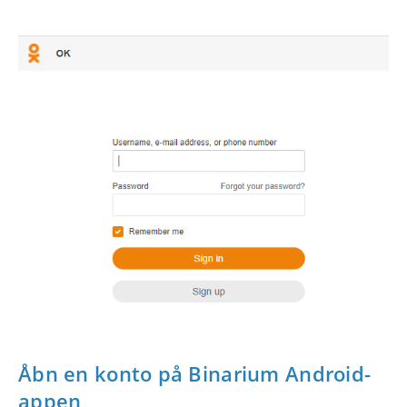
Åbn en konto på Binarium Android-
appen