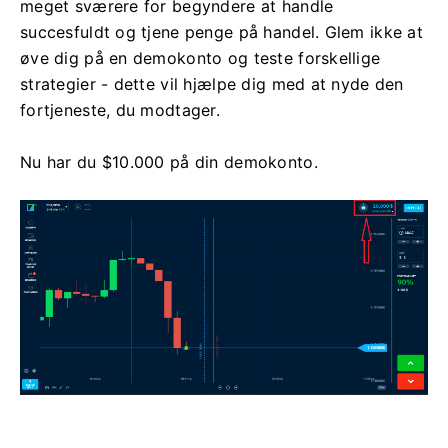
meget sværere for begyndere at handle
succesfuldt og tjene penge på handel. Glem ikke at
øve dig på en demokonto og teste forskellige
strategier - dette vil hjælpe dig med at nyde den
fortjeneste, du modtager.
Nu har du $10.000 på din demokonto.