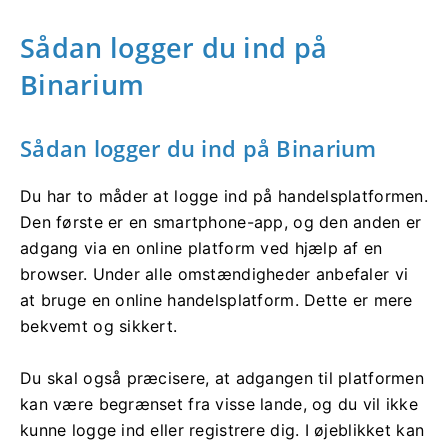
Sådan logger du ind på
Binarium
Sådan logger du ind på Binarium
Du har to måder at logge ind på handelsplatformen.
Den første er en smartphone-app, og den anden er
adgang via en online platform ved hjælp af en
browser. Under alle omstændigheder anbefaler vi
at bruge en online handelsplatform. Dette er mere
bekvemt og sikkert.
Du skal også præcisere, at adgangen til platformen
kan være begrænset fra visse lande, og du vil ikke
kunne logge ind eller registrere dig. I øjeblikket kan