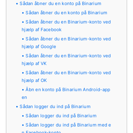
Sådan åbner du en konto på Binarium
Sådan åbner du en konto på Binarium
Sådan åbner du en Binarium-konto ved
hjælp af Facebook
Sådan åbner du en Binarium-konto ved
hjælp af Google
Sådan åbner du en Binarium-konto ved
hjælp af VK
Sådan åbner du en Binarium-konto ved
hjælp af OK
Åbn en konto på Binarium Android-app
en
Sådan logger du ind på Binarium
Sådan logger du ind på Binarium
Sådan logger du ind på Binarium med e
n Facebook-konto