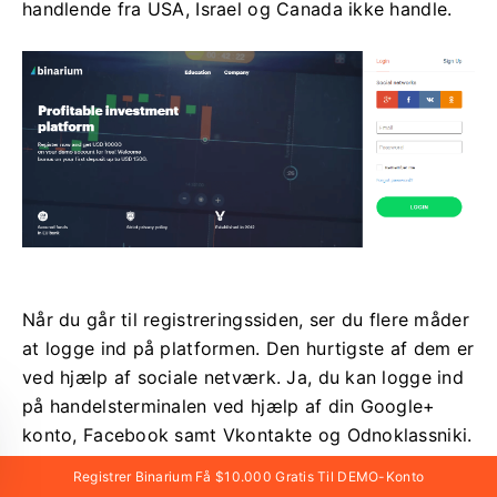
handlende fra USA, Israel og Canada ikke handle.
Når du går til registreringssiden, ser du flere måder
at logge ind på platformen. Den hurtigste af dem er
ved hjælp af sociale netværk. Ja, du kan logge ind
på handelsterminalen ved hjælp af din Google+
konto, Facebook samt Vkontakte og Odnoklassniki.
Registrer Binarium Få $10.000 Gratis Til DEMO-Konto
Vi anbefaler til gengæld, at du registrerer dig på