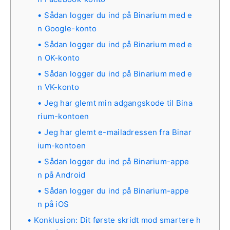
Sådan logger du ind på Binarium med e
n Google-konto
Sådan logger du ind på Binarium med e
n OK-konto
Sådan logger du ind på Binarium med e
n VK-konto
Jeg har glemt min adgangskode til Bina
rium-kontoen
Jeg har glemt e-mailadressen fra Binar
ium-kontoen
Sådan logger du ind på Binarium-appe
n på Android
Sådan logger du ind på Binarium-appe
n på iOS
Konklusion: Dit første skridt mod smartere h