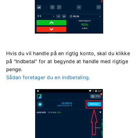
Hvis du vil handle på en rigtig konto, skal du klikke
på "Indbetal" for at begynde at handle med rigtige
penge.
Sådan foretager du en indbetaling.