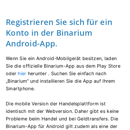
Registrieren Sie sich für ein
Konto in der Binarium
Android-App.
Wenn Sie ein Android-Mobilgerät besitzen, laden
Sie die offizielle Binarium-App aus dem Play Store
oder
hier
herunter . Suchen Sie einfach nach
„Binarium“ und installieren Sie die App auf Ihrem
Smartphone.
Die mobile Version der Handelsplattform ist
identisch mit der Webversion. Daher gibt es keine
Probleme beim Handel und bei Geldtransfers. Die
Binarium-App für Android gilt zudem als eine der