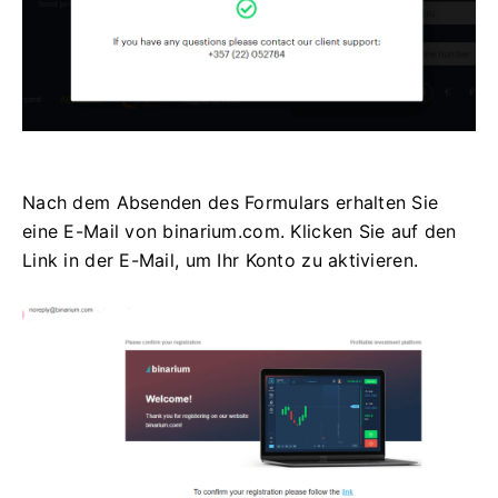
Nach dem Absenden des Formulars erhalten Sie
eine E-Mail von binarium.com. Klicken Sie auf den
Link in der E-Mail, um Ihr Konto zu aktivieren.