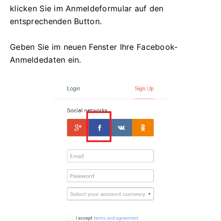
klicken Sie im Anmeldeformular auf den
entsprechenden Button.
Geben Sie im neuen Fenster Ihre Facebook-
Anmeldedaten ein.