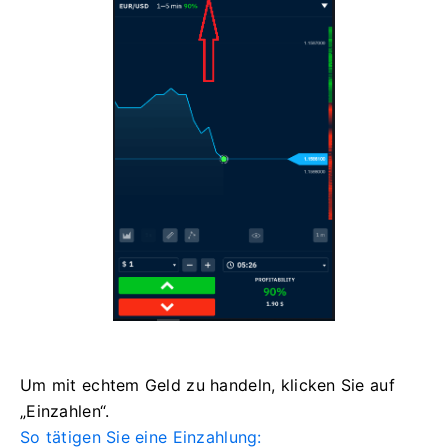
Um mit echtem Geld zu handeln, klicken Sie auf
„Einzahlen“.
So tätigen Sie eine Einzahlung: