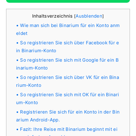
Inhaltsverzeichnis
Ausblenden
[
]
Wie man sich bei Binarium für ein Konto anm
eldet
So registrieren Sie sich über Facebook für e
in Binarium-Konto
So registrieren Sie sich mit Google für ein B
inarium-Konto
So registrieren Sie sich über VK für ein Bina
rium-Konto
So registrieren Sie sich mit OK für ein Binari
um-Konto
Registrieren Sie sich für ein Konto in der Bin
arium Android-App.
Fazit: Ihre Reise mit Binarium beginnt mit ei