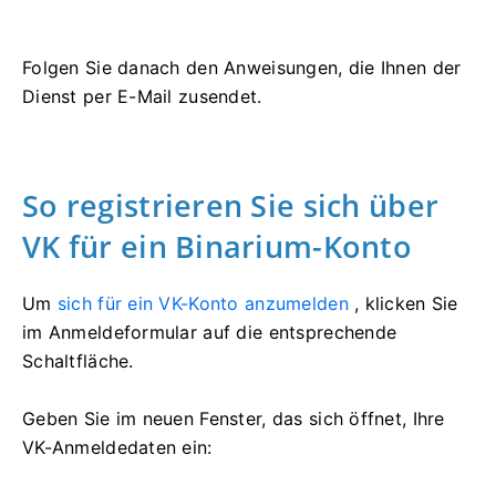
Folgen Sie danach den Anweisungen, die Ihnen der
Dienst per E-Mail zusendet.
So registrieren Sie sich über
VK für ein Binarium-Konto
Um
sich für ein VK-Konto anzumelden
, klicken Sie
im Anmeldeformular auf die entsprechende
Schaltfläche.
Geben Sie im neuen Fenster, das sich öffnet, Ihre
VK-Anmeldedaten ein: