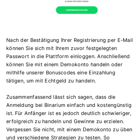
Nach der Bestätigung Ihrer Registrierung per E-Mail
können Sie sich mit Ihrem zuvor festgelegten
Passwort in die Plattform einloggen. Anschließend
können Sie mit einem Demokonto handeln oder
mithilfe unserer Bonuscodes eine Einzahlung
tätigen, um mit Echtgeld zu handeln.
Zusammenfassend lässt sich sagen, dass die
Anmeldung bei Binarium einfach und kostengünstig
ist. Für Anfänger ist es jedoch deutlich schwieriger,
erfolgreich zu handeln und Gewinne zu erzielen.
Vergessen Sie nicht, mit einem Demokonto zu üben
und verschiedene Strategien zu testen. So