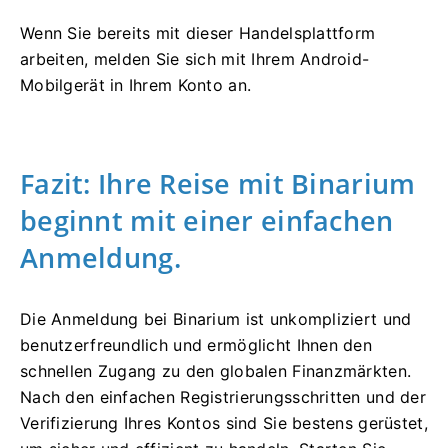
Wenn Sie bereits mit dieser Handelsplattform
arbeiten, melden Sie sich mit Ihrem Android-
Mobilgerät in Ihrem Konto an.
Fazit: Ihre Reise mit Binarium
beginnt mit einer einfachen
Anmeldung.
Die Anmeldung bei Binarium ist unkompliziert und
benutzerfreundlich und ermöglicht Ihnen den
schnellen Zugang zu den globalen Finanzmärkten.
Nach den einfachen Registrierungsschritten und der
Verifizierung Ihres Kontos sind Sie bestens gerüstet,