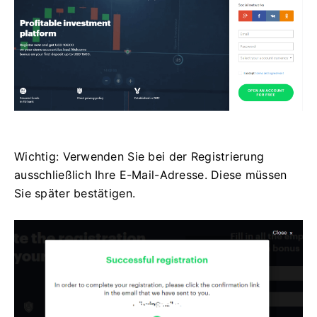
Wichtig: Verwenden Sie bei der Registrierung
ausschließlich Ihre E-Mail-Adresse. Diese müssen
Sie später bestätigen.