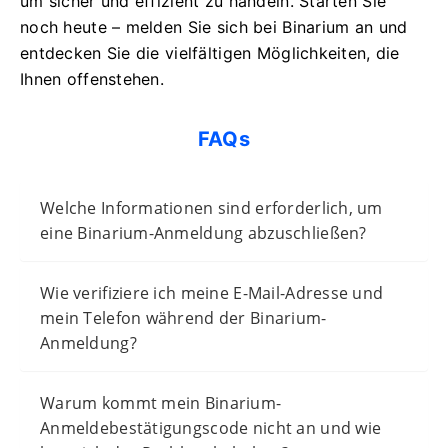
um sicher und effizient zu handeln. Starten Sie
noch heute – melden Sie sich bei Binarium an und
entdecken Sie die vielfältigen Möglichkeiten, die
Ihnen offenstehen.
FAQs
Welche Informationen sind erforderlich, um
eine Binarium-Anmeldung abzuschließen?
Wie verifiziere ich meine E-Mail-Adresse und
mein Telefon während der Binarium-
Anmeldung?
Warum kommt mein Binarium-
Anmeldebestätigungscode nicht an und wie