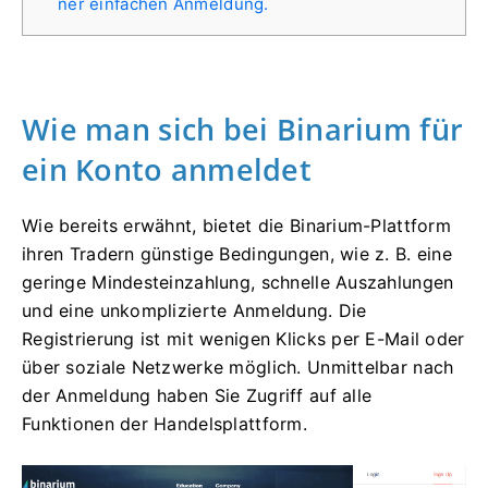
ner einfachen Anmeldung.
Wie man sich bei Binarium für
ein Konto anmeldet
Wie bereits erwähnt, bietet die Binarium-Plattform
ihren Tradern günstige Bedingungen, wie z. B. eine
geringe Mindesteinzahlung, schnelle Auszahlungen
und eine unkomplizierte Anmeldung. Die
Registrierung ist mit wenigen Klicks per E-Mail oder
über soziale Netzwerke möglich. Unmittelbar nach
der Anmeldung haben Sie Zugriff auf alle
Funktionen der Handelsplattform.