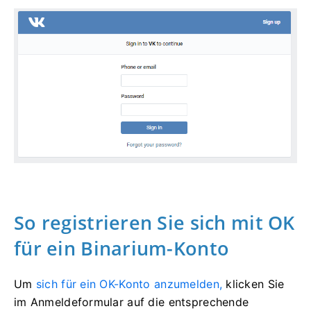
So registrieren Sie sich mit OK
für ein Binarium-Konto
Um
sich für ein OK-Konto anzumelden,
klicken Sie
im Anmeldeformular auf die entsprechende