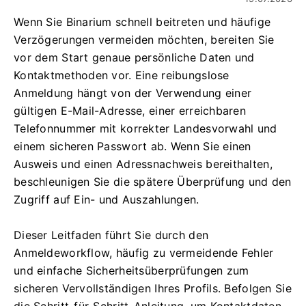
Wenn Sie Binarium schnell beitreten und häufige
Verzögerungen vermeiden möchten, bereiten Sie
vor dem Start genaue persönliche Daten und
Kontaktmethoden vor. Eine reibungslose
Anmeldung hängt von der Verwendung einer
gültigen E-Mail-Adresse, einer erreichbaren
Telefonnummer mit korrekter Landesvorwahl und
einem sicheren Passwort ab. Wenn Sie einen
Ausweis und einen Adressnachweis bereithalten,
beschleunigen Sie die spätere Überprüfung und den
Zugriff auf Ein- und Auszahlungen.
Dieser Leitfaden führt Sie durch den
Anmeldeworkflow, häufig zu vermeidende Fehler
und einfache Sicherheitsüberprüfungen zum
sicheren Vervollständigen Ihres Profils. Befolgen Sie