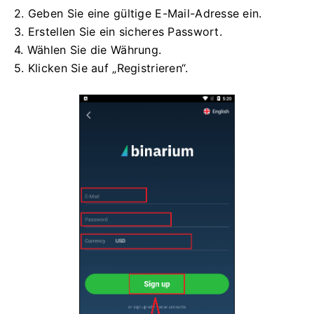
2. Geben Sie eine gültige E-Mail-Adresse ein.
3. Erstellen Sie ein sicheres Passwort.
4. Wählen Sie die Währung.
5. Klicken Sie auf „Registrieren“.