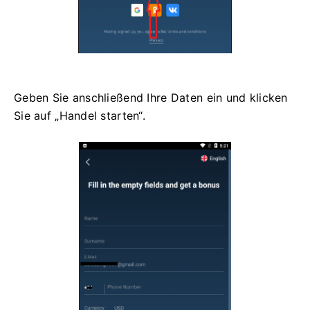
Geben Sie anschließend Ihre Daten ein und klicken
Sie auf „Handel starten“.