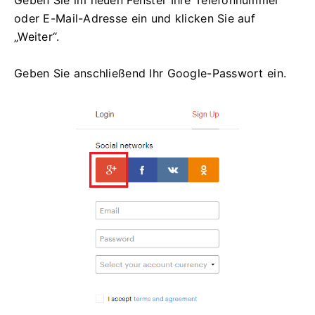
Geben Sie im neuen Fenster Ihre Telefonnummer
oder E-Mail-Adresse ein und klicken Sie auf
„Weiter“.
Geben Sie anschließend Ihr Google-Passwort ein.