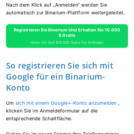
Nach dem Klick auf „Anmelden“ werden Sie
automatisch zur Binarium-Plattform weitergeleitet.
Registrieren Sie Binarium Und Erhalten Sie 10.000
$ Gratis
Holen Sie Sich $10.000 Gratis Für Anfänger
So registrieren Sie sich mit
Google für ein Binarium-
Konto
Um
sich mit einem Google+-Konto anzumelden
,
klicken Sie im Anmeldeformular auf die
entsprechende Schaltfläche.