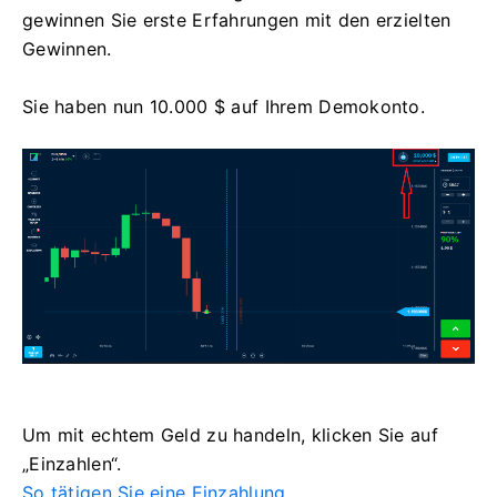
gewinnen Sie erste Erfahrungen mit den erzielten
Gewinnen.
Sie haben nun 10.000 $ auf Ihrem Demokonto.
Um mit echtem Geld zu handeln, klicken Sie auf
„Einzahlen“.
So tätigen Sie eine Einzahlung.