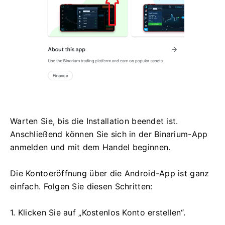
Warten Sie, bis die Installation beendet ist.
Anschließend können Sie sich in der Binarium-App
anmelden und mit dem Handel beginnen.
Die Kontoeröffnung über die Android-App ist ganz
einfach. Folgen Sie diesen Schritten:
1. Klicken Sie auf „Kostenlos Konto erstellen“.