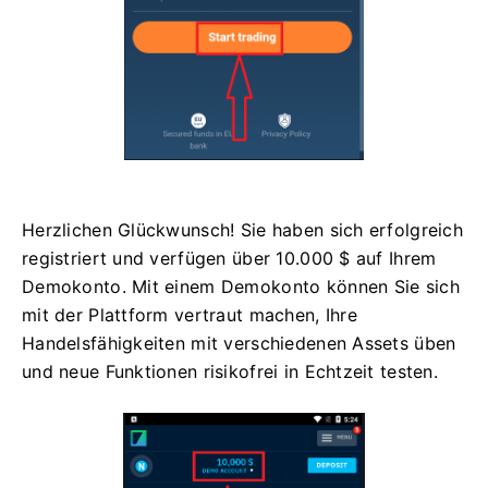
Herzlichen Glückwunsch! Sie haben sich erfolgreich
registriert und verfügen über 10.000 $ auf Ihrem
Demokonto. Mit einem Demokonto können Sie sich
mit der Plattform vertraut machen, Ihre
Handelsfähigkeiten mit verschiedenen Assets üben
und neue Funktionen risikofrei in Echtzeit testen.