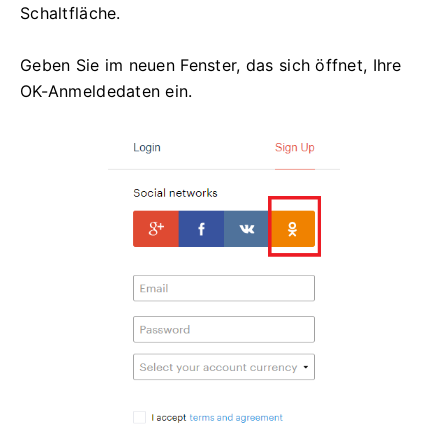
Schaltfläche.
Geben Sie im neuen Fenster, das sich öffnet, Ihre
OK-Anmeldedaten ein.