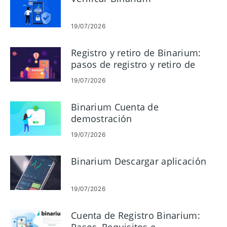
19/07/2026
Registro y retiro de Binarium:
pasos de registro y retiro de
cuenta
19/07/2026
Binarium Cuenta de
demostración
19/07/2026
Binarium Descargar aplicación
19/07/2026
Cuenta de Registro Binarium: