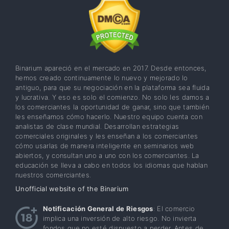
Binarium apareció en el mercado en 2017. Desde entonces,
hemos creado continuamente lo nuevo y mejorado lo
antiguo, para que su negociación en la plataforma sea fluida
y lucrativa. Y eso es solo el comienzo. No solo les damos a
los comerciantes la oportunidad de ganar, sino que también
les enseñamos cómo hacerlo. Nuestro equipo cuenta con
analistas de clase mundial. Desarrollan estrategias
comerciales originales y les enseñan a los comerciantes
cómo usarlas de manera inteligente en seminarios web
abiertos, y consultan uno a uno con los comerciantes. La
educación se lleva a cabo en todos los idiomas que hablan
nuestros comerciantes.
Unofficial website of the Binarium
Notificación General de Riesgos
: El comercio
implica una inversión de alto riesgo. No invierta
fondos que no esté dispuesto a perder. Antes de