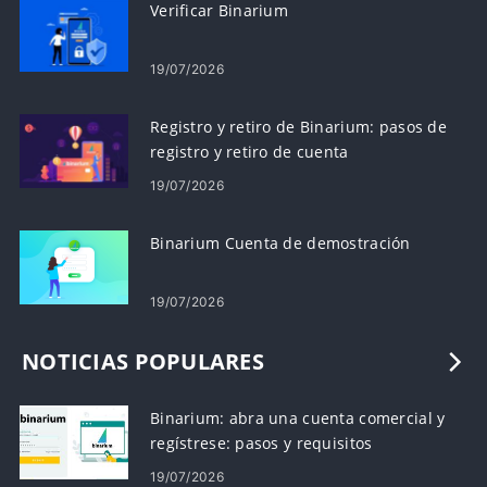
Verificar Binarium
19/07/2026
Registro y retiro de Binarium: pasos de
registro y retiro de cuenta
19/07/2026
Binarium Cuenta de demostración
19/07/2026
NOTICIAS POPULARES
Binarium: abra una cuenta comercial y
regístrese: pasos y requisitos
19/07/2026