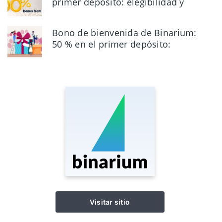
primer depósito: elegibilidad y
facturación
Bono de bienvenida de Binarium:
50 % en el primer depósito:
elegibilidad y reglas
Visitar sitio