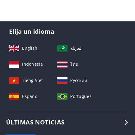
Elija un idioma
English
العربيّة
Indonesia
ไทย
Tiếng Việt
Русский
Español
Português
ÚLTIMAS NOTICIAS