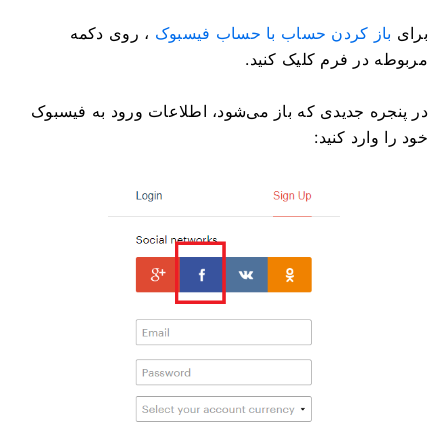
برای
باز کردن حساب با حساب فیسبوک
، روی دکمه
مربوطه در فرم کلیک کنید.
در پنجره جدیدی که باز می‌شود، اطلاعات ورود به فیسبوک
خود را وارد کنید: