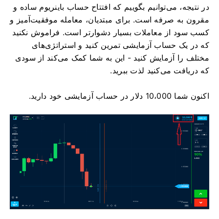
در نتیجه، می‌توانیم بگوییم که افتتاح حساب باینریوم ساده و
مقرون به صرفه است. برای مبتدیان، معامله موفقیت‌آمیز و
کسب سود از معاملات بسیار دشوارتر است. فراموش نکنید
که در یک حساب آزمایشی تمرین کنید و استراتژی‌های
مختلف را آزمایش کنید - این به شما کمک می‌کند از سودی
که دریافت می‌کنید لذت ببرید.
اکنون شما 10،000 دلار در حساب آزمایشی خود دارید.