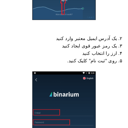
۲. یک آدرس ایمیل معتبر وارد کنید
۳. یک رمز عبور قوی ایجاد کنید
۴. ارز را انتخاب کنید
۵. روی "ثبت نام" کلیک کنید.