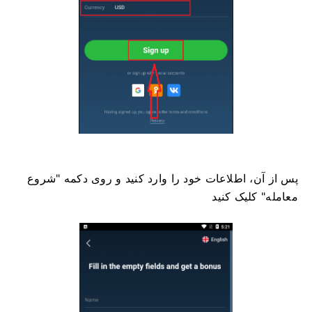
پس از آن، اطلاعات خود را وارد کنید و روی دکمه "شروع
معامله" کلیک کنید