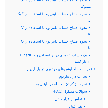
نحوه افتتاح حساب باینریوم با استفاده از فی
سبوک
نحوه افتتاح حساب باینریوم با استفاده از گوگ
ل
نحوه افتتاح حساب باینریوم با استفاده از V
K
نحوه افتتاح حساب باینریوم با استفاده از O
K
یک حساب کاربری در برنامه اندروید Binariu
m باز کنید
نحوه معامله آپشن‌های دودویی در بایناریوم
تجارت در بایناریوم
نحوه باز کردن معامله در بایناریوم
سوالات متداول (FAQ)
تماس و قرار دادن
نقل قول