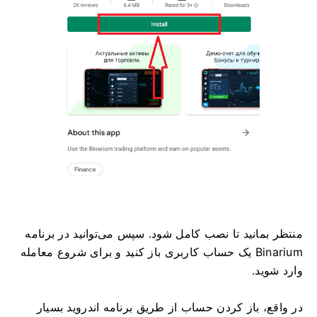
منتظر بمانید تا نصب کامل شود. سپس می‌توانید در برنامه
Binarium یک حساب کاربری باز کنید و برای شروع معامله
وارد شوید.
در واقع، باز کردن حساب از طریق برنامه اندروید بسیار