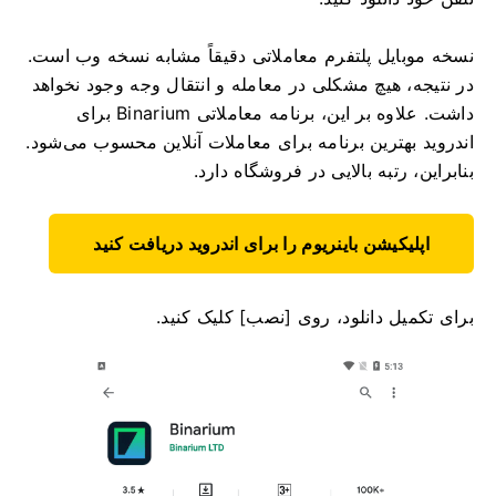
نسخه موبایل پلتفرم معاملاتی دقیقاً مشابه نسخه وب است.
در نتیجه، هیچ مشکلی در معامله و انتقال وجه وجود نخواهد
داشت. علاوه بر این، برنامه معاملاتی Binarium برای
اندروید بهترین برنامه برای معاملات آنلاین محسوب می‌شود.
بنابراین، رتبه بالایی در فروشگاه دارد.
اپلیکیشن باینریوم را برای اندروید دریافت کنید
برای تکمیل دانلود، روی [نصب] کلیک کنید.