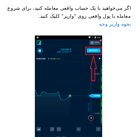
اگر می‌خواهید با یک حساب واقعی معامله کنید، برای شروع
معامله با پول واقعی روی "واریز" کلیک کنید.
نحوه واریز وجه