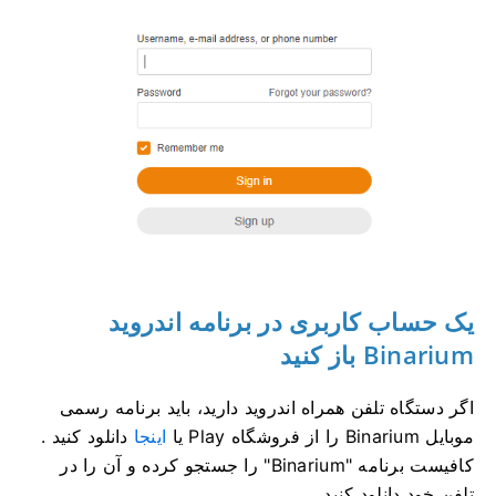
یک حساب کاربری در برنامه اندروید
Binarium باز کنید
اگر دستگاه تلفن همراه اندروید دارید، باید برنامه رسمی
موبایل Binarium را از فروشگاه Play یا
اینجا
دانلود کنید .
کافیست برنامه "Binarium" را جستجو کرده و آن را در
تلفن خود دانلود کنید.