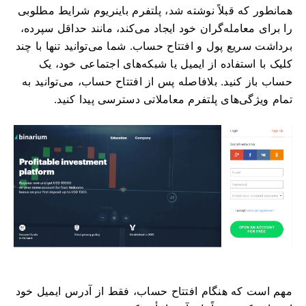
همانطور که قبلاً نوشته شد، پلتفرم باینریوم شرایط مطلوبی
را برای معامله‌گران خود ایجاد می‌کند، مانند حداقل سپرده،
برداشت سریع پول و افتتاح حساب. شما می‌توانید تنها با چند
کلیک با استفاده از ایمیل یا شبکه‌های اجتماعی خود، یک
حساب باز کنید. بلافاصله پس از افتتاح حساب، می‌توانید به
تمام ویژگی‌های پلتفرم معاملاتی دسترسی پیدا کنید.
مهم است که هنگام افتتاح حساب، فقط از آدرس ایمیل خود