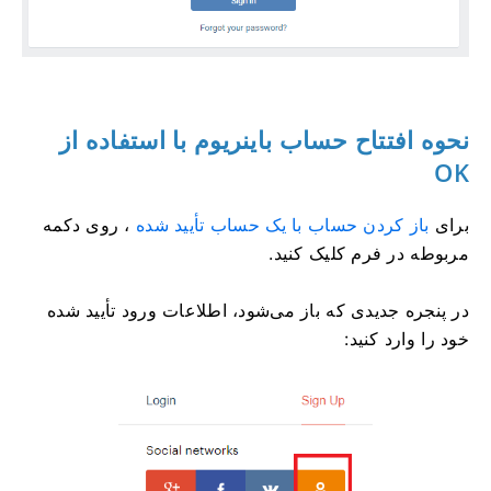
نحوه افتتاح حساب باینریوم با استفاده از
OK
برای
باز کردن حساب با یک حساب تأیید شده
، روی دکمه
مربوطه در فرم کلیک کنید.
در پنجره جدیدی که باز می‌شود، اطلاعات ورود تأیید شده
خود را وارد کنید: