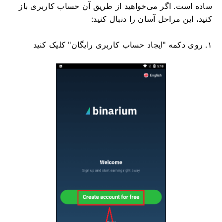
ساده است. اگر می‌خواهید از طریق آن حساب کاربری باز
کنید، این مراحل آسان را دنبال کنید:
۱. روی دکمه "ایجاد حساب کاربری رایگان" کلیک کنید