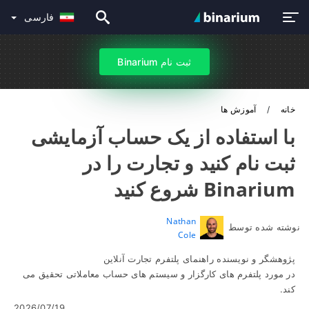
فارسی
ثبت نام Binarium
خانه
آموزش ها
با استفاده از یک حساب آزمایشی
ثبت نام کنید و تجارت را در
Binarium شروع کنید
Nathan
نوشته شده توسط
Cole
پژوهشگر و نویسنده راهنمای پلتفرم تجارت آنلاین
در مورد پلتفرم های کارگزار و سیستم های حساب معاملاتی تحقیق می
کند.
2026/07/19