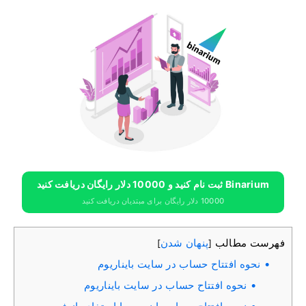
Binarium ثبت نام کنید و 10000 دلار رایگان دریافت کنید
10000 دلار رایگان برای مبتدیان دریافت کنید
فهرست مطالب
پنهان شدن
]
[
نحوه افتتاح حساب در سایت بایناریوم
نحوه افتتاح حساب در سایت بایناریوم