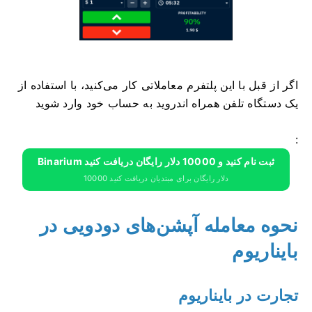
اگر از قبل با این پلتفرم معاملاتی کار می‌کنید، با استفاده از
یک دستگاه تلفن همراه اندروید به حساب خود وارد شوید
:
Binarium ثبت نام کنید و 10000 دلار رایگان دریافت کنید
10000 دلار رایگان برای مبتدیان دریافت کنید
نحوه معامله آپشن‌های دودویی در
بایناریوم
تجارت در بایناریوم