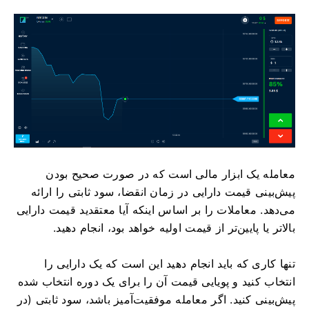
معامله یک ابزار مالی است که در صورت صحیح بودن
پیش‌بینی قیمت دارایی در زمان انقضا، سود ثابتی را ارائه
می‌دهد. معاملات را بر اساس اینکه آیا معتقدید قیمت دارایی
بالاتر یا پایین‌تر از قیمت اولیه خواهد بود، انجام دهید.
تنها کاری که باید انجام دهید این است که یک دارایی را
انتخاب کنید و پویایی قیمت آن را برای یک دوره انتخاب شده
پیش‌بینی کنید. اگر معامله موفقیت‌آمیز باشد، سود ثابتی (در