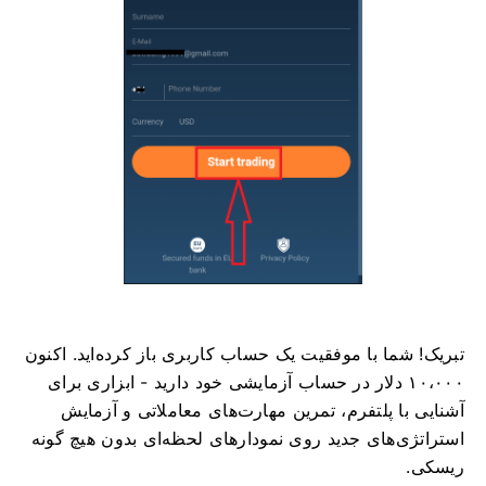
تبریک! شما با موفقیت یک حساب کاربری باز کرده‌اید. اکنون
۱۰،۰۰۰ دلار در حساب آزمایشی خود دارید - ابزاری برای
آشنایی با پلتفرم، تمرین مهارت‌های معاملاتی و آزمایش
استراتژی‌های جدید روی نمودارهای لحظه‌ای بدون هیچ گونه
ریسکی.