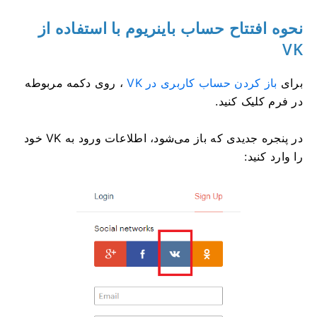
نحوه افتتاح حساب باینریوم با استفاده از
VK
برای
باز کردن حساب کاربری در VK
، روی دکمه مربوطه
در فرم کلیک کنید.
در پنجره جدیدی که باز می‌شود، اطلاعات ورود به VK خود
را وارد کنید: