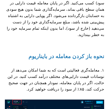
سود) کسب می‌کنید. اگر در پایان معامله قیمت دارایی در
همان سطح باقی بماند، سرمایه‌گذاری شما بدون هیچ سودی
به حسابتان بازگردانده می‌شود. اگر پویایی دارایی به اشتباه
پیش‌بینی شده باشد، مبلغ سرمایه‌گذاری خود را از دست
می‌دهید (خارج از سود)، اما بدون اینکه تمام سرمایه خود را
به خطر بیندازید.
نحوه باز کردن معامله در بایناریوم
۱. معامله‌گری فعالیتی است که به شما امکان می‌دهد از
نوسانات قیمت دارایی‌های مختلف درآمد کسب کنید. در این
حالت، اگر در پایان معامله، نمودار همچنان در جهت صحیح
حرکت کند، ۸۵٪ از سود را دریافت خواهید کرد.