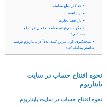
حداکثر مبلغ معامله
نرخ انقضا
تاریخچه تجارت
چگونه می‌توانم معاملات فعال خود را ر
صد کنم؟
نتیجه‌گیری: اول تمرین کنید، بعداً در بایناریوم هوشم
ندانه‌تر معامله کنید
نحوه افتتاح حساب در سایت
بایناریوم
نحوه افتتاح حساب در سایت بایناریوم