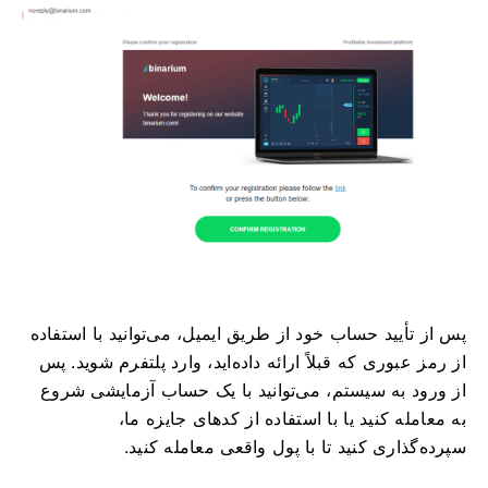
پس از تأیید حساب خود از طریق ایمیل، می‌توانید با استفاده
از رمز عبوری که قبلاً ارائه داده‌اید، وارد پلتفرم شوید. پس
از ورود به سیستم، می‌توانید با یک حساب آزمایشی شروع
به معامله کنید یا با استفاده از کدهای جایزه ما،
سپرده‌گذاری کنید تا با پول واقعی معامله کنید.