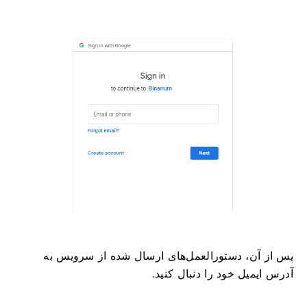
پس از آن، دستورالعمل‌های ارسال شده از سرویس به
آدرس ایمیل خود را دنبال کنید.