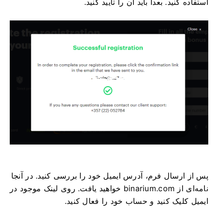
استفاده کنید. بعداً باید آن را تأیید کنید.
پس از ارسال فرم، آدرس ایمیل خود را بررسی کنید. در آنجا
نامه‌ای از binarium.com خواهید یافت. روی لینک موجود در
ایمیل کلیک کنید و حساب خود را فعال کنید.