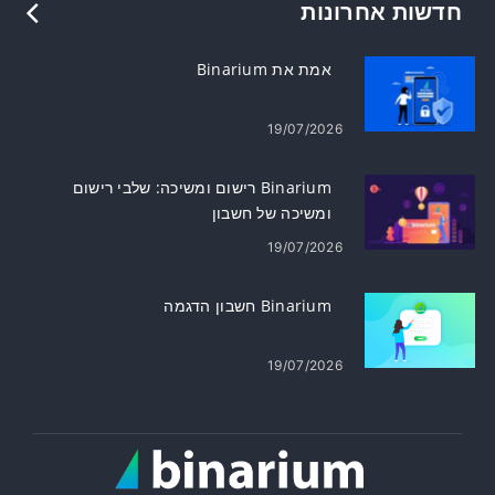
חדשות אחרונות
אמת את Binarium
19/07/2026
Binarium רישום ומשיכה: שלבי רישום
ומשיכה של חשבון
19/07/2026
Binarium חשבון הדגמה
19/07/2026