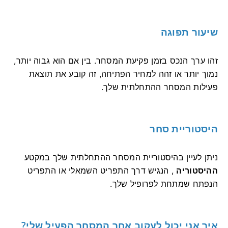
שיעור תפוגה
זהו ערך הנכס בזמן פקיעת המסחר. בין אם הוא גבוה יותר,
נמוך יותר או זהה למחיר הפתיחה, זה קובע את תוצאת
פעילות המסחר ההתחלתית שלך.
היסטוריית סחר
ניתן לעיין בהיסטוריית המסחר ההתחלתית שלך במקטע
ההיסטוריה
, הנגיש דרך התפריט השמאלי או התפריט
הנפתח שמתחת לפרופיל שלך.
איך אני יכול לעקוב אחר המסחר הפעיל שלי?