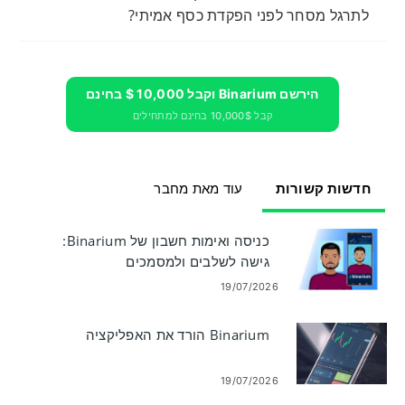
לתרגל מסחר לפני הפקדת כסף אמיתי?
הירשם Binarium וקבל 10,000 $ בחינם
קבל 10,000$ בחינם למתחילים
חדשות קשורות
עוד מאת מחבר
כניסה ואימות חשבון של Binarium:
גישה לשלבים ולמסמכים
19/07/2026
Binarium הורד את האפליקציה
19/07/2026