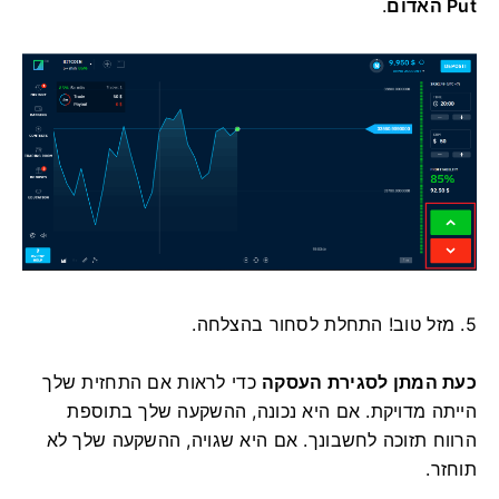
Put האדום
.
5. מזל טוב! התחלת לסחור בהצלחה.
כעת המתן לסגירת העסקה
כדי לראות אם התחזית שלך
הייתה מדויקת. אם היא נכונה, ההשקעה שלך בתוספת
הרווח תזוכה לחשבונך. אם היא שגויה, ההשקעה שלך לא
תוחזר.