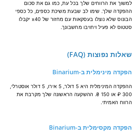
למשוך את הרווחים שלך בכל עת, כמו גם את סכום
ההפקדה שלך. שימו לב שבעת משיכת כספים, כל כספי
הבונוס שלא נוצלו בעסקאות עם מחזור של x40 יקבלו
סטטוס לא פעיל ויחויבו מחשבונך.
שאלות נפוצות (FAQ)
הפקדה מינימלית ב-Binarium
ההפקדה המינימלית היא 5 דולר, 5 אירו, 5 דולר אוסטרלי,
300 ₽ או 150 ₴. ההשקעה הראשונה שלך מקרבת את
הרווח האמיתי.
הפקדה מקסימלית ב-Binarium