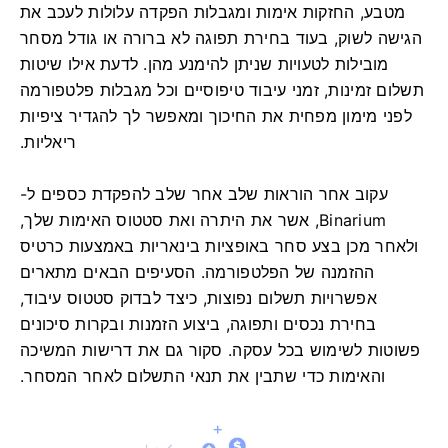
מטבע, החזקות אימות ומגבלות הפקדה עלולות לעכב את
הגישה לשוק, בעוד בחירת תפוגה לא ברורה או גודל מסחר
מובילות לטעויות שניתן להימנע מהן. לדעת אילו שיטות
תשלום זמינות, זמני עיבוד טיפוסיים וכל מגבלות פלטפורמה
לפני מימון מפחית את החיכוך ומאפשר לך להגדיר ציפיות
ריאליות.
עקוב אחר הוראות שלב אחר שלב להפקדת כספים ל-
Binarium, אשר את היתרה ואת סטטוס האימות שלך,
ולאחר מכן בצע סחר באופציות בינאריות באמצעות כרטיס
ההזמנה של הפלטפורמה. הסעיפים הבאים מתארים
אפשרויות תשלום נפוצות, כיצד לבדוק סטטוס עיבוד,
בחירת נכסים ותפוגה, ביצוע הזמנות ובקרות סיכונים
פשוטות לשימוש בכל עסקה. סקור גם את דרישות המשיכה
והאימות כדי שתבין את תנאי התשלום לאחר המסחר.