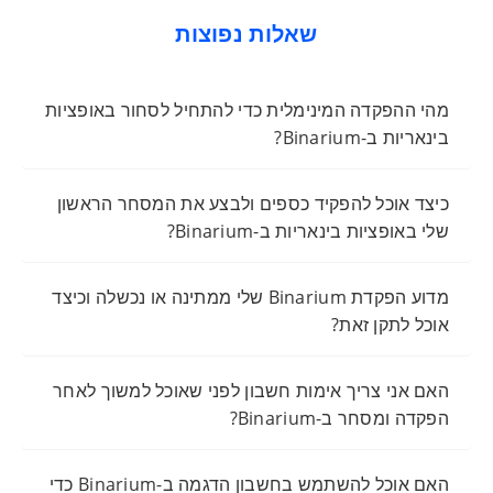
שאלות נפוצות
מהי ההפקדה המינימלית כדי להתחיל לסחור באופציות
בינאריות ב-Binarium?
כיצד אוכל להפקיד כספים ולבצע את המסחר הראשון
שלי באופציות בינאריות ב-Binarium?
מדוע הפקדת Binarium שלי ממתינה או נכשלה וכיצד
אוכל לתקן זאת?
האם אני צריך אימות חשבון לפני שאוכל למשוך לאחר
הפקדה ומסחר ב-Binarium?
האם אוכל להשתמש בחשבון הדגמה ב-Binarium כדי