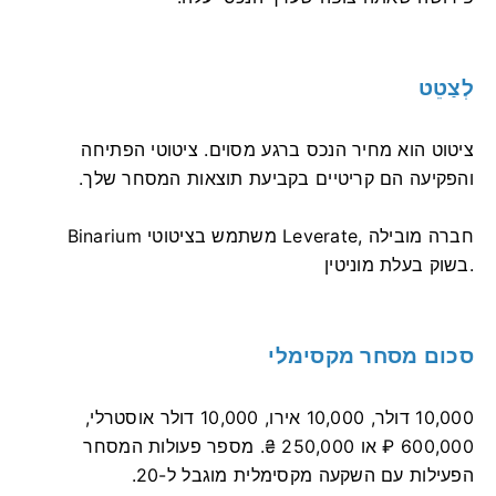
לְצַטֵט
ציטוט הוא מחיר הנכס ברגע מסוים. ציטוטי הפתיחה
והפקיעה הם קריטיים בקביעת תוצאות המסחר שלך.
Binarium משתמש בציטוטי Leverate, חברה מובילה
בשוק בעלת מוניטין.
סכום מסחר מקסימלי
10,000 דולר, 10,000 אירו, 10,000 דולר אוסטרלי,
600,000 ₽ או 250,000 ₴. מספר פעולות המסחר
הפעילות עם השקעה מקסימלית מוגבל ל-20.