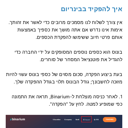
איך להפקיד בבינריום
אין צורך לשלוח לנו מסמכים מרובים כדי לאשר את זהותך.
אימות אינו נדרש אם אתה מושך את כספיך באמצעות
אותם פרטי חיוב ששימשו להפקדת הכספים.
בונוס הוא כספים נוספים המסופקים על ידי החברה כדי
להגדיל את פוטנציאל המסחר של סוחרים.
בעת ביצוע הפקדה, סכום מסוים של כספי בונוס עשוי להיות
מזוכה לחשבונך; גודל הבונוס תלוי בגודל ההפקדה שלך.
1. לאחר כניסה מוצלחת ל-Binarium, תראה את התמונה
כפי שמופיע למטה. לחץ על "הפקדה".