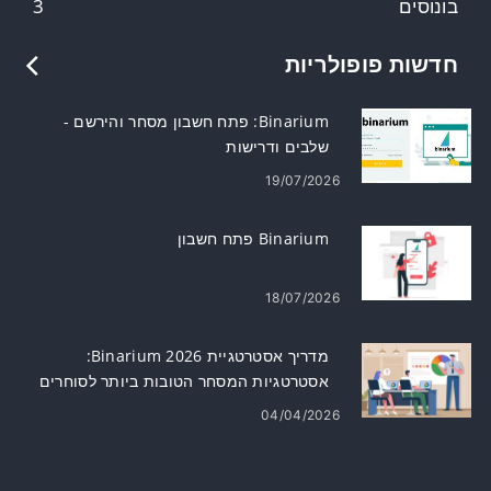
בונוסים
3
חדשות פופולריות
Binarium: פתח חשבון מסחר והירשם -
שלבים ודרישות
19/07/2026
Binarium פתח חשבון
18/07/2026
מדריך אסטרטגיית Binarium 2026:
אסטרטגיות המסחר הטובות ביותר לסוחרים
חדשים
04/04/2026