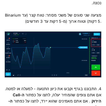
נכונה.
Binarium מציעה שני סוגים של משכי מסחר: טווח קצר (עד
5 דקות) וטווח ארוך (מ-5 דקות עד 3 חודשים).
4. התבוננו בגרף וקבעו את כיוון התנועה - למעלה או למטה.
אם אתם צופים שהמחיר יעלה, לחצו על כפתור
ה-Call
הירוק
. אם אתם מאמינים שהוא יירד, לחצו על כפתור
ה-