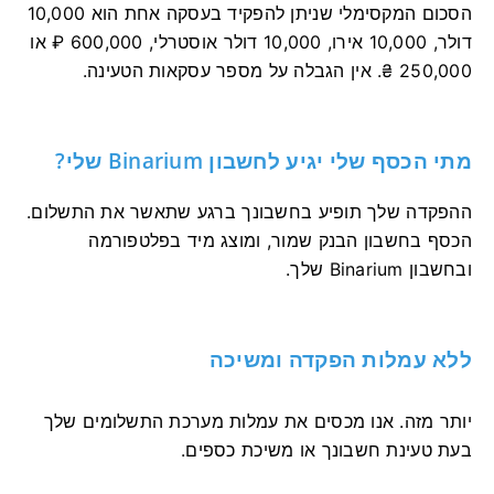
הסכום המקסימלי שניתן להפקיד בעסקה אחת הוא 10,000
דולר, 10,000 אירו, 10,000 דולר אוסטרלי, 600,000 ₽ או
250,000 ₴. אין הגבלה על מספר עסקאות הטעינה.
מתי הכסף שלי יגיע לחשבון Binarium שלי?
ההפקדה שלך תופיע בחשבונך ברגע שתאשר את התשלום.
הכסף בחשבון הבנק שמור, ומוצג מיד בפלטפורמה
ובחשבון Binarium שלך.
ללא עמלות הפקדה ומשיכה
יותר מזה. אנו מכסים את עמלות מערכת התשלומים שלך
בעת טעינת חשבונך או משיכת כספים.