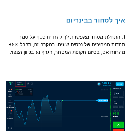
איך לסחור בבינריום
1. התחלת מסחר מאפשרת לך להרוויח כסף על סמך
תנודות המחירים של נכסים שונים. במקרה זה, תקבל 85%
מהרווח אם, בסיום תקופת המסחר, הגרף נע בכיוון הצפוי.