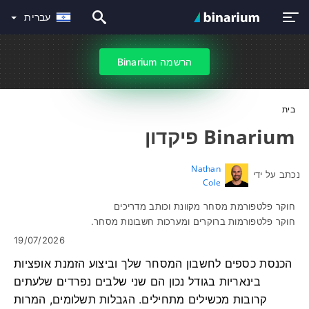
עברית
הרשמה Binarium
בית
Binarium פיקדון
Nathan
נכתב על ידי
Cole
חוקר פלטפורמת מסחר מקוונת וכותב מדריכים
חוקר פלטפורמות ברוקרים ומערכות חשבונות מסחר.
19/07/2026
הכנסת כספים לחשבון המסחר שלך וביצוע הזמנת אופציות
בינאריות בגודל נכון הם שני שלבים נפרדים שלעתים
קרובות מכשילים מתחילים. הגבלות תשלומים, המרות