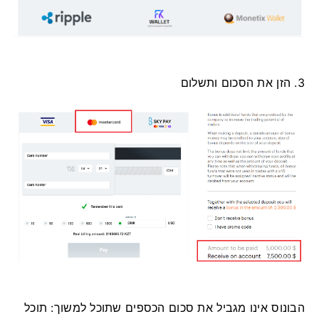
3. הזן את הסכום ותשלום
הבונוס אינו מגביל את סכום הכספים שתוכל למשוך: תוכל