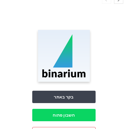
בקר באתר
חשבון פתוח