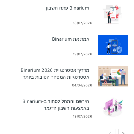
Binarium פתח חשבון
18/07/2026
אמת את Binarium
19/07/2026
מדריך אסטרטגיית Binarium 2026:
אסטרטגיות המסחר הטובות ביותר
לסוחרים חדשים
04/04/2026
הירשם והתחל לסחור ב-Binarium
באמצעות חשבון הדגמה
19/07/2026