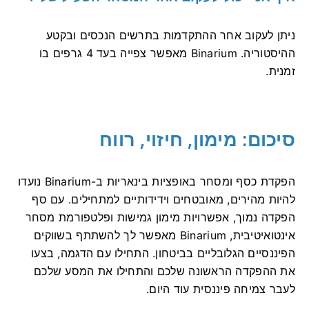
ניתן לעקוב אחר ההתקדמות בתרשים הנכסים ובקטע
ההיסטוריה. Binarium מאפשר צפייה בעד 4 גרפים בו
זמנית.
סיכום: מימון, חיזוי, רווח
הפקדת כסף ומסחר באופציות בינאריות ב-Binarium נועדו
להיות מהירים, מאובטחים וידידותיים למתחילים. עם סף
הפקדה נמוך, אפשרויות מימון גמישות ופלטפורמת מסחר
אינטואיטיבית, Binarium מאפשר לך להשתתף בשווקים
הפיננסיים הגלובליים בביטחון. התחילו עם הדגמה, בצעו
את ההפקדה הראשונה שלכם והתחילו את המסע שלכם
לעבר צמיחה פיננסית עוד היום.