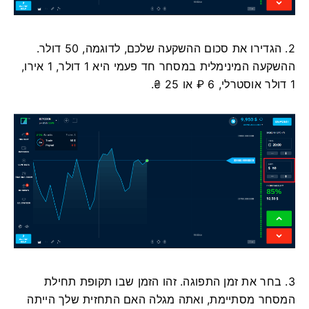
2. הגדירו את סכום ההשקעה שלכם, לדוגמה, 50 דולר.
ההשקעה המינימלית במסחר חד פעמי היא 1 דולר, 1 אירו,
1 דולר אוסטרלי, 6 ₽ או 25 ₴.
3. בחר את זמן התפוגה. זהו הזמן שבו תקופת תחילת
המסחר מסתיימת, ואתה מגלה האם התחזית שלך הייתה