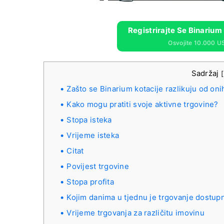
Registrirajte Se Binarium
Osvojite 10.000 U
Sadržaj
[
Zašto se Binarium kotacije razlikuju od on
Kako mogu pratiti svoje aktivne trgovine?
Stopa isteka
Vrijeme isteka
Citat
Povijest trgovine
Stopa profita
Kojim danima u tjednu je trgovanje dostup
Vrijeme trgovanja za različitu imovinu