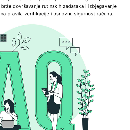
brže dovršavanje rutinskih zadataka i izbjegavanje
na pravila verifikacije i osnovnu sigurnost računa.