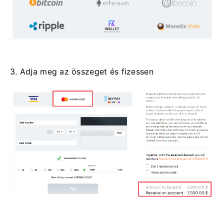
3. Adja meg az összeget és fizessen