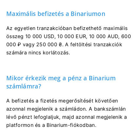
Maximális befizetés a Binariumon
Az egyetlen tranzakcióban befizethető maximális
összeg 10 000 USD, 10 000 EUR, 10 000 AUD, 600
000 ₽ vagy 250 000 ₴. A feltöltési tranzakciók
számára nincs korlátozás.
Mikor érkezik meg a pénz a Binarium
számlámra?
A befizetés a fizetés megerősítését követően
azonnal megjelenik a számládon. A bankszámlán
lévő pénzt lefoglaljuk, majd azonnal megjelenik a
platformon és a Binarium-fiókodban.