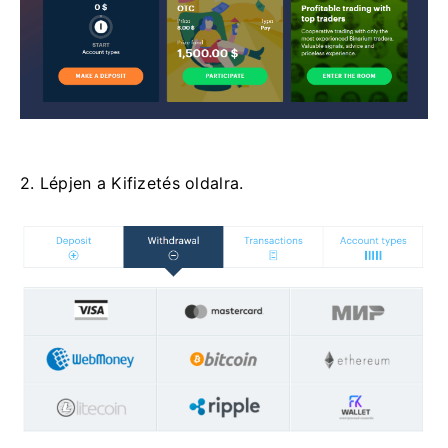
2. Lépjen a Kifizetés oldalra.