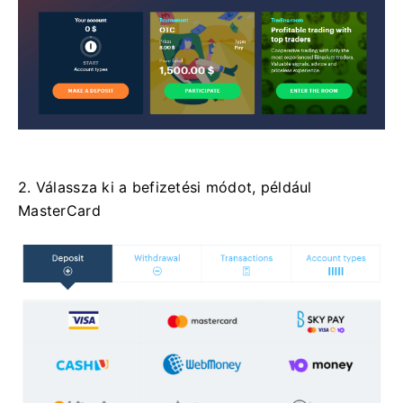
2. Válassza ki a befizetési módot, például
MasterCard