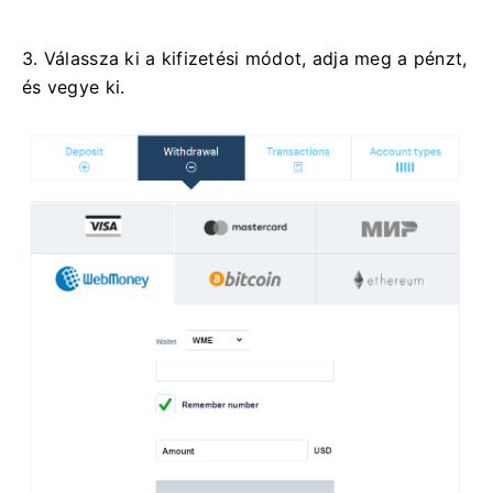
3. Válassza ki a kifizetési módot, adja meg a pénzt,
és vegye ki.