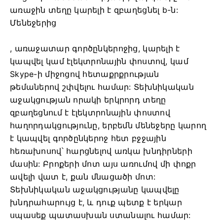
առաջին տեղը կարելի է զբաղեցնել b-ն:
Մենեջերից
, առաջատար գործընկերոջից, կարելի է
կապվել կամ էլեկտրոնային փոստով, կամ
Skype-ի միջոցով հետաքրքրության
թեմաներով շփվելու համար: Տեխնիկական
աջակցության որակի երկրորդ տեղը
զբաղեցնում է էլեկտրոնային փոստով
հաղորդակցությունը, երբեմն մենեջերը կարող
է կապվել գործընկերոջ հետ բջջային
հեռախոսով՝ հարցնելով առկա խնդիրների
մասին: Բրոքերի մոտ այս առումով մի փոքր
ավելի վատ է, քան մնացածի մոտ:
Տեխնիկական աջակցությանը կապվելը
խնդրահարույց է, և դուք պետք է երկար
սպասեք պատասխան ստանալու համար: