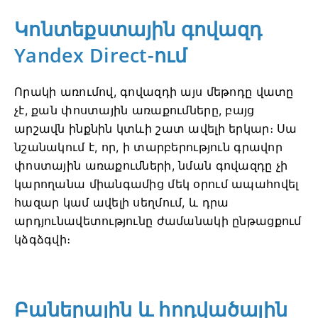
Կոնտեքստային գովազդ
Yandex Direct-ում
Որակի առումով, գովազդի այս մեթոդը վատը
չէ, քան փոստային առաքումները, բայց
արշավն ինքնին կտևի շատ ավելի երկար։ Սա
նշանակում է, որ, ի տարբերություն գրավոր
փոստային առաքումների, նման գովազդը չի
կարողանա միանգամից մեկ օրում ապահովել
հազար կամ ավելի սեղմում, և դրա
արդյունավետությունը ժամանակի ընթացքում
կձգձգվի։
Բաներային և հոդվածային