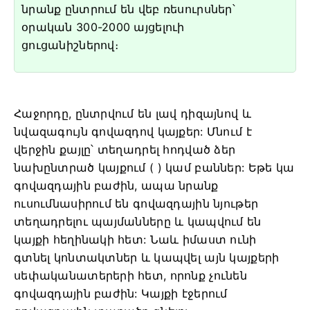
նրանք ընտրում են վեբ ռեսուրսներ՝
օրական 300-2000 այցելուի
ցուցանիշներով։
Հաջորդը, ընտրվում են լավ դիզայնով և
նվազագույն գովազդով կայքեր: Մնում է
վերջին քայլը՝ տեղադրել հոդված ձեր
նախընտրած կայքում ( ) կամ բաններ: Եթե կա
գովազդային բաժին, ապա նրանք
ուսումնասիրում են գովազդային նյութեր
տեղադրելու պայմանները և կապվում են
կայքի հեղինակի հետ: Նաև իմաստ ունի
գտնել կոնտակտներ և կապվել այն կայքերի
սեփականատերերի հետ, որոնք չունեն
գովազդային բաժին: Կայքի էջերում