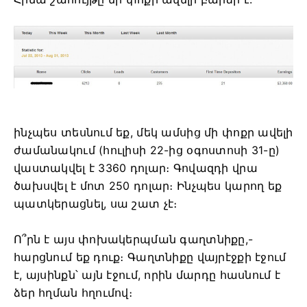
ինչպես տեսնում եք, մեկ ամսից մի փոքր ավելի
ժամանակում (հուլիսի 22-ից օգոստոսի 31-ը)
վաստակվել է 3360 դոլար։ Գովազդի վրա
ծախսվել է մոտ 250 դոլար։ Ինչպես կարող եք
պատկերացնել, սա շատ չէ։
Ո՞րն է այս փոխակերպման գաղտնիքը,-
հարցնում եք դուք։ Գաղտնիքը վայրէջքի էջում
է, այսինքն՝ այն էջում, որին մարդը հասնում է
ձեր հղման հղումով։