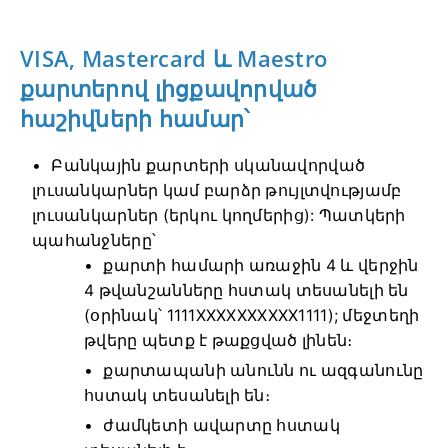
VISA, Mastercard և Maestro
քարտերով լիցքավորված
հաշիվների համար՝
Բանկային քարտերի սկանավորված
լուսանկարներ կամ բարձր թույլտվությամբ
լուսանկարներ (երկու կողմերից): Պատկերի
պահանջները՝
քարտի համարի առաջին 4 և վերջին
4 թվանշանները հստակ տեսանելի են
(օրինակ՝ 1111XXXXXXXXXX1111); մեջտեղի
թվերը պետք է թաքցված լինեն։
քարտապանի անունն ու ազգանունը
հստակ տեսանելի են։
ժամկետի ավարտը հստակ