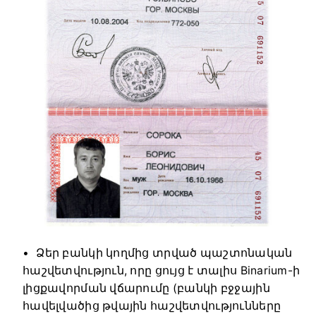
Ձեր բանկի կողմից տրված պաշտոնական
հաշվետվություն, որը ցույց է տալիս Binarium-ի
լիցքավորման վճարումը (բանկի բջջային
հավելվածից թվային հաշվետվությունները