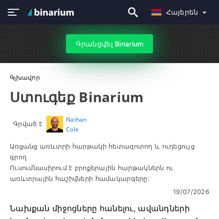
Հայերեն
Գրանցվել Binarium
Գլխավոր
Ստուգեք Binarium
Nathan
Գրված է
Cole
Առցանց առևտրի հարթակի հետազոտող և ուղեցույց
գրող
Ուսումնասիրում է բրոքերային հարթակներն ու
առևտրային հաշիվների համակարգերը:
19/07/2026
Նախքան միջոցները հանելու, ավանդների