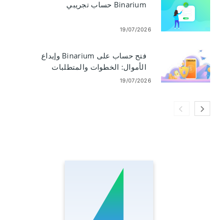
Binarium حساب تجريبي
19/07/2026
فتح حساب على Binarium وإيداع
الأموال: الخطوات والمتطلبات
19/07/2026