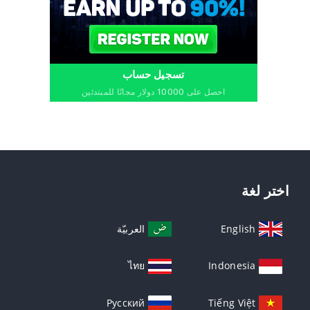
تسجيل حساب
احصل على 10000 دولار مجانًا للمبتدئين
اختر لغة
English
العربيّة
ไทย
Indonesia
Русский
Tiếng Việt