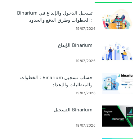
تسجيل الدخول والإيداع في Binarium
: الخطوات وطرق الدفع والحدود
19/07/2026
Binarium الإيداع
19/07/2026
حساب تسجيل Binarium : الخطوات
والمتطلبات والإعداد
19/07/2026
Binarium التسجيل
18/07/2026