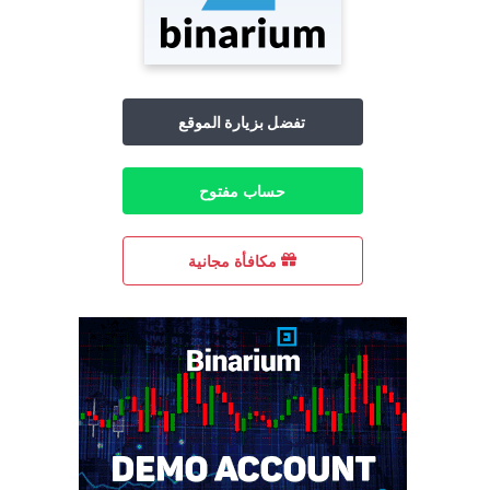
تفضل بزيارة الموقع
حساب مفتوح
مكافأة مجانية