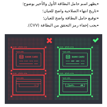
يظهر اسم حامل البطاقة الأول والأخير بوضوح؛
تاريخ انتهاء الصلاحية واضح للعيان؛
توقيع حامل البطاقة واضح للعيان؛
يجب إخفاء رمز التحقق من البطاقة (CVV).