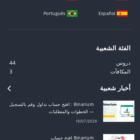
Português
Español
الفئة الشعبية
دروس
44
المكافآت
3
أخبار شعبية
Binarium : افتح حساب تداول وقم بالتسجيل
— الخطوات والمتطلبات
19/07/2026
Binarium افتح حساب