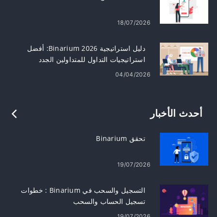
18/07/2026
دليل استراتيجية Binarium 2026: أفضل
استراتيجيات التداول للمتداولين الجدد
04/04/2026
أحدث الأخبار
تحقق Binarium
19/07/2026
التسجيل والسحب في Binarium : خطوات
تسجيل الحساب والسحب
19/07/2026