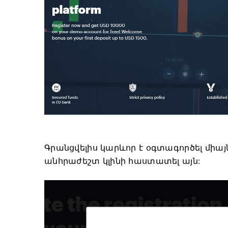
Գրանցվելիս կարևոր է օգտագործել միայն 
անհրաժեշտ կլինի հաստատել այն: