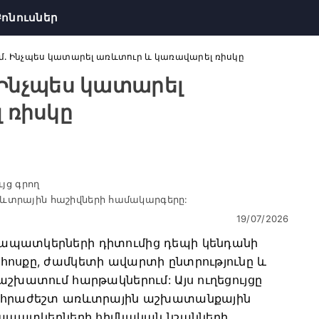
Բոնուսներ
ւմ. Ինչպես կատարել առևտուր և կառավարել ռիսկը
 Ինչպես կատարել
 ռիսկը
յց գրող
առևտրային հաշիվների համակարգերը:
19/07/2026
ծապատկերների դիտումից դեպի կենդանի
հոսքը, ժամկետի ավարտի ընտրությունը և
աշխատում հարթակներում: Այս ուղեցույցը
 անհրաժեշտ առևտրային աշխատանքային
գծապատկերների հիմնական նշանների