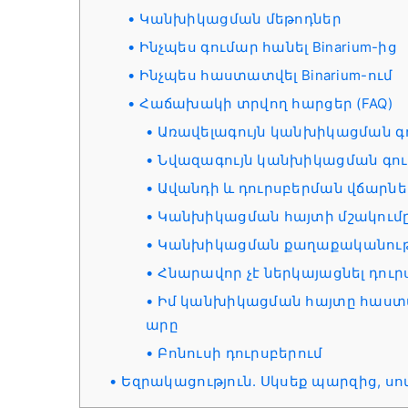
Կանխիկացման մեթոդներ
Ինչպես գումար հանել Binarium-ից
Ինչպես հաստատվել Binarium-ում
Հաճախակի տրվող հարցեր (FAQ)
Առավելագույն կանխիկացման գ
Նվազագույն կանխիկացման գո
Ավանդի և դուրսբերման վճարնե
Կանխիկացման հայտի մշակումը 
Կանխիկացման քաղաքականութ
Հնարավոր չէ ներկայացնել դու
Իմ կանխիկացման հայտը հաստատ
արը
Բոնուսի դուրսբերում
Եզրակացություն. Սկսեք պարզից, սո