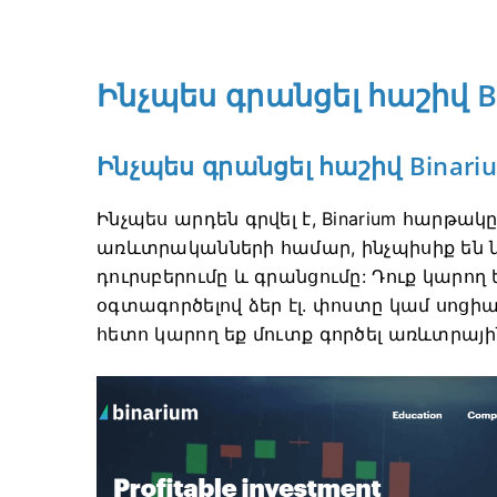
Ինչպես գրանցել հաշիվ B
Ինչպես գրանցել հաշիվ Binari
Ինչպես արդեն գրվել է, Binarium հարթ
առևտրականների համար, ինչպիսիք են 
դուրսբերումը և գրանցումը: Դուք կարող 
օգտագործելով ձեր էլ. փոստը կամ սոցի
հետո կարող եք մուտք գործել առևտրայի