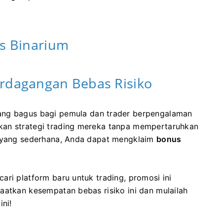
us Binarium
rdagangan Bebas Risiko
ang bagus bagi pemula dan trader berpengalaman
kan strategi trading mereka tanpa mempertaruhkan
i yang sederhana, Anda dapat mengklaim
bonus
ari platform baru untuk trading, promosi ini
aatkan kesempatan bebas risiko ini dan mulailah
ini!