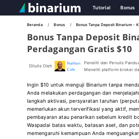
Tutorial
Bonus
Beranda
Bonus
Bonus Tanpa Deposit Binarium - K
Bonus Tanpa Deposit Bina
Perdagangan Gratis $10
Peneliti dan Penulis Pand
Nathan
Ditulis Oleh
Cole
Meneliti platform broker 
Ingin $10 untuk menguji Binarium tanpa men
Anda melakukan perdagangan dan menjelajahi 
langkah aktivasi, persyaratan taruhan (perpu
memerlukan akun terverifikasi yang aktif, me
pembayaran atau penarikan sebelum kredit bo
Waspadai batas waktu, batasan aset, dan p
memengaruhi kemampuan Anda menguangkan