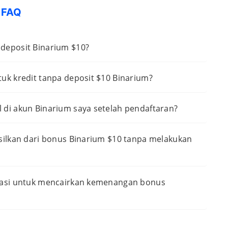
FAQ
deposit Binarium $10?
uk kredit tanpa deposit $10 Binarium?
di akun Binarium saya setelah pendaftaran?
silkan dari bonus Binarium $10 tanpa melakukan
ikasi untuk mencairkan kemenangan bonus