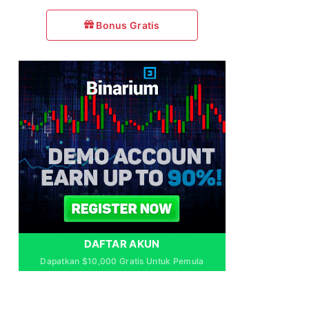
Bonus Gratis
DAFTAR AKUN
Dapatkan $10,000 Gratis Untuk Pemula