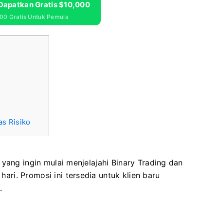
 Dapatkan Gratis $10,000
00 Gratis Untuk Pemula
s Risiko
yang ingin mulai menjelajahi Binary Trading dan
ri. Promosi ini tersedia untuk klien baru
.