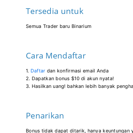
Tersedia untuk
Semua Trader baru Binarium
Cara Mendaftar
1.
Daftar
dan konfirmasi email Anda
2. Dapatkan bonus $10 di akun nyata!
3. Hasilkan uang! bahkan lebih banyak pengha
Penarikan
Bonus tidak dapat ditarik, hanya keuntungan y