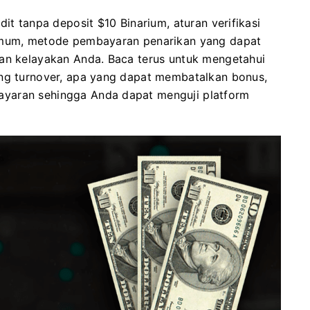
it tanpa deposit $10 Binarium, aturan verifikasi
 umum, metode pembayaran penarikan yang dapat
kan kelayakan Anda. Baca terus untuk mengetahui
ung turnover, apa yang dapat membatalkan bonus,
yaran sehingga Anda dapat menguji platform