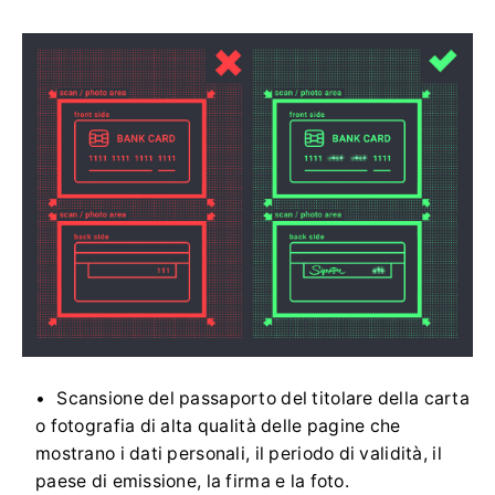
Scansione del passaporto del titolare della carta
o fotografia di alta qualità delle pagine che
mostrano i dati personali, il periodo di validità, il
paese di emissione, la firma e la foto.