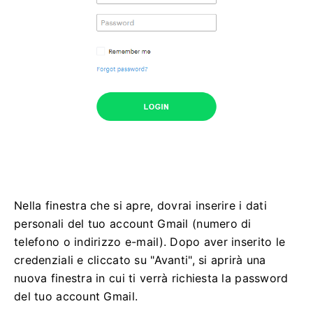
Nella finestra che si apre, dovrai inserire i dati
personali del tuo account Gmail (numero di
telefono o indirizzo e-mail). Dopo aver inserito le
credenziali e cliccato su "Avanti", si aprirà una
nuova finestra in cui ti verrà richiesta la password
del tuo account Gmail.