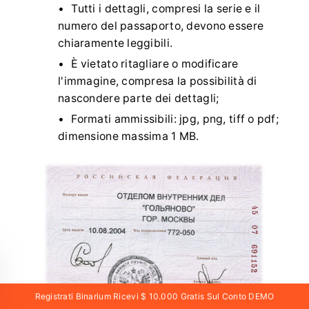
Tutti i dettagli, compresi la serie e il
numero del passaporto, devono essere
chiaramente leggibili.
È vietato ritagliare o modificare
l'immagine, compresa la possibilità di
nascondere parte dei dettagli;
Formati ammissibili: jpg, png, tiff o pdf;
dimensione massima 1 MB.
Registrati Binarium Ricevi $ 10.000 Gratis Sul Conto DEMO