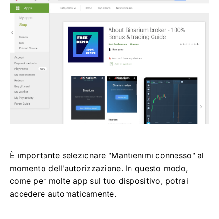
È importante selezionare "Mantienimi connesso" al
momento dell'autorizzazione. In questo modo,
come per molte app sul tuo dispositivo, potrai
accedere automaticamente.