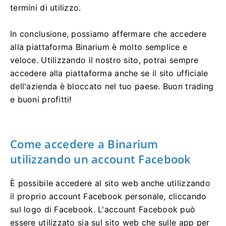
termini di utilizzo.
In conclusione, possiamo affermare che accedere
alla piattaforma Binarium è molto semplice e
veloce. Utilizzando il nostro sito, potrai sempre
accedere alla piattaforma anche se il sito ufficiale
dell'azienda è bloccato nel tuo paese. Buon trading
e buoni profitti!
Come accedere a Binarium
utilizzando un account Facebook
È possibile accedere al sito web anche utilizzando
il proprio account Facebook personale, cliccando
sul logo di Facebook. L'account Facebook può
essere utilizzato sia sul sito web che sulle app per