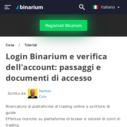
Italiano
Registrati Binarium
Casa
Tutorial
Login Binarium e verifica
dell'account: passaggi e
documenti di accesso
Nathan
Scritto da
Cole
Ricercatore di piattaforme di trading online e scrittore di
guide
Effettua ricerche su piattaforme di broker e sistemi di conti di
trading.