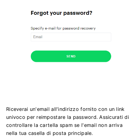
Riceverai un'email all'indirizzo fornito con un link
univoco per reimpostare la password. Assicurati di
controllare la cartella spam se l'email non arriva
nella tua casella di posta principale.