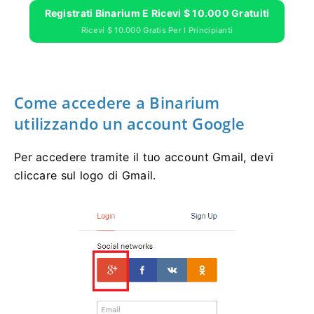
Registrati Binarium E Ricevi $ 10.000 Gratuiti
Ricevi $ 10.000 Gratis Per I Principianti
Come accedere a Binarium
utilizzando un account Google
Per accedere tramite il tuo account Gmail, devi
cliccare sul logo di Gmail.