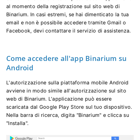
al momento della registrazione sul sito web di
Binarium. In casi estremi, se hai dimenticato la tua
email e non è possibile accedere tramite Gmail o
Facebook, devi contattare il servizio di assistenza.
Come accedere all'app Binarium su
Android
L'autorizzazione sulla piattaforma mobile Android
avviene in modo simile all'autorizzazione sul sito
web di Binarium. L'applicazione può essere
scaricata dal Google Play Store sul tuo dispositivo.
Nella barra di ricerca, digita "Binarium" e clicca su
"Installa".