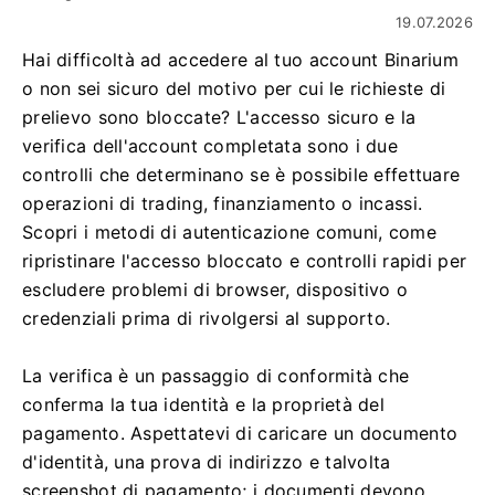
19.07.2026
Hai difficoltà ad accedere al tuo account Binarium
o non sei sicuro del motivo per cui le richieste di
prelievo sono bloccate? L'accesso sicuro e la
verifica dell'account completata sono i due
controlli che determinano se è possibile effettuare
operazioni di trading, finanziamento o incassi.
Scopri i metodi di autenticazione comuni, come
ripristinare l'accesso bloccato e controlli rapidi per
escludere problemi di browser, dispositivo o
credenziali prima di rivolgersi al supporto.
La verifica è un passaggio di conformità che
conferma la tua identità e la proprietà del
pagamento. Aspettatevi di caricare un documento
d'identità, una prova di indirizzo e talvolta
screenshot di pagamento; i documenti devono