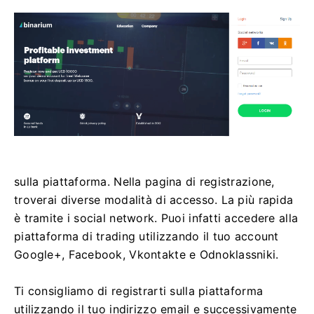
sulla piattaforma. Nella pagina di registrazione,
troverai diverse modalità di accesso. La più rapida
è tramite i social network. Puoi infatti accedere alla
piattaforma di trading utilizzando il tuo account
Google+, Facebook, Vkontakte e Odnoklassniki.
Ti consigliamo di registrarti sulla piattaforma
utilizzando il tuo indirizzo email e successivamente