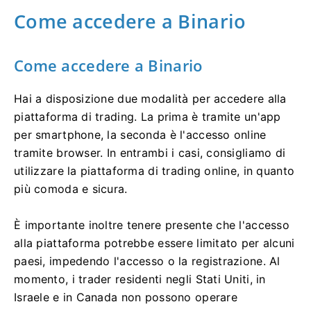
Come accedere a Binario
Come accedere a Binario
Hai a disposizione due modalità per accedere alla
piattaforma di trading. La prima è tramite un'app
per smartphone, la seconda è l'accesso online
tramite browser. In entrambi i casi, consigliamo di
utilizzare la piattaforma di trading online, in quanto
più comoda e sicura.
È importante inoltre tenere presente che l'accesso
alla piattaforma potrebbe essere limitato per alcuni
paesi, impedendo l'accesso o la registrazione. Al
momento, i trader residenti negli Stati Uniti, in
Israele e in Canada non possono operare