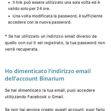
Il link può essere utilizzato una sola volta ed è
valido solo per 24 ore.
Una volta modificata la password, è sufficiente
accedere con la nuova password.
* Se hai utilizzato un indirizzo email diverso da
quello con cui ti sei registrato, la tua password non
verrà recuperata.
Ho dimenticato l'indirizzo email
dell'account Binarium
Se hai dimenticato la tua email, puoi accedere
utilizzando Facebook o Gmail.
Se non hai ancora creato questi account, puoi farlo