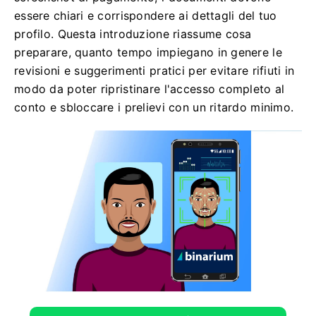
essere chiari e corrispondere ai dettagli del tuo
profilo. Questa introduzione riassume cosa
preparare, quanto tempo impiegano in genere le
revisioni e suggerimenti pratici per evitare rifiuti in
modo da poter ripristinare l'accesso completo al
conto e sbloccare i prelievi con un ritardo minimo.