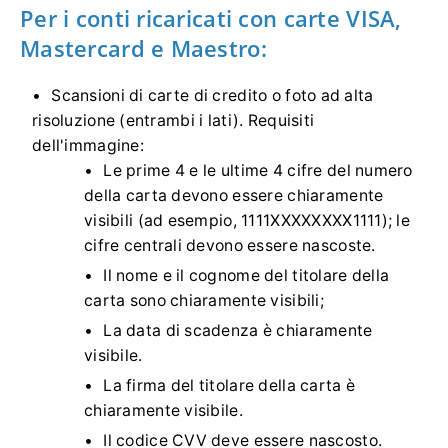
Per i conti ricaricati con carte VISA,
Mastercard e Maestro:
Scansioni di carte di credito o foto ad alta
risoluzione (entrambi i lati). Requisiti
dell'immagine:
Le prime 4 e le ultime 4 cifre del numero
della carta devono essere chiaramente
visibili (ad esempio, 1111XXXXXXXX1111); le
cifre centrali devono essere nascoste.
Il nome e il cognome del titolare della
carta sono chiaramente visibili;
La data di scadenza è chiaramente
visibile.
La firma del titolare della carta è
chiaramente visibile.
Il codice CVV deve essere nascosto.