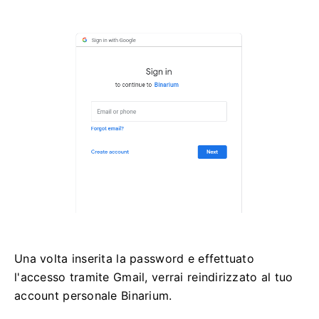
Una volta inserita la password e effettuato
l'accesso tramite Gmail, verrai reindirizzato al tuo
account personale Binarium.