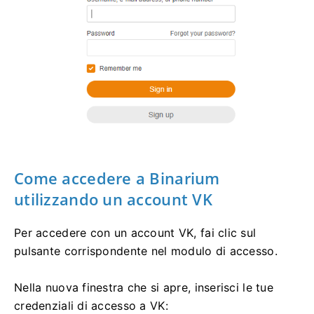
Come accedere a Binarium
utilizzando un account VK
Per accedere con un account VK, fai clic sul
pulsante corrispondente nel modulo di accesso.
Nella nuova finestra che si apre, inserisci le tue
credenziali di accesso a VK: