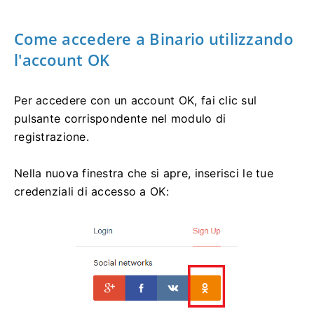
Come accedere a Binario utilizzando
l'account OK
Per accedere con un account OK, fai clic sul
pulsante corrispondente nel modulo di
registrazione.
Nella nuova finestra che si apre, inserisci le tue
credenziali di accesso a OK: