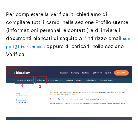
Per completare la verifica, ti chiediamo di
compilare tutti i campi nella sezione Profilo utente
(informazioni personali e contatti) e di inviare i
documenti elencati di seguito all'indirizzo email
sup
oppure di caricarli nella sezione
port@binarium.com
Verifica.