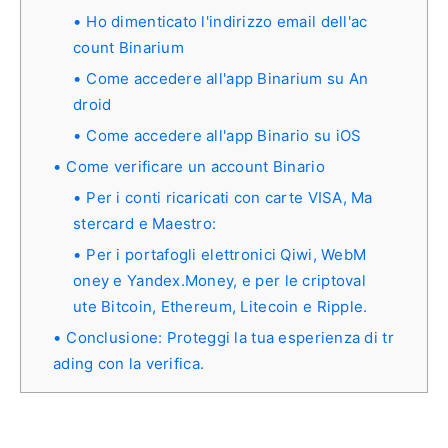
Ho dimenticato l'indirizzo email dell'ac
count Binarium
Come accedere all'app Binarium su An
droid
Come accedere all'app Binario su iOS
Come verificare un account Binario
Per i conti ricaricati con carte VISA, Ma
stercard e Maestro:
Per i portafogli elettronici Qiwi, WebM
oney e Yandex.Money, e per le criptoval
ute Bitcoin, Ethereum, Litecoin e Ripple.
Conclusione: Proteggi la tua esperienza di tr
ading con la verifica.