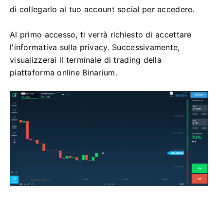
di collegarlo al tuo account social per accedere.
Al primo accesso, ti verrà richiesto di accettare
l'informativa sulla privacy. Successivamente,
visualizzerai il terminale di trading della
piattaforma online Binarium.