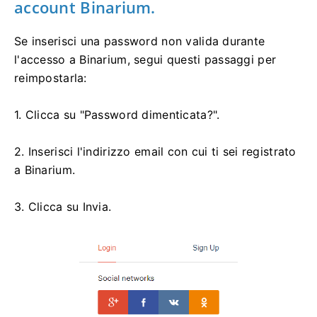
account Binarium.
Se inserisci una password non valida durante
l'accesso a Binarium, segui questi passaggi per
reimpostarla:
1. Clicca su "Password dimenticata?".
2. Inserisci l'indirizzo email con cui ti sei registrato
a Binarium.
3. Clicca su Invia.