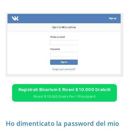
Registrati Binarium E Ricevi $ 10.000 Gratuiti
Ricevi $ 10.000 Gratis Per I Principianti
Ho dimenticato la password del mio