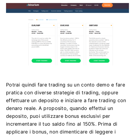
Potrai quindi fare trading su un conto demo e fare
pratica con diverse strategie di trading, oppure
effettuare un deposito e iniziare a fare trading con
denaro reale. A proposito, quando effettui un
deposito, puoi utilizzare bonus esclusivi per
incrementare il tuo saldo fino al 150%. Prima di
applicare i bonus, non dimenticare di leggere i