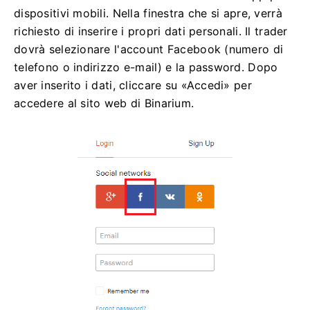
dispositivi mobili. Nella finestra che si apre, verrà
richiesto di inserire i propri dati personali. Il trader
dovrà selezionare l'account Facebook (numero di
telefono o indirizzo e-mail) e la password. Dopo
aver inserito i dati, cliccare su «Accedi» per
accedere al sito web di Binarium.