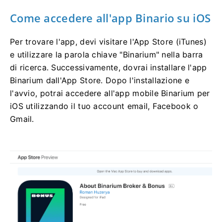
Come accedere all'app Binario su iOS
Per trovare l'app, devi visitare l'App Store (iTunes)
e utilizzare la parola chiave "Binarium" nella barra
di ricerca. Successivamente, dovrai installare l'app
Binarium dall'App Store. Dopo l'installazione e
l'avvio, potrai accedere all'app mobile Binarium per
iOS utilizzando il tuo account email, Facebook o
Gmail.