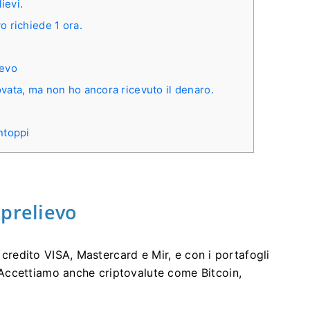
ievi.
o richiede 1 ora.
ievo
ovata, ma non ho ancora ricevuto il denaro.
ntoppi
 prelievo
i credito VISA, Mastercard e Mir, e con i portafogli
Accettiamo anche criptovalute come Bitcoin,