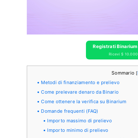
Registrati Binarium
Ricevi $ 10.000 
Sommario
[
Metodi di finanziamento e prelievo
Come prelevare denaro da Binario
Come ottenere la verifica su Binarium
Domande frequenti (FAQ)
Importo massimo di prelievo
Importo minimo di prelievo