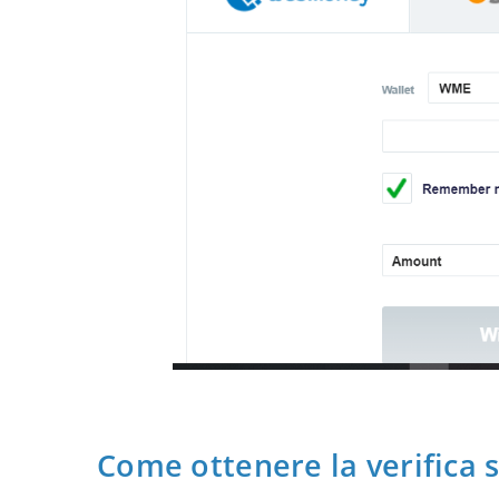
Come ottenere la verifica 