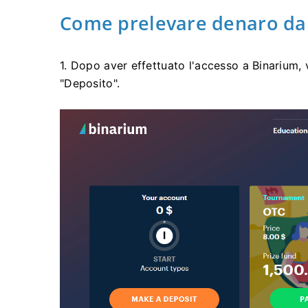
Come prelevare denaro da
1. Dopo aver effettuato l'accesso a Binarium, 
"Deposito".