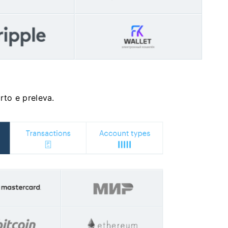
orto e preleva.