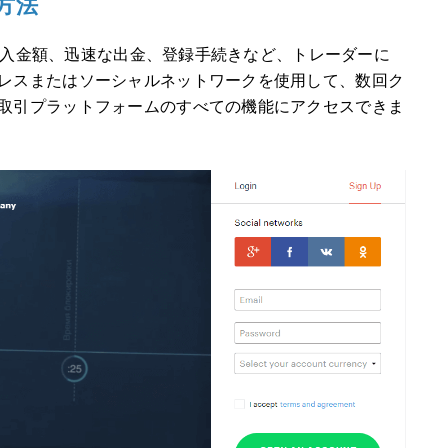
方法
最低入金額、迅速な出金、登録手続きなど、トレーダーに
レスまたはソーシャルネットワークを使用して、数回ク
取引プラットフォームのすべての機能にアクセスできま