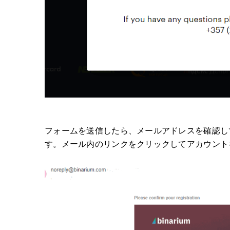
フォームを送信したら、メールアドレスを確認してく
す。メール内のリンクをクリックしてアカウント