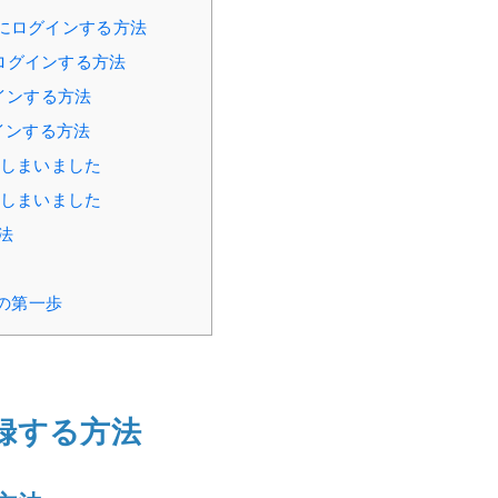
umにログインする方法
mにログインする方法
グインする方法
グインする方法
てしまいました
てしまいました
方法
めの第一歩
登録する方法