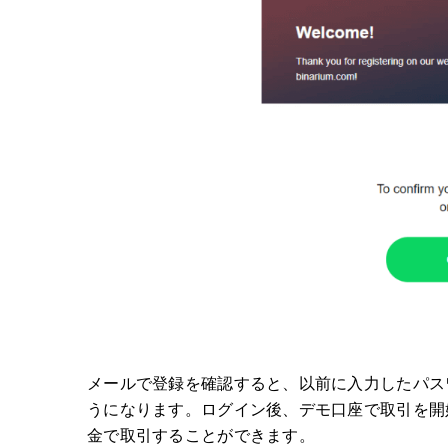
メールで登録を確認すると、以前に入力したパス
うになります。ログイン後、デモ口座で取引を開
金で取引することができます。