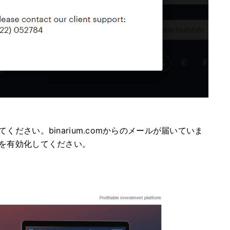
ださい。binarium.comからのメールが届いていま
を有効化してください。