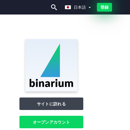
日本語
登録
日本語
サイトに訪れる
オープンアカウント