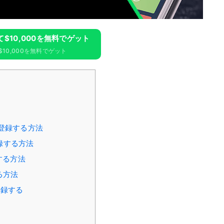
録して$10,000を無料でゲット
10,000を無料でゲット
トを登録する方法
登録する方法
する方法
る方法
を登録する