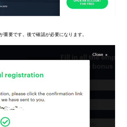
が重要です。後で確認が必要になります。