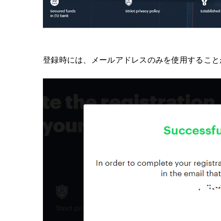
登録時には、メールアドレスのみを使用すること