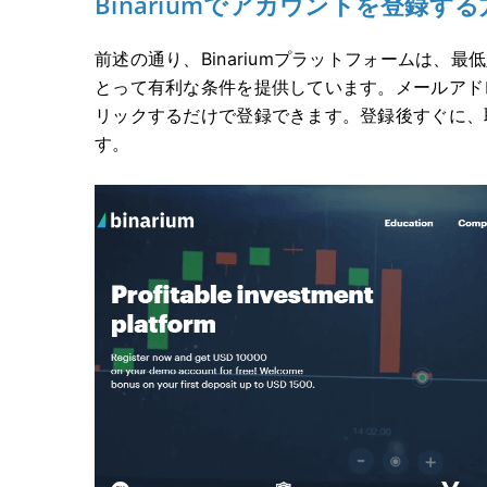
Binariumでアカウントを登録する
前述の通り、Binariumプラットフォームは、
とって有利な条件を提供しています。メールアド
リックするだけで登録できます。登録後すぐに、
す。