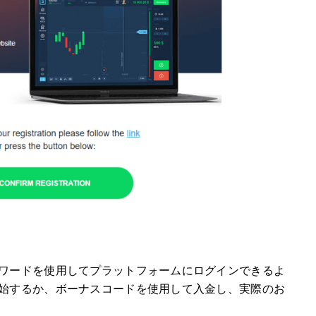
ワードを使用してプラットフォームにログインできるよ
始するか、ボーナスコードを使用して入金し、実際のお