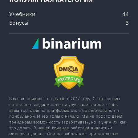
Учебники
44
Бонусы
3
Binarium появился на рынке в 2017 году. С тех пор мы
постоянно создаем новое и улучшаем старое, чтобы
ваша торговля на платформе была бесперебойной и
прибыльной. И это только начало. Мы не просто даем
трейдерам возможность зарабатывать, но и учим их, как
это делать. В нашей команде работают аналитики
мирового уровня. Они разрабатывают оригинальные