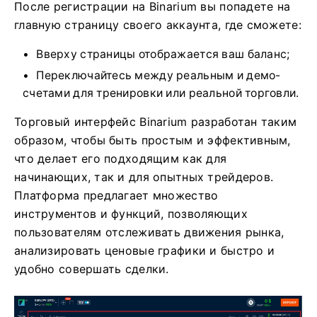
После регистрации на Binarium вы попадете на
главную страницу своего аккаунта, где сможете:
Вверху страницы отображается ваш баланс;
Переключайтесь между реальным и демо-
счетами для тренировки или реальной торговли.
Торговый интерфейс Binarium разработан таким
образом, чтобы быть простым и эффективным,
что делает его подходящим как для
начинающих, так и для опытных трейдеров.
Платформа предлагает множество
инструментов и функций, позволяющих
пользователям отслеживать движения рынка,
анализировать ценовые графики и быстро и
удобно совершать сделки.