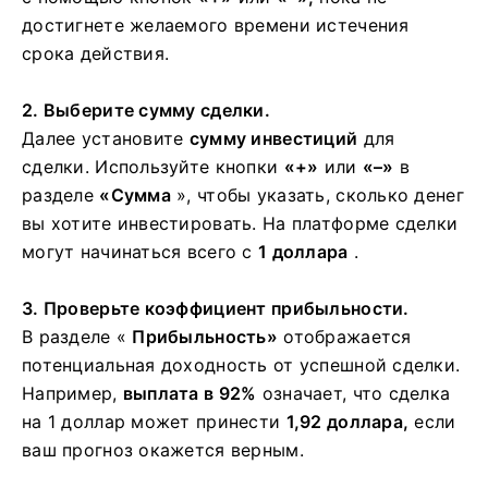
достигнете желаемого времени истечения
срока действия.
2. Выберите сумму сделки.
Далее установите
сумму инвестиций
для
сделки. Используйте кнопки
«+»
или
«–»
в
разделе
«Сумма
», чтобы указать, сколько денег
вы хотите инвестировать. На платформе сделки
могут начинаться всего с
1 доллара
.
3. Проверьте коэффициент прибыльности.
В разделе «
Прибыльность»
отображается
потенциальная доходность от успешной сделки.
Например,
выплата в 92%
означает, что сделка
на 1 доллар может принести
1,92 доллара,
если
ваш прогноз окажется верным.