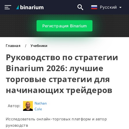
Русский
Регистрация Binarium
Главная
Учебники
Руководство по стратегии
Binarium 2026: лучшие
торговые стратегии для
начинающих трейдеров
Nathan
Автор:
Cole
Исследователь онлайн-торговых платформ и автор
руководств