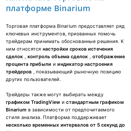
платформе Binarium
Торговая платформа Binarium предоставляет ряд
ключевых инструментов, призванных помочь
трейдерам принимать обоснованные решения. К
ним относятся
настройки сроков истечения
сделок
,
контроль объема сделок
,
отображение
процента прибыли
и
индикатор настроения
трейдеров
, показывающий рыночную позицию
других пользователей.
Трейдеры также могут выбирать между
графиком TradingView
и
стандартным графиком
Binarium
в зависимости от предпочитаемого
стиля анализа. Платформа поддерживает
несколько временных интервалов от 5 секунд до