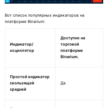
Вот список популярных индикаторов на
платформе Binarium:
Доступно на
Индикатор/
торговой
осциллятор
платформе
Binarium.
Простой индикатор
скользящей
Да
средней