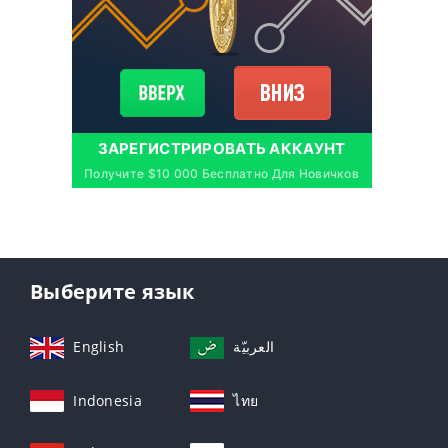
ЗАРЕГИСТРИРОВАТЬ АККАУНТ
Получите $10 000 Бесплатно Для Новичков
Выберите язык
English
العربيّة
Indonesia
ไทย