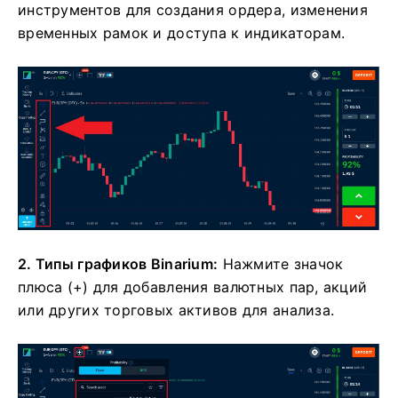
инструментов для создания ордера, изменения
временных рамок и доступа к индикаторам.
2. Типы графиков Binarium:
Нажмите значок
плюса (+) для добавления валютных пар, акций
или других торговых активов для анализа.