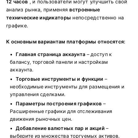
12 часов
, и пользователи могут улучшить свой
анализ рынка, применяя
встроенные
технические индикаторы
непосредственно на
графике.
К основным вариантам платформы относятся:
Главная страница аккаунта
– доступ к
балансу, торговой панели и настройкам
аккаунта.
Торговые инструменты и функции
–
необходимые инструменты для размещения и
управления сделками.
Параметры построения графиков
–
Расширенные графики для отслеживания
движения рыночных цен.
Добавление валютных пар и акций
–
выберите из множества торгуемых активов.