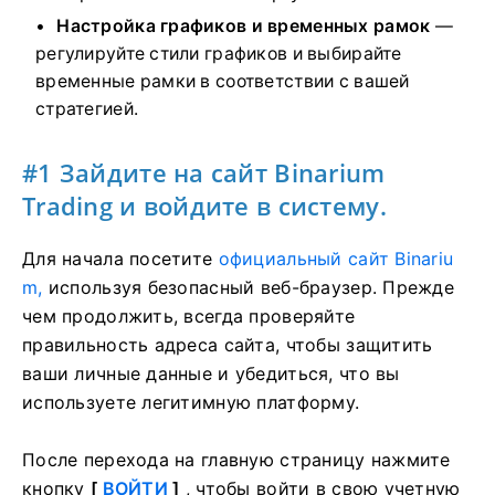
Настройка графиков и временных рамок
—
регулируйте стили графиков и выбирайте
временные рамки в соответствии с вашей
стратегией.
#1 Зайдите на сайт Binarium
Trading и войдите в систему.
Для начала посетите
официальный сайт Binariu
m,
используя безопасный веб-браузер. Прежде
чем продолжить, всегда проверяйте
правильность адреса сайта, чтобы защитить
ваши личные данные и убедиться, что вы
используете легитимную платформу.
После перехода на главную страницу нажмите
кнопку
[
ВОЙТИ
]
, чтобы войти в свою учетную