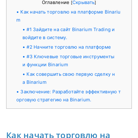
Оглавление
Скрывать
[
]
Как начать торговлю на платформе Binariu
m
#1 Зайдите на сайт Binarium Trading и
войдите в систему.
#2 Начните торговлю на платформе
#3 Ключевые торговые инструменты
и функции Binarium
Как совершить свою первую сделку н
а Binarium
Заключение: Разработайте эффективную т
орговую стратегию на Binarium.
Как начать торговлю на