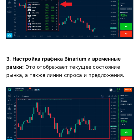
3. Настройка графика Binarium и временные
рамки:
Это
отображает текущее состояние
рынка, а также линии спроса и предложения.