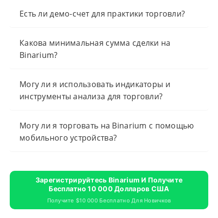
Есть ли демо-счет для практики торговли?
Какова минимальная сумма сделки на
Binarium?
Могу ли я использовать индикаторы и
инструменты анализа для торговли?
Могу ли я торговать на Binarium с помощью
мобильного устройства?
Зарегистрируйтесь Binarium И Получите
Бесплатно 10 000 Долларов США
Получите $10 000 Бесплатно Для Новичков