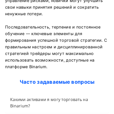
управление рисками, новички могут улучшить
свои навыки принятия решений и сократить
ненужные потери.
Последовательность, терпение и постоянное
обучение — ключевые элементы для
формирования успешной торговой стратегии. С
правильным настроем и дисциплинированной
стратегией трейдеры могут максимально
использовать возможности, доступные на
платформе Binarium.
Часто задаваемые вопросы
Какими активами я могу торговать на
Binarium?