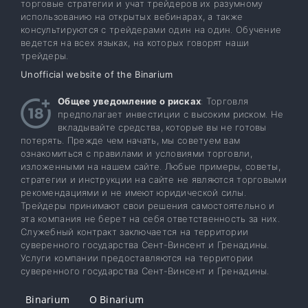
торговые стратегии и учат трейдеров их разумному
использованию на открытых вебинарах, а также
консультируются с трейдерами один на один. Обучение
ведется на всех языках, на которых говорят наши
трейдеры.
Unofficial website of the Binarium
Общее уведомление о рисках
: Торговля
предполагает инвестиции с высоким риском. Не
вкладывайте средства, которые вы не готовы
потерять. Прежде чем начать, мы советуем вам
ознакомиться с правилами и условиями торговли,
изложенными на нашем сайте. Любые примеры, советы,
стратегии и инструкции на сайте не являются торговыми
рекомендациями и не имеют юридической силы.
Трейдеры принимают свои решения самостоятельно и
эта компания не берет на себя ответственность за них.
Служебный контракт заключается на территории
суверенного государства Сент-Винсент и Гренадины.
Услуги компании предоставляются на территории
суверенного государства Сент-Винсент и Гренадины.
Binarium
О Binarium