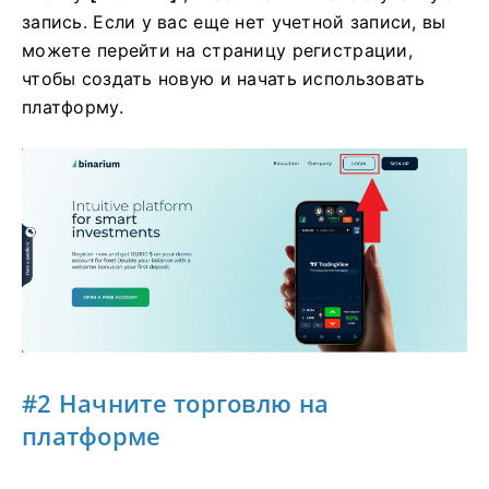
запись. Если у вас еще нет учетной записи, вы
можете перейти на страницу регистрации,
чтобы создать новую и начать использовать
платформу.
#2 Начните торговлю на
платформе