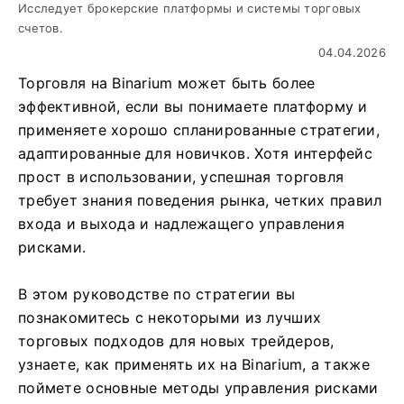
Исследует брокерские платформы и системы торговых
счетов.
04.04.2026
Торговля на Binarium может быть более
эффективной, если вы понимаете платформу и
применяете хорошо спланированные стратегии,
адаптированные для новичков. Хотя интерфейс
прост в использовании, успешная торговля
требует знания поведения рынка, четких правил
входа и выхода и надлежащего управления
рисками.
В этом руководстве по стратегии вы
познакомитесь с некоторыми из лучших
торговых подходов для новых трейдеров,
узнаете, как применять их на Binarium, а также
поймете основные методы управления рисками