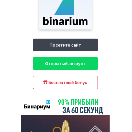
Посетите сайт
Открытый аккаунт
Бесплатный бонус