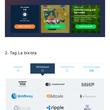
2. Tag La bixista