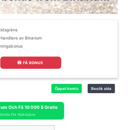
tidsgräns
 handlare av Binarium
tningsbonus
FÅ BONUS
Öppet konto
Besök sida
ium Och Få 10 000 $ Gratis
Gratis För Nybörjare