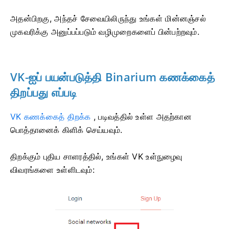
அதன்பிறகு, அந்தச் சேவையிலிருந்து உங்கள் மின்னஞ்சல்
முகவரிக்கு அனுப்பப்படும் வழிமுறைகளைப் பின்பற்றவும்.
VK-ஐப் பயன்படுத்தி Binarium கணக்கைத்
திறப்பது எப்படி
VK கணக்கைத் திறக்க
,
படிவத்தில் உள்ள அதற்கான
பொத்தானைக் கிளிக் செய்யவும்.
திறக்கும் புதிய சாளரத்தில், உங்கள் VK உள்நுழைவு
விவரங்களை உள்ளிடவும்: