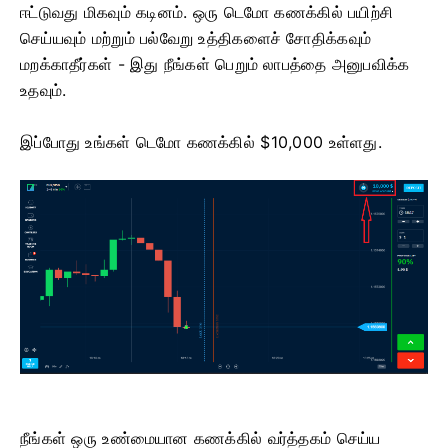
ஈட்டுவது மிகவும் கடினம். ஒரு டெமோ கணக்கில் பயிற்சி
செய்யவும் மற்றும் பல்வேறு உத்திகளைச் சோதிக்கவும்
மறக்காதீர்கள் - இது நீங்கள் பெறும் லாபத்தை அனுபவிக்க
உதவும்.
இப்போது உங்கள் டெமோ கணக்கில் $10,000 உள்ளது.
நீங்கள் ஒரு உண்மையான கணக்கில் வர்த்தகம் செய்ய