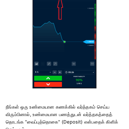
நீங்கள் ஒரு உண்மையான கணக்கில் வர்த்தகம் செய்ய
விரும்பினால், உண்மையான பணத்துடன் வர்த்தகத்தைத்
தொடங்க "வைப்புத்தொகை" (Deposit) என்பதைக் கிளிக்