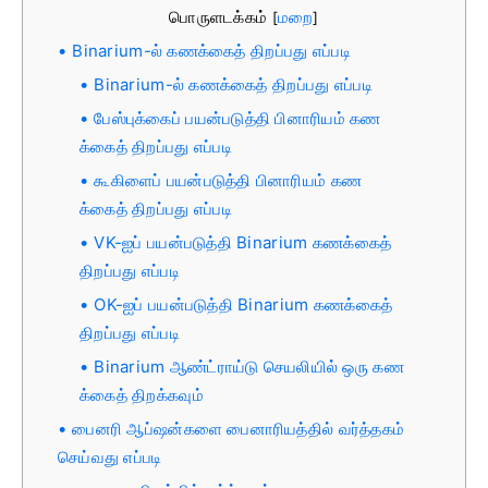
பொருளடக்கம்
மறை
[
]
Binarium-ல் கணக்கைத் திறப்பது எப்படி
Binarium-ல் கணக்கைத் திறப்பது எப்படி
பேஸ்புக்கைப் பயன்படுத்தி பினாரியம் கண
க்கைத் திறப்பது எப்படி
கூகிளைப் பயன்படுத்தி பினாரியம் கண
க்கைத் திறப்பது எப்படி
VK-ஐப் பயன்படுத்தி Binarium கணக்கைத்
திறப்பது எப்படி
OK-ஐப் பயன்படுத்தி Binarium கணக்கைத்
திறப்பது எப்படி
Binarium ஆண்ட்ராய்டு செயலியில் ஒரு கண
க்கைத் திறக்கவும்
பைனரி ஆப்ஷன்களை பைனாரியத்தில் வர்த்தகம்
செய்வது எப்படி