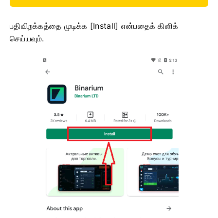
பதிவிறக்கத்தை முடிக்க [Install] என்பதைக் கிளிக்
செய்யவும்.