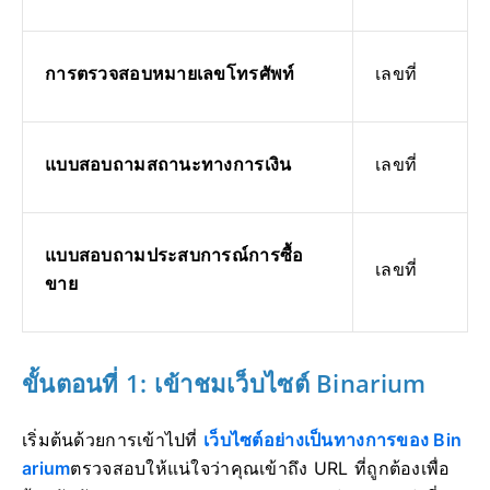
การตรวจสอบหมายเลขโทรศัพท์
เลขที่
แบบสอบถามสถานะทางการเงิน
เลขที่
แบบสอบถามประสบการณ์การซื้อ
เลขที่
ขาย
ขั้นตอนที่ 1: เข้าชมเว็บไซต์ Binarium
เริ่มต้นด้วยการเข้าไปที่
เว็บไซต์อย่างเป็นทางการของ Bin
arium
ตรวจสอบให้แน่ใจว่าคุณเข้าถึง URL ที่ถูกต้องเพื่อ