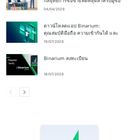
กลยุทธ์การซื้อขายที่ดีที่สุดสำหรับผู้ซื้อ
ขายรายใหม่
04/04/2026
ดาวน์โหลดแอป Binarium:
คุณสมบัติมือถือ ความเข้ากันได้ และ
คุณประโยชน์
19/07/2026
Binarium ลงทะเบียน
18/07/2026