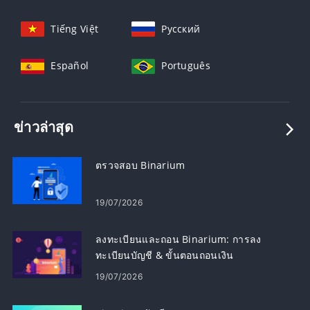
Tiếng Việt
Русский
Español
Português
ข่าวล่าสุด
ตรวจสอบ Binarium
19/07/2026
ลงทะเบียนและถอน Binarium: การลง
ทะเบียนบัญชี & ขั้นตอนถอนเงิน
19/07/2026