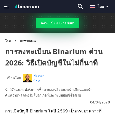
ไทย
ลงทะเบียน Binarium
โฮม
บทช่วยสอน
การลงทะเบียน Binarium ด่วน
2026: วิธีเปิดบัญชีในไม่กี่นาที
Nathan
เขียนโดย
Cole
นักวิจัยแพลตฟอร์มการซื้อขายออนไลน์และนักเขียนแนะนำ
ค้นคว้าแพลตฟอร์มโบรกเกอร์และระบบบัญชีซื้อขาย
04/04/2026
การเปิดบัญชี Binarium ในปี 2569 เป็นกระบวนการที่