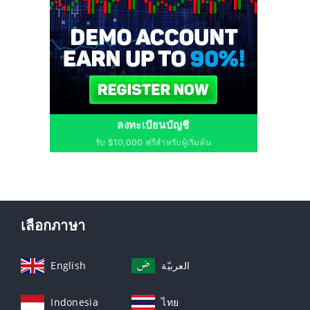
ลงทะเบียนบัญชี
รับ $10,000 ฟรีสำหรับผู้เริ่มต้น
เลือกภาษา
English
العربيّة
Indonesia
ไทย