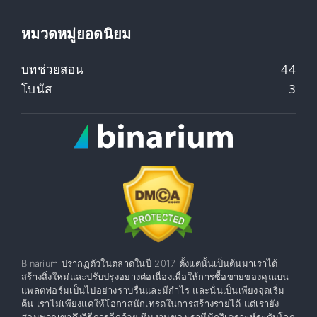
หมวดหมู่ยอดนิยม
บทช่วยสอน
44
โบนัส
3
Binarium ปรากฏตัวในตลาดในปี 2017 ตั้งแต่นั้นเป็นต้นมาเราได้
สร้างสิ่งใหม่และปรับปรุงอย่างต่อเนื่องเพื่อให้การซื้อขายของคุณบน
แพลตฟอร์มเป็นไปอย่างราบรื่นและมีกำไร และนั่นเป็นเพียงจุดเริ่ม
ต้น เราไม่เพียงแค่ให้โอกาสนักเทรดในการสร้างรายได้ แต่เรายัง
สอนพวกเขาถึงวิธีการอีกด้วย ทีมงานของเรามีนักวิเคราะห์ระดับโลก