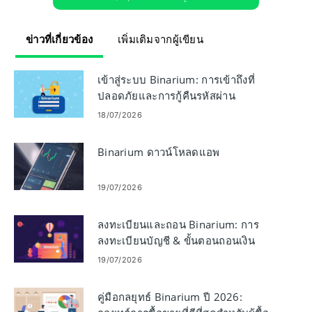
ข่าวที่เกี่ยวข้อง
เพิ่มเติมจากผู้เขียน
เข้าสู่ระบบ Binarium: การเข้าถึงที่
ปลอดภัยและการกู้คืนรหัสผ่าน
18/07/2026
Binarium ดาวน์โหลดแอพ
19/07/2026
ลงทะเบียนและถอน Binarium: การ
ลงทะเบียนบัญชี & ขั้นตอนถอนเงิน
19/07/2026
คู่มือกลยุทธ์ Binarium ปี 2026: