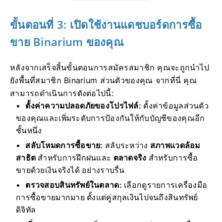
ขั้นตอนที่ 3: เปิดใช้งานแดชบอร์ดการซื้อ
ขาย Binarium ของคุณ
หลังจากเสร็จสิ้นขั้นตอนการสมัครสมาชิก คุณจะถูกนำไป
ยังพื้นที่สมาชิก Binarium ส่วนตัวของคุณ จากที่นี่ คุณ
สามารถดำเนินการดังต่อไปนี้:
ตั้งค่าความปลอดภัยของโปรไฟล์:
ตั้งค่าข้อมูลส่วนตัว
ของคุณและเพิ่มระดับการป้องกันให้กับบัญชีของคุณอีก
ชั้นหนึ่ง
สลับโหมดการซื้อขาย:
สลับระหว่าง
สภาพแวดล้อม
สาธิต
สำหรับการฝึกฝนและ
ตลาดจริง
สำหรับการซื้อ
ขายด้วยเงินจริงได้ อย่างราบรื่น
ตรวจสอบสินทรัพย์ในตลาด:
เลือกดูรายการเครื่องมือ
การซื้อขายมากมาย ตั้งแต่คู่สกุลเงินไปจนถึงสินทรัพย์
ดิจิทัล