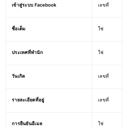
เข้าสู่ระบบ Facebook
เลขที่
ชื่อเต็ม
ใช่
ประเทศที่พำนัก
ใช่
วันเกิด
เลขที่
รายละเอียดที่อยู่
เลขที่
การยืนยันอีเมล
ใช่