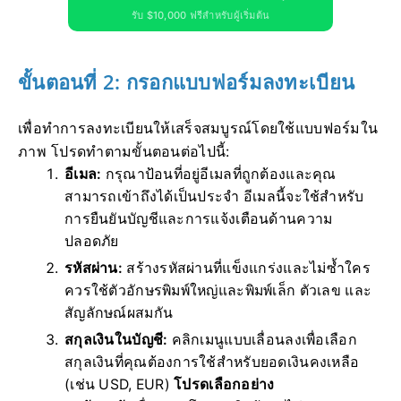
รับ $10,000 ฟรีสำหรับผู้เริ่มต้น
ขั้นตอนที่ 2: กรอกแบบฟอร์มลงทะเบียน
เพื่อทำการลงทะเบียนให้เสร็จสมบูรณ์โดยใช้แบบฟอร์มใน
ภาพ โปรดทำตามขั้นตอนต่อไปนี้:
อีเมล:
กรุณาป้อนที่อยู่อีเมลที่ถูกต้องและคุณ
สามารถเข้าถึงได้เป็นประจำ อีเมลนี้จะใช้สำหรับ
การยืนยันบัญชีและการแจ้งเตือนด้านความ
ปลอดภัย
รหัสผ่าน:
สร้างรหัสผ่านที่แข็งแกร่งและไม่ซ้ำใคร
ควรใช้ตัวอักษรพิมพ์ใหญ่และพิมพ์เล็ก ตัวเลข และ
สัญลักษณ์ผสมกัน
สกุลเงินในบัญชี:
คลิกเมนูแบบเลื่อนลงเพื่อเลือก
สกุลเงินที่คุณต้องการใช้สำหรับยอดเงินคงเหลือ
(เช่น USD, EUR)
โปรดเลือกอย่าง