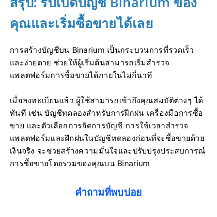
สรุป: รีบเปิดบัญชี Binarium ของ
คุณและเริ่มซื้อขายได้เลย
การสร้างบัญชีบน Binarium เป็นกระบวนการที่รวดเร็ว
และง่ายดาย ช่วยให้ผู้เริ่มต้นสามารถเริ่มสำรวจ
แพลตฟอร์มการซื้อขายได้ภายในไม่กี่นาที
เมื่อลงทะเบียนแล้ว ผู้ใช้สามารถเข้าถึงคุณสมบัติต่างๆ ได้
ทันที เช่น บัญชีทดลองสำหรับการฝึกฝน เครื่องมือการซื้อ
ขาย และตัวเลือกการจัดการบัญชี การใช้เวลาสำรวจ
แพลตฟอร์มและฝึกฝนในบัญชีทดลองก่อนที่จะซื้อขายด้วย
เงินจริง จะช่วยสร้างความมั่นใจและปรับปรุงประสบการณ์
การซื้อขายโดยรวมของคุณบน Binarium
คำถามที่พบบ่อย