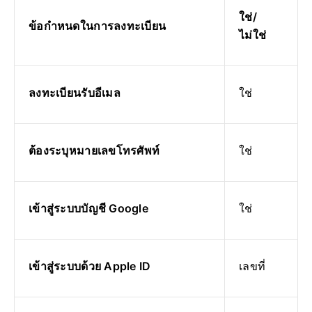
ใช่/
ข้อกำหนดในการลงทะเบียน
ไม่ใช่
ลงทะเบียนรับอีเมล
ใช่
ต้องระบุหมายเลขโทรศัพท์
ใช่
เข้าสู่ระบบบัญชี Google
ใช่
เข้าสู่ระบบด้วย Apple ID
เลขที่