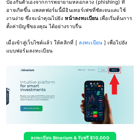
ป้องกันตัวเองจากการพยายามหลอกลวง (phishing) ที่
อาจเกิดขึ้น แพลตฟอร์มนี้มีอินเทอร์เฟซที่ชัดเจนและใช้
งานง่าย ซึ่งจะนำคุณไปยัง
หน้าลงทะเบียน
เพื่อเริ่มต้นการ
ตั้งค่าบัญชีของคุณ ได้อย่างราบรื่น
เมื่อเข้าสู่เว็บไซต์แล้ว ให้คลิกที่ [
ลงทะเบียน
] เพื่อไปยัง
แบบฟอร์มลงทะเบียน
ลงทะเบียน Binarium & รับฟรี $10,000