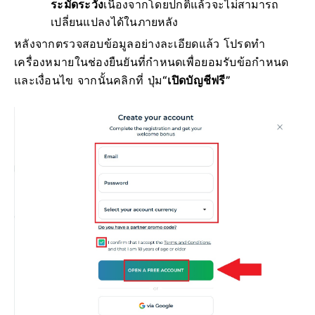
ระมัดระวัง
เนื่องจากโดยปกติแล้วจะไม่สามารถ
เปลี่ยนแปลงได้ในภายหลัง
หลังจากตรวจสอบข้อมูลอย่างละเอียดแล้ว โปรดทำ
เครื่องหมายในช่องยืนยันที่กำหนดเพื่อยอมรับข้อกำหนด
และเงื่อนไข จากนั้นคลิกที่
ปุ่ม
“เปิดบัญชีฟรี”