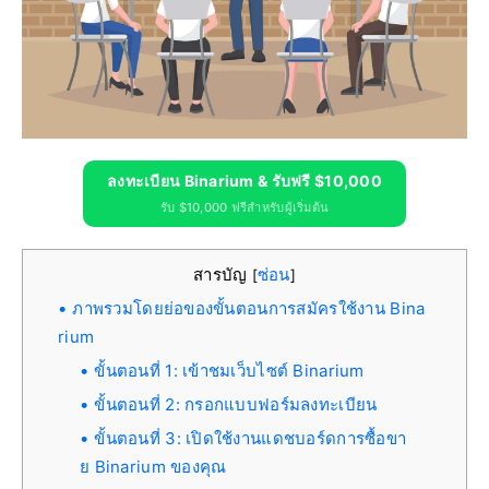
ลงทะเบียน Binarium & รับฟรี $10,000
รับ $10,000 ฟรีสำหรับผู้เริ่มต้น
สารบัญ
ซ่อน
[
]
ภาพรวมโดยย่อของขั้นตอนการสมัครใช้งาน Bina
rium
ขั้นตอนที่ 1: เข้าชมเว็บไซต์ Binarium
ขั้นตอนที่ 2: กรอกแบบฟอร์มลงทะเบียน
ขั้นตอนที่ 3: เปิดใช้งานแดชบอร์ดการซื้อขา
ย Binarium ของคุณ