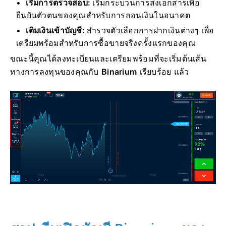
เริ่มการตรวจสอบ:
เริ่มกระบวนการส่งเอกสารเพื่อ
ยืนยันตัวตนของคุณสำหรับการถอนเงินในอนาคต
เติมเงินเข้าบัญชี:
สำรวจตัวเลือกการฝากเงินต่างๆ เพื่อ
เตรียมพร้อมสำหรับการซื้อขายจริงครั้งแรกของคุณ
ขณะนี้คุณได้ลงทะเบียนและเตรียมพร้อมที่จะเริ่มต้นเส้น
ทางการลงทุนของคุณกับ
Binarium
เรียบร้อย แล้ว