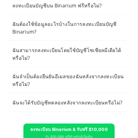
ลงทะเบียนบัญชีบน Binarium ฟรีหรือไม่?
ฉันต้องใช้ข้อมูลอะไรบ้างในการลงทะเบียนบัญชี
Binarium?
ฉันสามารถลงทะเบียนโดยใช้บัญชีโซเชียลมีเดียได้
หรือไม่?
ฉันจำเป็นต้องยืนยันอีเมลของฉันหลังจากลงทะเบียน
หรือไม่?
ฉันจะได้รับบัญชีทดลองหลังจากลงทะเบียนหรือไม่?
ลงทะเบียน Binarium & รับฟรี $10,000
รับ $10,000 ฟรีสำหรับผู้เริ่มต้น