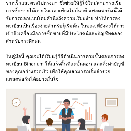
รวดเร็วและตรงไปตรงมา ซึ่งช่วยให้ผู้ใช้ใหม่สามารถเริ่ม
การซื้อขายได้ภายในเวลาเพียงไม่กี่นาที แพลตฟอร์มนี้ได้
รับการออกแบบโดยคำนึงถึงความเรียบง่าย ทำให้การลง
ทะเบียนเป็นเรื่องง่ายสำหรับผู้เริ่มต้น ในขณะที่ยังคงให้การ
เข้าถึงเครื่องมือการซื้อขายที่มีประโยชน์และบัญชีทดลอง
สำหรับการฝึกฝน
ในคู่มือนี้ คุณจะได้เรียนรู้วิธีดำเนินการตามขั้นตอนการลง
ทะเบียน Binarium ให้เสร็จสิ้นทีละขั้นตอน และตั้งค่าบัญชี
ของคุณอย่างรวดเร็ว เพื่อให้คุณสามารถเริ่มสำรวจ
แพลตฟอร์มได้อย่างมั่นใจ