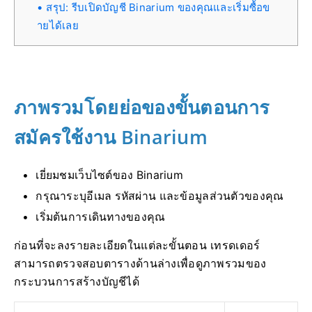
สรุป: รีบเปิดบัญชี Binarium ของคุณและเริ่มซื้อข
ายได้เลย
ภาพรวมโดยย่อของขั้นตอนการ
สมัครใช้งาน Binarium
เยี่ยมชมเว็บไซต์ของ Binarium
กรุณาระบุอีเมล รหัสผ่าน และข้อมูลส่วนตัวของคุณ
เริ่มต้นการเดินทางของคุณ
ก่อนที่จะลงรายละเอียดในแต่ละขั้นตอน เทรดเดอร์
สามารถตรวจสอบตารางด้านล่างเพื่อดูภาพรวมของ
กระบวนการสร้างบัญชีได้