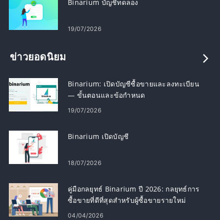
Binarium บัญชีทดลอง
19/07/2026
ข่าวยอดนิยม
Binarium: เปิดบัญชีซื้อขายและลงทะเบียน
— ขั้นตอนและข้อกำหนด
19/07/2026
Binarium เปิดบัญชี
18/07/2026
คู่มือกลยุทธ์ Binarium ปี 2026: กลยุทธ์การ
ซื้อขายที่ดีที่สุดสำหรับผู้ซื้อขายรายใหม่
04/04/2026