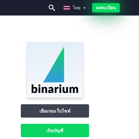
ไทย
ลงทะเบียน
ไทย
เยี่ยมชมเว็บไซต์
เปิดบัญชี