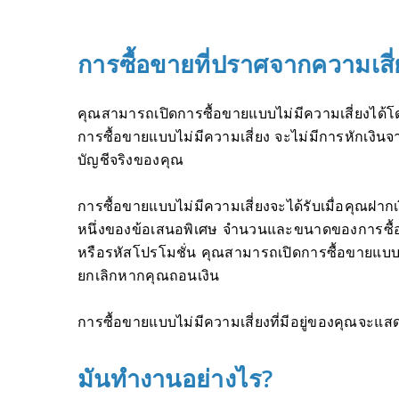
การซื้อขายที่ปราศจากความเสี่
คุณสามารถเปิดการซื้อขายแบบไม่มีความเสี่ยงได้โดย
การซื้อขายแบบไม่มีความเสี่ยง จะไม่มีการหักเงิ
บัญชีจริงของคุณ
การซื้อขายแบบไม่มีความเสี่ยงจะได้รับเมื่อคุณฝาก
หนึ่งของข้อเสนอพิเศษ จำนวนและขนาดของการซื้อ
หรือรหัสโปรโมชั่น คุณสามารถเปิดการซื้อขายแบบไม
ยกเลิกหากคุณถอนเงิน
การซื้อขายแบบไม่มีความเสี่ยงที่มีอยู่ของคุณจะแส
มันทำงานอย่างไร?