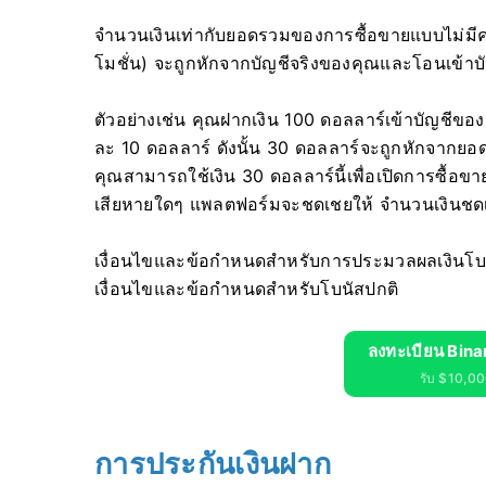
จำนวนเงินเท่ากับยอดรวมของการซื้อขายแบบไม่มีคว
โมชั่น) จะถูกหักจากบัญชีจริงของคุณและโอนเข้า
ตัวอย่างเช่น คุณฝากเงิน 100 ดอลลาร์เข้าบัญชีของคุ
ละ 10 ดอลลาร์ ดังนั้น 30 ดอลลาร์จะถูกหักจากยอ
คุณสามารถใช้เงิน 30 ดอลลาร์นี้เพื่อเปิดการซื้อข
เสียหายใดๆ แพลตฟอร์มจะชดเชยให้ จำนวนเงินชด
เงื่อนไขและข้อกำหนดสำหรับการประมวลผลเงินโบนั
เงื่อนไขและข้อกำหนดสำหรับโบนัสปกติ
ลงทะเบียน Bina
รับ $10,000
การประกันเงินฝาก