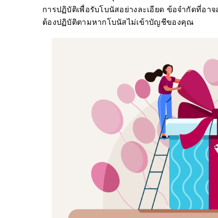
การปฏิบัติเพื่อรับโบนัสอย่างละเอียด ข้อจำกัดที่
ต้องปฏิบัติตามหากโบนัสไม่เข้าบัญชีของคุณ