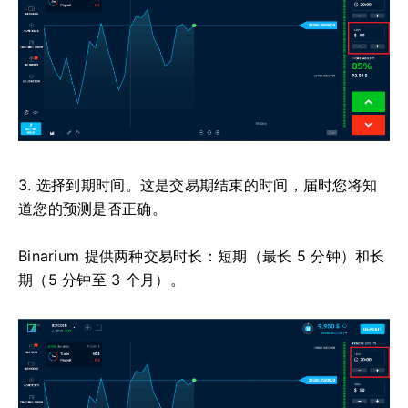
3. 选择到期时间。这是交易期结束的时间，届时您将知
道您的预测是否正确。
Binarium 提供两种交易时长：短期（最长 5 分钟）和长
期（5 分钟至 3 个月）。