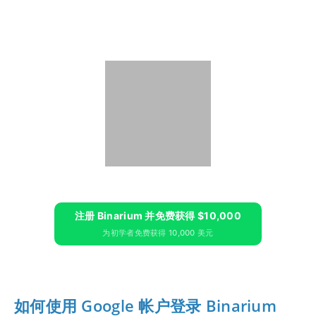
注册 Binarium 并免费获得 $10,000
为初学者免费获得 10,000 美元
如何使用 Google 帐户登录 Binarium