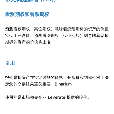
看涨期权和看跌期权
预测看跌期权（高位期权）意味着您预期标的资产的价值
将低于开盘价。预测看涨期权（低位期权）则意味着您预
期标的资产的价值将上涨。
引用
报价是指资产在特定时刻的价格。开盘价和到期价对于决
定您的交易结果至关重要。Binarium
使用的是市场领先企业 Leverate 提供的报价。