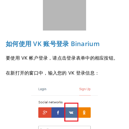
如何使用 VK 账号登录 Binarium
要使用 VK 帐户登录，请点击登录表单中的相应按钮。
在新打开的窗口中，输入您的 VK 登录信息：