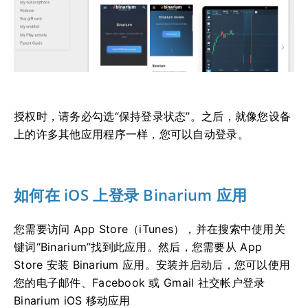
授权时，请务必勾选“保持登录状态”。之后，就像您设备
上的许多其他应用程序一样，您可以自动登录。
如何在 iOS 上登录 Binarium 应用
您需要访问 App Store（iTunes），并在搜索中使用关
键词“Binarium”找到此应用。然后，您需要从 App
Store 安装 Binarium 应用。安装并启动后，您可以使用
您的电子邮件、Facebook 或 Gmail 社交帐户登录
Binarium iOS 移动应用