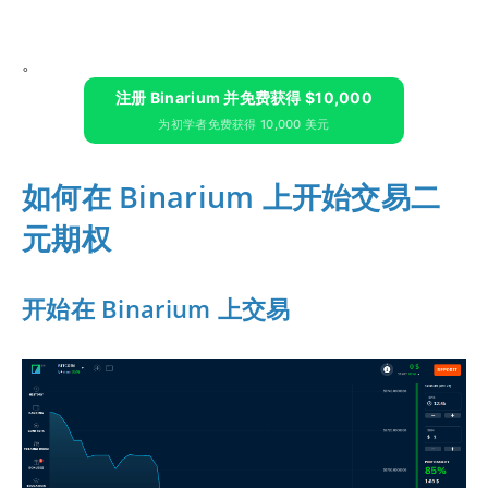
。
注册 Binarium 并免费获得 $10,000
为初学者免费获得 10,000 美元
如何在 Binarium 上开始交易二
元期权
开始在 Binarium 上交易