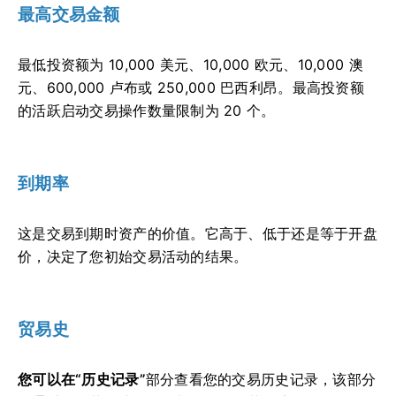
最高交易金额
最低投资额为 10,000 美元、10,000 欧元、10,000 澳
元、600,000 卢布或 250,000 巴西利昂。最高投资额
的活跃启动交易操作数量限制为 20 个。
到期率
这是交易到期时资产的价值。它高于、低于还是等于开盘
价，决定了您初始交易活动的结果。
贸易史
您可以在“历史记录”
部分查看您的交易历史记录
，该部分