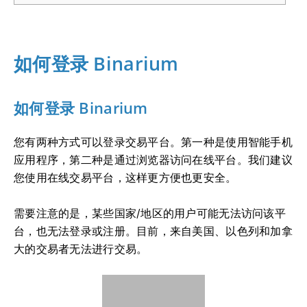
如何登录 Binarium
如何登录 Binarium
您有两种方式可以登录交易平台。第一种是使用智能手机
应用程序，第二种是通过浏览器访问在线平台。我们建议
您使用在线交易平台，这样更方便也更安全。
需要注意的是，某些国家/地区的用户可能无法访问该平
台，也无法登录或注册。目前，来自美国、以色列和加拿
大的交易者无法进行交易。