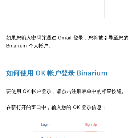
如果您输入密码并通过 Gmail 登录，您将被引导至您的
Binarium 个人帐户。
如何使用 OK 帐户登录 Binarium
要使用 OK 帐户登录，请点击注册表单中的相应按钮。
在新打开的窗口中，输入您的 OK 登录信息：