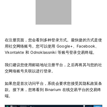
在注册页面，您会看到多种登录方式。最快捷的方式是使
用社交网络账号。您可以使用 Google+、Facebook、
Vkontakte 和 Odnoklassniki 等账号登录交易终端。
我们建议您使用邮箱地址注册平台，之后再将其与您的社
交网络账号关联以进行登录。
如果您是首次访问平台，系统会要求您接受其隐私政策条
款。接下来，您将看到 Binarium 在线交易平台的交易终
端。