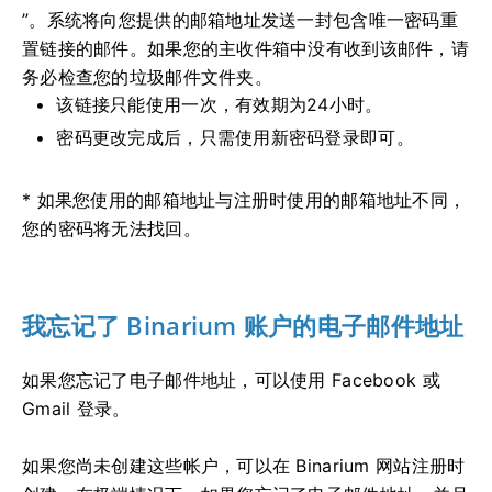
”。系统将向您提供的邮箱地址发送一封包含唯一密码重
置链接的邮件。如果您的主收件箱中没有收到该邮件，请
务必检查您的垃圾邮件文件夹。
该链接只能使用一次，有效期为24小时。
密码更改完成后，只需使用新密码登录即可。
* 如果您使用的邮箱地址与注册时使用的邮箱地址不同，
您的密码将无法找回。
我忘记了 Binarium 账户的电子邮件地址
如果您忘记了电子邮件地址，可以使用 Facebook 或
Gmail 登录。
如果您尚未创建这些帐户，可以在 Binarium 网站注册时