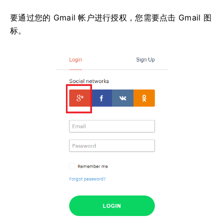
要通过您的 Gmail 帐户进行授权，您需要点击 Gmail 图
标。