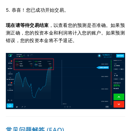
5. 恭喜！您已成功开始交易。
现在请等待交易结束
，以查看您的预测是否准确。如果预
测正确，您的投资本金和利润将计入您的账户。如果预测
错误，您的投资本金将不予退还。
常见问题解答 (FAQ)