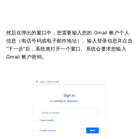
然后在弹出的窗口中，您需要输入您的 Gmail 帐户个人
信息（电话号码或电子邮件地址）。输入登录信息并点击
“下一步”后，系统将打开一个窗口。系统会要求您输入
Gmail 帐户密码。