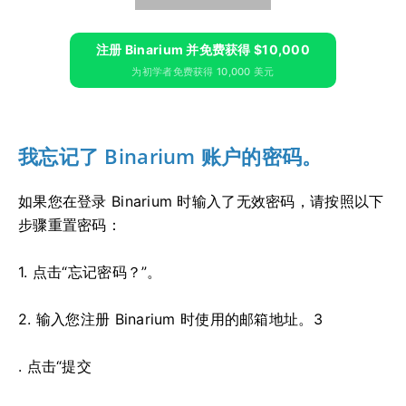
注册 Binarium 并免费获得 $10,000
为初学者免费获得 10,000 美元
我忘记了 Binarium 账户的密码。
如果您在登录 Binarium 时输入了无效密码，请按照以下
步骤重置密码：
1. 点击“忘记密码？”。
2. 输入您注册 Binarium 时使用的邮箱地址。3
. 点击“提交