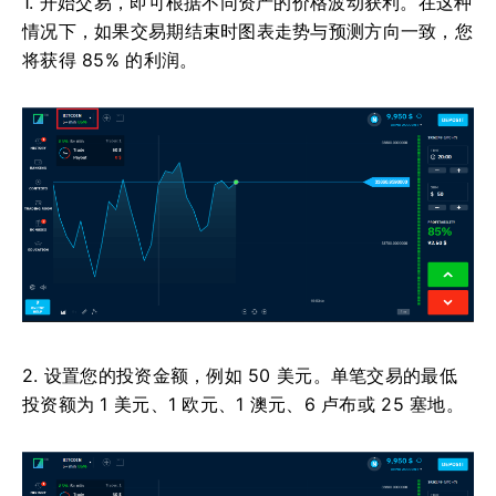
1. 开始交易，即可根据不同资产的价格波动获利。在这种
情况下，如果交易期结束时图表走势与预测方向一致，您
将获得 85% 的利润。
2. 设置您的投资金额，例如 50 美元。单笔交易的最低
投资额为 1 美元、1 欧元、1 澳元、6 卢布或 25 塞地。