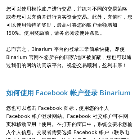
您可以使用模拟账户进行交易，并练习不同的交易策略，
或者您可以充值并进行真实资金交易。此外，充值时，您
可以使用独特的奖励，最高可将您的账户余额增加
150%。使用奖励前，请务必阅读使用条款。
总而言之，Binarium 平台的登录非常简单快捷。即使
Binarium 官网在您所在的国家/地区被屏蔽，您也可以通
过我们的网站访问该平台。祝您交易顺利，盈利丰厚！
如何使用 Facebook 帐户登录 Binarium
您也可以点击 Facebook 图标，使用您的个人
Facebook 帐户登录网站。Facebook 社交帐户可在网
页和移动应用上使用。在打开的窗口中，系统会要求您输
入个人信息。交易者需要选择 Facebook 帐户（联系电