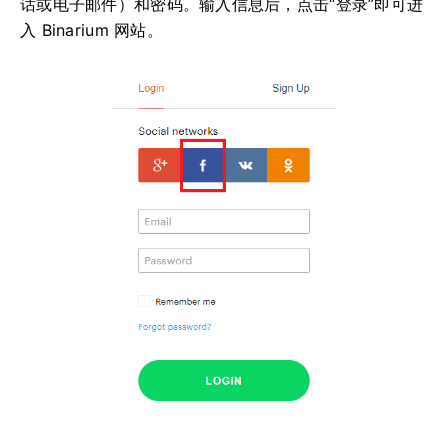
话或电子邮件）和密码。输入信息后，点击“登录”即可进
入 Binarium 网站。