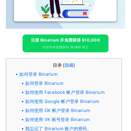
注册 Binarium 并免费获得 $10,000
为初学者免费获得 10,000 美元
目录
隐藏
[
]
如何登录 Binarium
如何登录 Binarium
如何使用 Facebook 帐户登录 Binarium
如何使用 Google 帐户登录 Binarium
如何使用 OK 帐户登录 Binarium
如何使用 VK 账号登录 Binarium
我忘记了 Binarium 账户的密码。