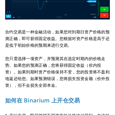
合约交易是一种金融活动，如果您对到期日资产价格的预
测正确，即可获得固定收益。您根据对资产价格是高于还
是低于初始价格的预期来进行交易。
您只需选择一项资产，并预测其在选定时期内的价格走
势。如果您的预测正确，您将获得固定收益（价内投
资）。如果到期时资产价格保持不变，您的投资将不盈利
地返还给您。如果预测错误，您将损失投资金额（价外投
资），但不会损失全部本金。
如何在 Binarium 上开仓交易