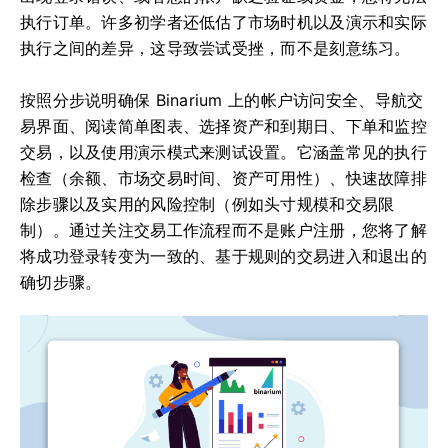
执行订单。许多初学者还低估了市场时机以及演示和实际
执行之间的差异，这导致尝试受挫，而不是刻意练习。
按照分步说明确保 Binarium 上的帐户访问安全、导航交
易界面、阅读简单图表、选择资产和到期日、下单和监控
交易，以及使用演示模式来测试设置。它涵盖常见的执行
检查（余额、市场交易时间、资产可用性）、快速故障排
除步骤以及实用的风险控制（例如头寸规模和交易限
制）。通过关注交易工作流程而不是账户注册，您将了解
将成功登录转变为一致的、基于规则的交易进入和退出的
确切步骤。