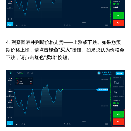
4. 观察图表并判断价格走势——上涨或下跌。如果您预
期价格上涨，请点击
绿色“买入”
按钮。如果您认为价格会
下跌，请点击
红色“卖出”
按钮。