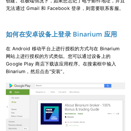
创建。在极端情况下，如果您忘记了电子邮件地址，并且
无法通过 Gmail 和 Facebook 登录，则需要联系客服。
如何在安卓设备上登录 Binarium 应用
在 Android 移动平台上进行授权的方式与在 Binarium
网站上进行授权的方式类似。您可以通过设备上的
Google Play 商店下载该应用程序。在搜索框中输入
Binarium，然后点击“安装”。