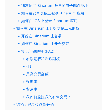
我忘记了 Binarium 账户的电子邮件地址
如何在安卓设备上登录 Binarium 应用
如何在 iOS 上登录 Binarium 应用
如何在 Binarium 上开始交易二元期权
开始在 Binarium 上交易
如何在 Binarium 上开仓交易
常见问题解答 (FAQ)
看涨期权和看跌期权
引用
最高交易金额
到期率
贸易史
我如何监控我的在售交易？
结论：登录仅仅是开始