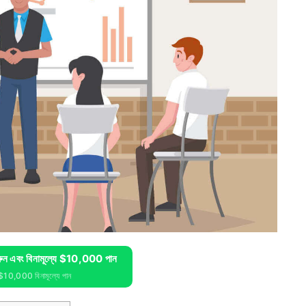
ন এবং বিনামূল্যে $10,000 পান
 $10,000 বিনামূল্যে পান