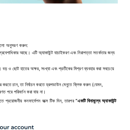
গুলো অনুসরণ করুন:
্রবেশাধিকার আছে। এটি অ্যাকাউন্ট যাচাইকরণ এবং নিরাপত্তা সতর্কতার জন্য
 বড় ও ছোট হাতের অক্ষর, সংখ্যা এবং প্রতীকের মিশ্রণ ব্যবহার করা সবচেয়ে
বহার করতে চান, তা নির্বাচন করতে ড্রপডাউন মেনুতে ক্লিক করুন (যেমন,
ণত পরে পরিবর্তন করা যায় না।
ে প্রয়োজনীয় কনফার্মেশন বক্সে টিক দিন, তারপর
“একটি বিনামূল্যে অ্যাকাউন্ট