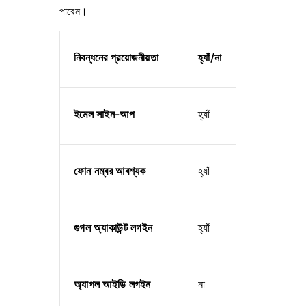
পারেন।
নিবন্ধনের প্রয়োজনীয়তা
হ্যাঁ/না
ইমেল সাইন-আপ
হ্যাঁ
ফোন নম্বর আবশ্যক
হ্যাঁ
গুগল অ্যাকাউন্ট লগইন
হ্যাঁ
অ্যাপল আইডি লগইন
না