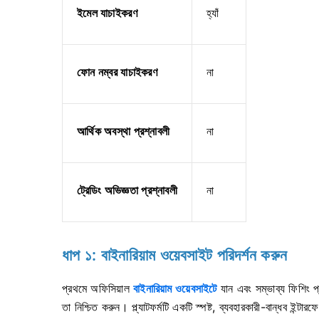
ইমেল যাচাইকরণ
হ্যাঁ
ফোন নম্বর যাচাইকরণ
না
আর্থিক অবস্থা প্রশ্নাবলী
না
ট্রেডিং অভিজ্ঞতা প্রশ্নাবলী
না
ধাপ ১: বাইনারিয়াম ওয়েবসাইট পরিদর্শন করুন
প্রথমে অফিসিয়াল
বাইনারিয়াম ওয়েবসাইটে
যান এবং সম্ভাব্য ফিশিং 
তা নিশ্চিত করুন। প্ল্যাটফর্মটি একটি স্পষ্ট, ব্যবহারকারী-বান্ধব ইন্