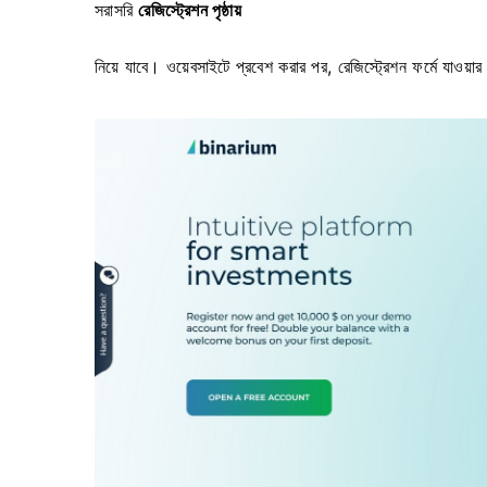
সরাসরি
রেজিস্ট্রেশন পৃষ্ঠায়
নিয়ে যাবে। ওয়েবসাইটে প্রবেশ করার পর,
রেজিস্ট্রেশন ফর্মে যাওয়া