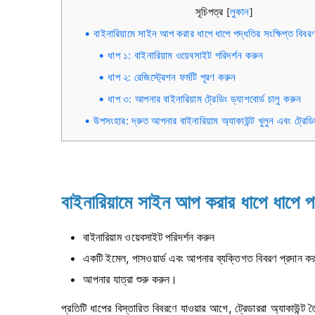
সূচিপত্র
লুকান
[
]
বাইনারিয়ামে সাইন আপ করার ধাপে ধাপে পদ্ধতির সংক্ষিপ্ত বিবর
ধাপ ১: বাইনারিয়াম ওয়েবসাইট পরিদর্শন করুন
ধাপ ২: রেজিস্ট্রেশন ফর্মটি পূরণ করুন
ধাপ ৩: আপনার বাইনারিয়াম ট্রেডিং ড্যাশবোর্ড চালু করুন
উপসংহার: দ্রুত আপনার বাইনারিয়াম অ্যাকাউন্ট খুলুন এবং ট্রেড
বাইনারিয়ামে সাইন আপ করার ধাপে ধাপে পদ
বাইনারিয়াম ওয়েবসাইট পরিদর্শন করুন
একটি ইমেল, পাসওয়ার্ড এবং আপনার ব্যক্তিগত বিবরণ প্রদান ক
আপনার যাত্রা শুরু করুন।
প্রতিটি ধাপের বিস্তারিত বিবরণে যাওয়ার আগে, ট্রেডাররা অ্যাকাউন্ট ত