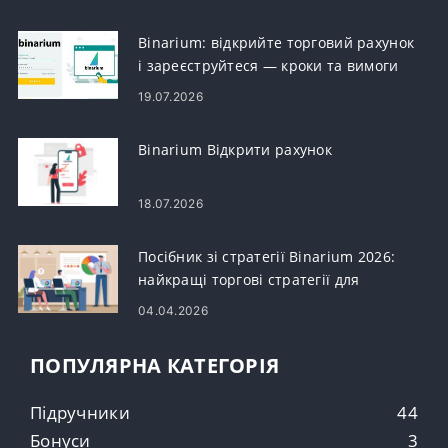
Binarium: відкрийте торговий рахунок
і зареєструйтеся — кроки та вимоги
19.07.2026
Binarium Відкрити рахунок
18.07.2026
Посібник зі стратегії Binarium 2026:
найкращі торгові стратегії для
новачків
04.04.2026
ПОПУЛЯРНА КАТЕГОРІЯ
Підручники
44
Бонуси
3