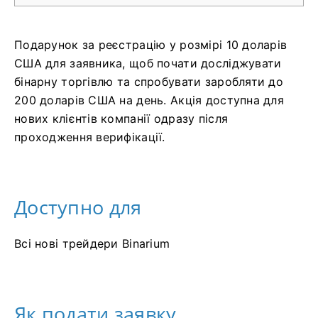
Подарунок за реєстрацію у розмірі 10 доларів
США для заявника, щоб почати досліджувати
бінарну торгівлю та спробувати заробляти до
200 доларів США на день. Акція доступна для
нових клієнтів компанії одразу після
проходження верифікації.
Доступно для
Всі нові трейдери Binarium
Як подати заявку