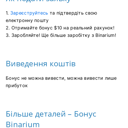
1.
Зареєструйтесь
та підтвердіть свою
електронну пошту
2. Отримайте бонус $10 на реальний рахунок!
3. Заробляйте! Ще більше заробітку з Binarium!
Виведення коштів
Бонус не можна вивести, можна вивести лише
прибуток
Більше деталей – Бонус
Binarium