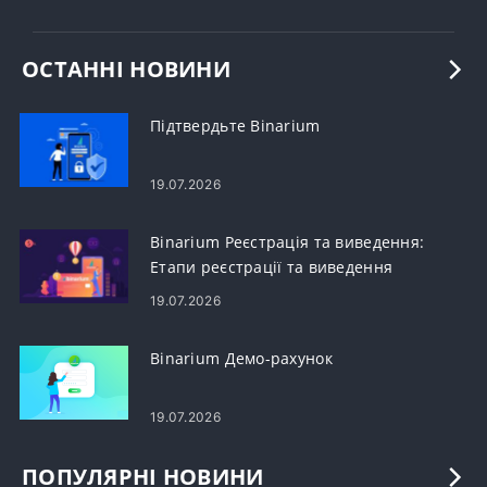
ОСТАННІ НОВИНИ
Підтвердьте Binarium
19.07.2026
Binarium Реєстрація та виведення:
Етапи реєстрації та виведення
рахунку
19.07.2026
Binarium Демо-рахунок
19.07.2026
ПОПУЛЯРНІ НОВИНИ