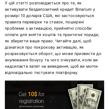
У цій статті розповідається про те, як
активувати бездепозитний кредит Binarium у
розмірі 10 доларів США, які застосовуються
правила перевірки та ставок, поширені
проблеми з активацією, прийнятні способи
оплати для зняття коштів та практичні поради,
як зберегти ваше право. Читайте далі, щоб
дізнатися про покрокову активацію, як
розраховується оборот, що може призвести до
анулювання бонусу та чого очікувати, коли ви
надсилаєте запит на виведення, щоб ви могли
відповідально тестувати платформу.