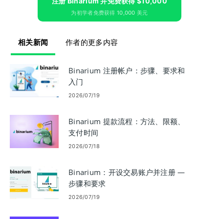
注册 Binarium 并免费获得 $10,000
为初学者免费获得 10,000 美元
相关新闻
作者的更多内容
Binarium 注册帐户：步骤、要求和
入门
2026/07/19
Binarium 提款流程：方法、限额、
支付时间
2026/07/18
Binarium：开设交易账户并注册 —
步骤和要求
2026/07/19