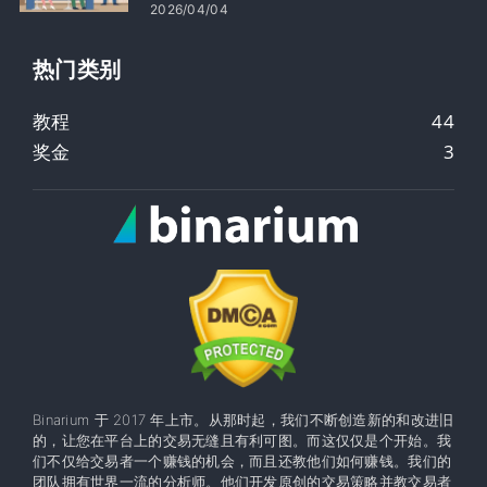
2026/04/04
热门类别
教程
44
奖金
3
Binarium 于 2017 年上市。从那时起，我们不断创造新的和改进旧
的，让您在平台上的交易无缝且有利可图。而这仅仅是个开始。我
们不仅给交易者一个赚钱的机会，而且还教他们如何赚钱。我们的
团队拥有世界一流的分析师。他们开发原创的交易策略并教交易者