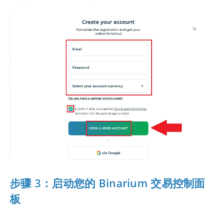
步骤 3：启动您的 Binarium 交易控制面
板