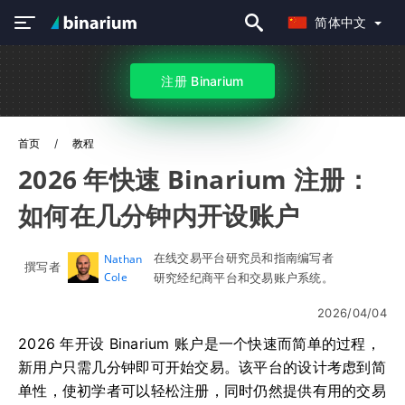
简体中文
注册 Binarium
首页
教程
2026 年快速 Binarium 注册：
如何在几分钟内开设账户
在线交易平台研究员和指南编写者
Nathan
撰写者
Cole
研究经纪商平台和交易账户系统。
2026/04/04
2026 年开设 Binarium 账户是一个快速而简单的过程，
新用户只需几分钟即可开始交易。该平台的设计考虑到简
单性，使初学者可以轻松注册，同时仍然提供有用的交易