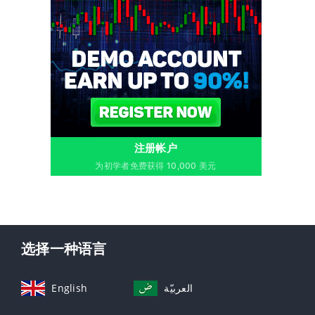
注册帐户
为初学者免费获得 10,000 美元
选择一种语言
English
العربيّة