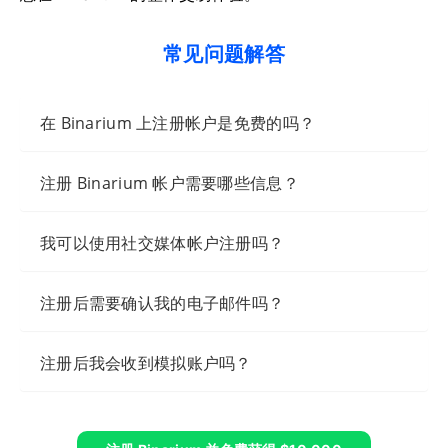
常见问题解答
在 Binarium 上注册帐户是免费的吗？
注册 Binarium 帐户需要哪些信息？
我可以使用社交媒体帐户注册吗？
注册后需要确认我的电子邮件吗？
注册后我会收到模拟账户吗？