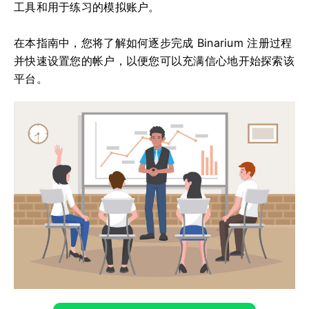
工具和用于练习的模拟账户。
在本指南中，您将了解如何逐步完成 Binarium 注册过程
并快速设置您的帐户，以便您可以充满信心地开始探索该
平台。