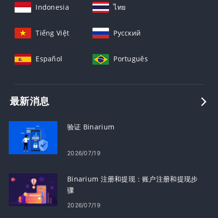
Indonesia
ไทย
Tiếng Việt
Русский
Español
Português
最新消息
验证 Binarium
2026/07/19
Binarium 注册和提现：账户注册和提现步
骤
2026/07/19