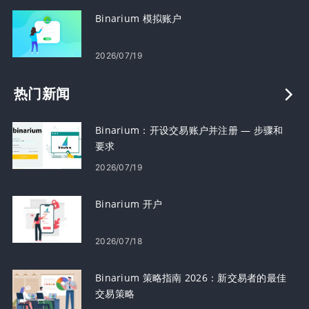
Binarium 模拟账户
2026/07/19
热门新闻
Binarium：开设交易账户并注册 — 步骤和
要求
2026/07/19
Binarium 开户
2026/07/18
Binarium 策略指南 2026：新交易者的最佳
交易策略