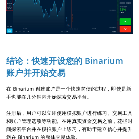
结论：快速开设您的 Binarium
账户并开始交易
在 Binarium 创建账户是一个快速简便的过程，即使是新
手也能在几分钟内开始探索交易平台。
注册后，用户可以立即使用模拟账户进行练习、交易工具
和账户管理选项等功能。在用真实资金交易之前，花些时
间探索平台并在模拟账户上练习，有助于建立信心并提升
您在 Binarium 的整体交易体验。