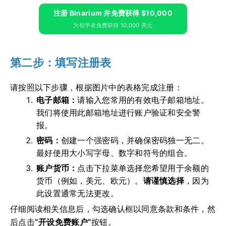
注册 Binarium 并免费获得 $10,000
为初学者免费获得 10,000 美元
第二步：填写注册表
请按照以下步骤，根据图片中的表格完成注册：
电子邮箱：
请输入您常用的有效电子邮箱地址。
我们将使用此邮箱地址进行账户验证和安全警
报。
密码：
创建一个强密码，并确保密码独一无二。
最好使用大小写字母、数字和符号的组合。
账户货币：
点击下拉菜单选择您希望用于余额的
货币（例如，美元、欧元）。
请谨慎选择
，因为
此设置通常无法更改。
仔细阅读相关信息后，勾选确认框以同意条款和条件，然
后点击
“开设免费账户”
按钮。