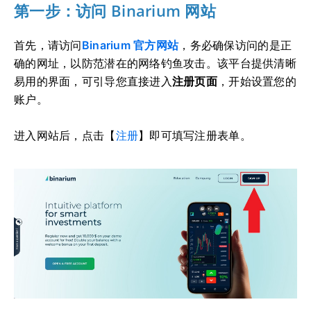
第一步：访问 Binarium 网站
首先，请访问
Binarium 官方网站
，务必确保访问的是正
确的网址，以防范潜在的网络钓鱼攻击。该平台提供清晰
易用的界面，可引导您直接进入
注册页面
，开始设置您的
账户。
进入网站后，点击【
注册
】即可填写注册表单。