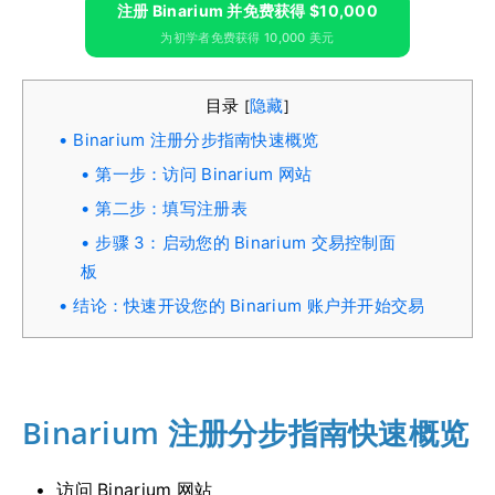
注册 Binarium 并免费获得 $10,000
为初学者免费获得 10,000 美元
目录
隐藏
[
]
Binarium 注册分步指南快速概览
第一步：访问 Binarium 网站
第二步：填写注册表
步骤 3：启动您的 Binarium 交易控制面
板
结论：快速开设您的 Binarium 账户并开始交易
Binarium 注册分步指南快速概览
访问 Binarium 网站