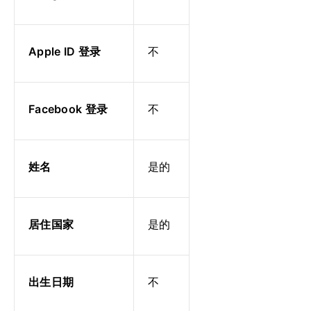
Apple ID 登录
不
Facebook 登录
不
姓名
是的
居住国家
是的
出生日期
不