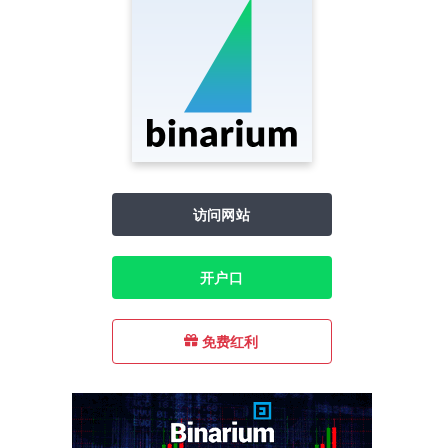
访问网站
开户口
免费红利