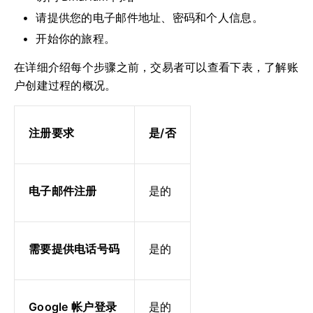
请提供您的电子邮件地址、密码和个人信息。
开始你的旅程。
在详细介绍每个步骤之前，交易者可以查看下表，了解账
户创建过程的概况。
注册要求
是/否
电子邮件注册
是的
需要提供电话号码
是的
Google 帐户登录
是的