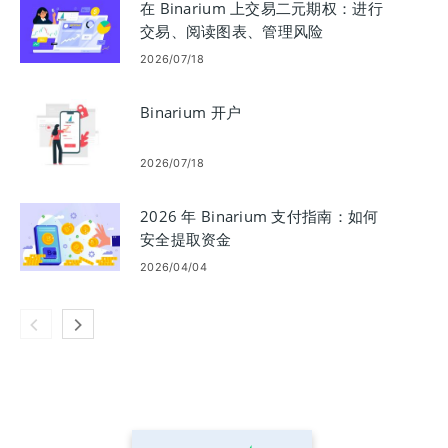
在 Binarium 上交易二元期权：进行
交易、阅读图表、管理风险
2026/07/18
Binarium 开户
2026/07/18
2026 年 Binarium 支付指南：如何
安全提取资金
2026/04/04