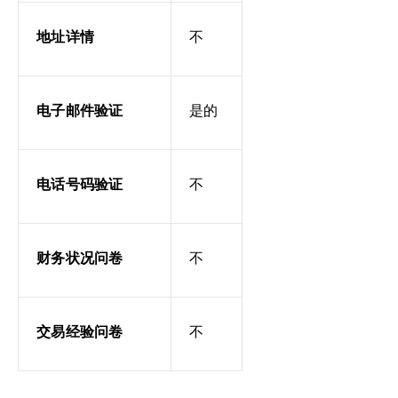
地址详情
不
电子邮件验证
是的
电话号码验证
不
财务状况问卷
不
交易经验问卷
不