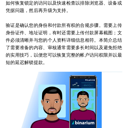
如何恢复锁定的访问以及快速检查以排除浏览器、设备或
凭据问题，然后再升级为支持。
验证是确认您的身份和付款所有权的合规步骤。需要上传
身份证件、地址证明，有时还需要上传付款屏幕截图；文
件必须清晰并与您的个人资料详细信息相符。本简介总结
了需要准备的内容、审核通常需要多长时间以及避免拒绝
的实用技巧，以便您可以恢复完整的帐户访问权限并以最
短的延迟解锁提款。