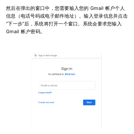
然后在弹出的窗口中，您需要输入您的 Gmail 帐户个人
信息（电话号码或电子邮件地址）。输入登录信息并点击
“下一步”后，系统将打开一个窗口。系统会要求您输入
Gmail 帐户密码。