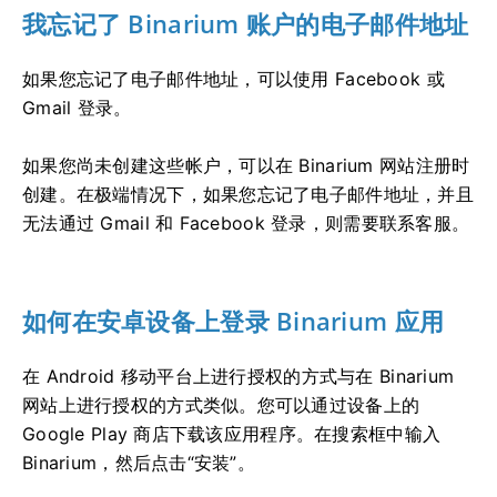
我忘记了 Binarium 账户的电子邮件地址
如果您忘记了电子邮件地址，可以使用 Facebook 或
Gmail 登录。
如果您尚未创建这些帐户，可以在 Binarium 网站注册时
创建。在极端情况下，如果您忘记了电子邮件地址，并且
无法通过 Gmail 和 Facebook 登录，则需要联系客服。
如何在安卓设备上登录 Binarium 应用
在 Android 移动平台上进行授权的方式与在 Binarium
网站上进行授权的方式类似。您可以通过设备上的
Google Play 商店下载该应用程序。在搜索框中输入
Binarium，然后点击“安装”。