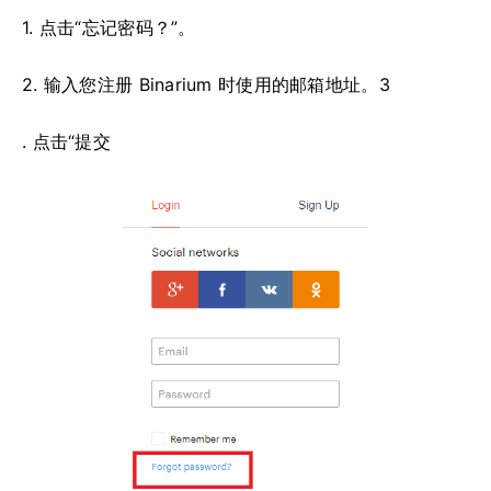
1. 点击“忘记密码？”。
2. 输入您注册 Binarium 时使用的邮箱地址。3
. 点击“提交