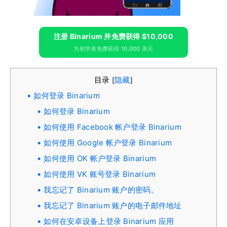
注册 Binarium 并免费获得 $10,000
为初学者免费获得 10,000 美元
目录
隐藏
[
]
如何登录 Binarium
如何登录 Binarium
如何使用 Facebook 帐户登录 Binarium
如何使用 Google 帐户登录 Binarium
如何使用 OK 帐户登录 Binarium
如何使用 VK 账号登录 Binarium
我忘记了 Binarium 账户的密码。
我忘记了 Binarium 账户的电子邮件地址
如何在安卓设备上登录 Binarium 应用