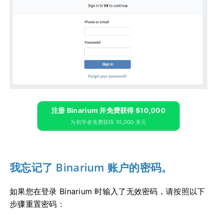
注册 Binarium 并免费获得 $10,000
为初学者免费获得 10,000 美元
我忘记了 Binarium 账户的密码。
如果您在登录 Binarium 时输入了无效密码，请按照以下
步骤重置密码：