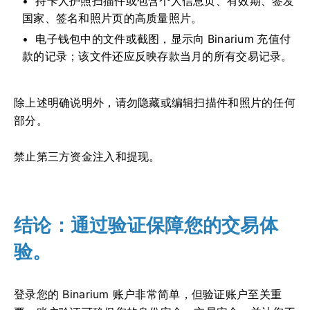
持卡人护照扫描件或包含个人信息页、有效期、签发
国家、签名和照片页的高质量照片。
电子钱包中的文件或截图，显示向 Binarium 充值付
款的记录；该文件还应反映存款当月的所有交易记录。
除上述明确说明外，请勿隐藏或编辑扫描件和照片的任何
部分。
禁止第三方资金注入和提现。
结论：通过验证保障您的交易体
验。
登录您的 Binarium 账户非常简单，但验证账户至关重