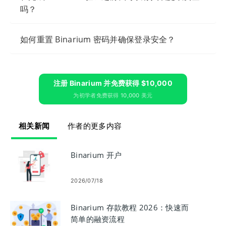
吗？
如何重置 Binarium 密码并确保登录安全？
注册 Binarium 并免费获得 $10,000
为初学者免费获得 10,000 美元
相关新闻
作者的更多内容
Binarium 开户
2026/07/18
Binarium 存款教程 2026：快速而
简单的融资流程