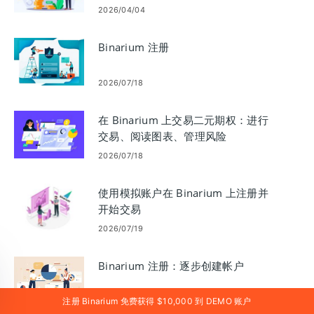
2026/04/04
Binarium 注册
2026/07/18
在 Binarium 上交易二元期权：进行
交易、阅读图表、管理风险
2026/07/18
使用模拟账户在 Binarium 上注册并
开始交易
2026/07/19
Binarium 注册：逐步创建帐户
注册 Binarium 免费获得 $10,000 到 DEMO 账户
2026/07/19