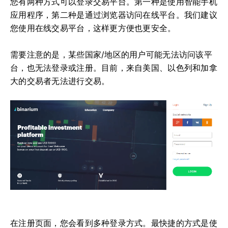
您有两种方式可以登录交易平台。第一种是使用智能手机
应用程序，第二种是通过浏览器访问在线平台。我们建议
您使用在线交易平台，这样更方便也更安全。
需要注意的是，某些国家/地区的用户可能无法访问该平
台，也无法登录或注册。目前，来自美国、以色列和加拿
大的交易者无法进行交易。
在注册页面，您会看到多种登录方式。最快捷的方式是使