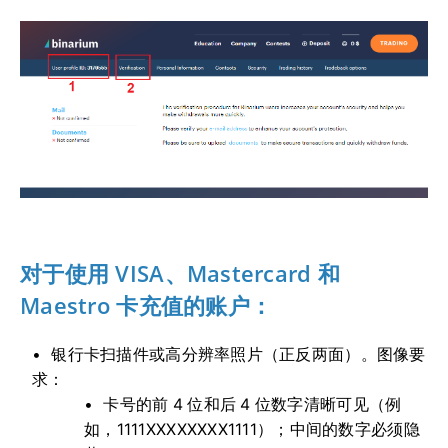
对于使用 VISA、Mastercard 和
Maestro 卡充值的账户：
银行卡扫描件或高分辨率照片（正反两面）。图像要
求：
卡号的前 4 位和后 4 位数字清晰可见（例
如，1111XXXXXXXX1111）；中间的数字必须隐