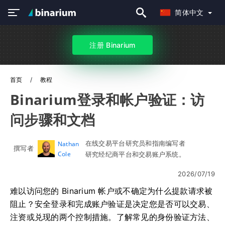
简体中文
注册 Binarium
首页
教程
Binarium登录和帐户验证：访
问步骤和文档
在线交易平台研究员和指南编写者
Nathan
撰写者
Cole
研究经纪商平台和交易账户系统。
2026/07/19
难以访问您的 Binarium 帐户或不确定为什么提款请求被
阻止？安全登录和完成账户验证是决定您是否可以交易、
注资或兑现的两个控制措施。了解常见的身份验证方法、