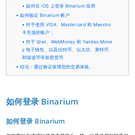
如何在 iOS 上登录 Binarium 应用
如何验证 Binarium 帐户
对于使用 VISA、Mastercard 和 Maestro
卡充值的账户：
对于 Qiwi、WebMoney 和 Yandex.Mone
y 电子钱包，以及比特币、以太坊、莱特币
和瑞波币等加密货币
结论：通过验证保障您的交易体验。
如何登录 Binarium
如何登录 Binarium