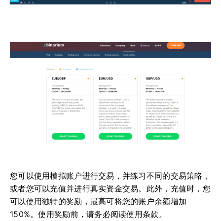
您可以使用模拟账户进行交易，并练习不同的交易策略，
或者您可以充值并进行真实资金交易。此外，充值时，您
可以使用独特的奖励，最高可将您的账户余额增加
150%。使用奖励前，请务必阅读使用条款。