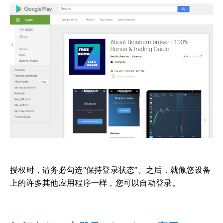
授权时，请务必勾选“保持登录状态”。之后，就像您设备
上的许多其他应用程序一样，您可以自动登录。