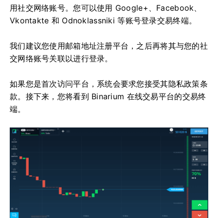
用社交网络账号。您可以使用 Google+、Facebook、
Vkontakte 和 Odnoklassniki 等账号登录交易终端。
我们建议您使用邮箱地址注册平台，之后再将其与您的社
交网络账号关联以进行登录。
如果您是首次访问平台，系统会要求您接受其隐私政策条
款。接下来，您将看到 Binarium 在线交易平台的交易终
端。