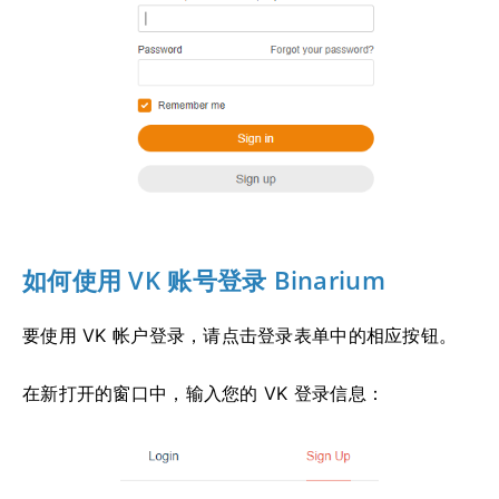
如何使用 VK 账号登录 Binarium
要使用 VK 帐户登录，请点击登录表单中的相应按钮。
在新打开的窗口中，输入您的 VK 登录信息：