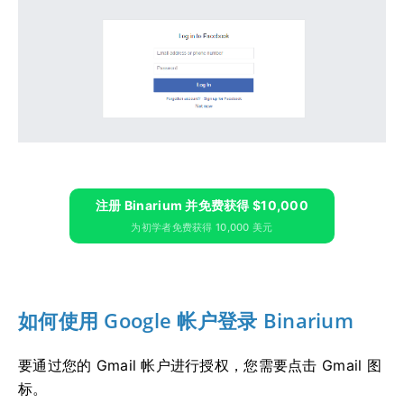
注册 Binarium 并免费获得 $10,000
为初学者免费获得 10,000 美元
如何使用 Google 帐户登录 Binarium
要通过您的 Gmail 帐户进行授权，您需要点击 Gmail 图
标。