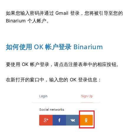
如果您输入密码并通过 Gmail 登录，您将被引导至您的
Binarium 个人帐户。
如何使用 OK 帐户登录 Binarium
要使用 OK 帐户登录，请点击注册表单中的相应按钮。
在新打开的窗口中，输入您的 OK 登录信息：