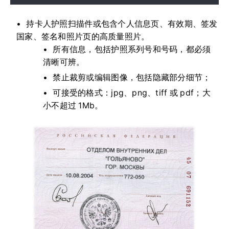
持卡人护照扫描件或包含个人信息页、有效期、签发
国家、签名和照片页的高质量照片。
所有信息，包括护照系列号和号码，都必须
清晰可辨。
禁止裁剪或编辑图像，包括隐藏部分细节；
可接受的格式：jpg、png、tiff 或 pdf；大
小不超过 1Mb。