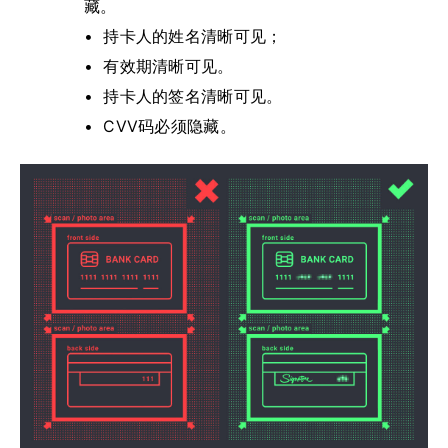
藏。
持卡人的姓名清晰可见；
有效期清晰可见。
持卡人的签名清晰可见。
CVV码必须隐藏。