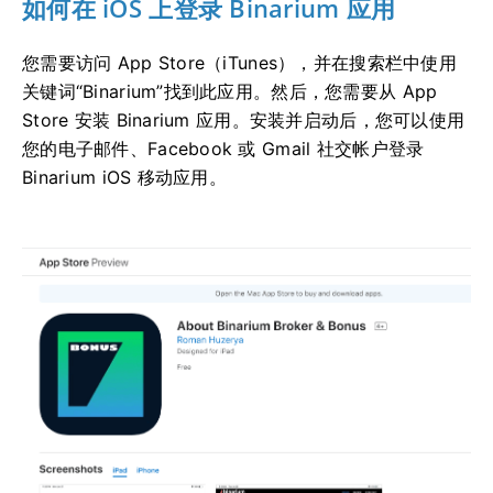
如何在 iOS 上登录 Binarium 应用
您需要访问 App Store（iTunes），并在搜索栏中使用
关键词“Binarium”找到此应用。然后，您需要从 App
Store 安装 Binarium 应用。安装并启动后，您可以使用
您的电子邮件、Facebook 或 Gmail 社交帐户登录
Binarium iOS 移动应用。