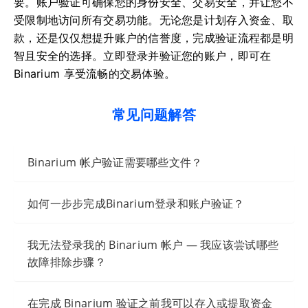
要。账户验证可确保您的身份安全、交易安全，并让您不
受限制地访问所有交易功能。无论您是计划存入资金、取
款，还是仅仅想提升账户的信誉度，完成验证流程都是明
智且安全的选择。立即登录并验证您的账户，即可在
Binarium 享受流畅的交易体验。
常见问题解答
Binarium 帐户验证需要哪些文件？
如何一步步完成Binarium登录和账户验证？
我无法登录我的 Binarium 帐户 — 我应该尝试哪些
故障排除步骤？
在完成 Binarium 验证之前我可以存入或提取资金