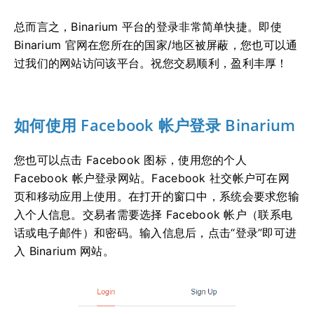
总而言之，Binarium 平台的登录非常简单快捷。即使
Binarium 官网在您所在的国家/地区被屏蔽，您也可以通
过我们的网站访问该平台。祝您交易顺利，盈利丰厚！
如何使用 Facebook 帐户登录 Binarium
您也可以点击 Facebook 图标，使用您的个人
Facebook 帐户登录网站。Facebook 社交帐户可在网
页和移动应用上使用。在打开的窗口中，系统会要求您输
入个人信息。交易者需要选择 Facebook 帐户（联系电
话或电子邮件）和密码。输入信息后，点击“登录”即可进
入 Binarium 网站。