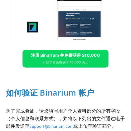
注册 Binarium 并免费获得 $10,000
为初学者免费获得 10,000 美元
如何验证 Binarium 帐户
为了完成验证，请您填写用户个人资料部分的所有字段
（个人信息和联系方式），并将以下列出的文件通过电子
邮件发送至
或上传至验证部分。
support@binarium.com