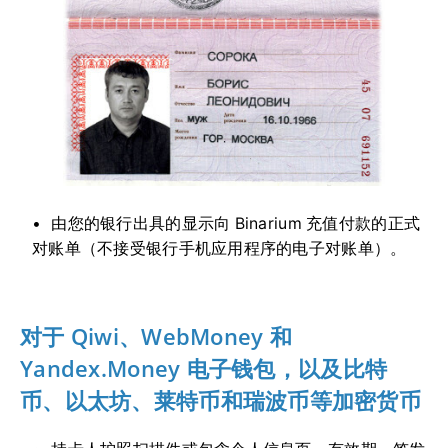
由您的银行出具的显示向 Binarium 充值付款的正式
对账单（不接受银行手机应用程序的电子对账单）。
对于 Qiwi、WebMoney 和
Yandex.Money 电子钱包，以及比特
币、以太坊、莱特币和瑞波币等加密货币