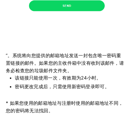
”。系统将向您提供的邮箱地址发送一封包含唯一密码重
置链接的邮件。如果您的主收件箱中没有收到该邮件，请
务必检查您的垃圾邮件文件夹。
该链接只能使用一次，有效期为24小时。
密码更改完成后，只需使用新密码登录即可。
* 如果您使用的邮箱地址与注册时使用的邮箱地址不同，
您的密码将无法找回。